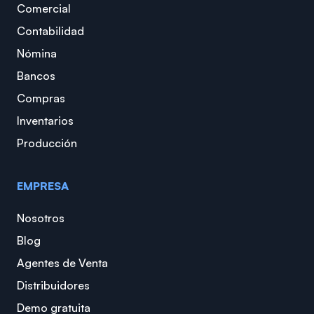
Comercial
Contabilidad
Nómina
Bancos
Compras
Inventarios
Producción
EMPRESA
Nosotros
Blog
Agentes de Venta
Distribuidores
Demo gratuita