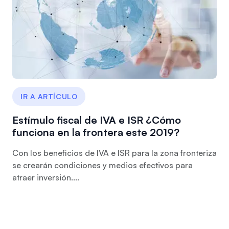
IR A ARTÍCULO
Estímulo fiscal de IVA e ISR ¿Cómo
funciona en la frontera este 2019?
Con los beneficios de IVA e ISR para la zona fronteriza
se crearán condiciones y medios efectivos para
atraer inversión....