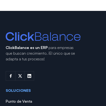
ClickBalance es un ERP
para empresas
que buscan crecimiento.
¡El único que se
adapta a tus procesos!
SOLUCIONES
Punto de Venta