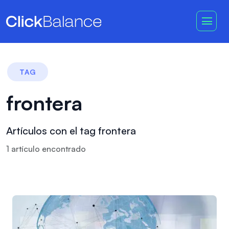
TAG
frontera
Artículos con el tag frontera
1
artículo
encontrado