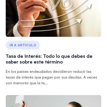
IR A ARTÍCULO
Tasa de Interés: Todo lo que debes de
saber sobre este término
En los países endeudados decidieron reducir las
tasas de interés que pagan por sus deudas. A veces
son menores que la ta...