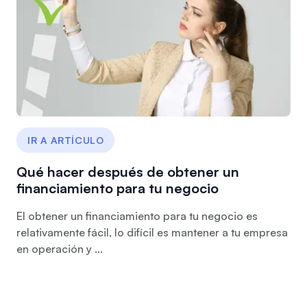
IR A ARTÍCULO
Qué hacer después de obtener un
financiamiento para tu negocio
El obtener un financiamiento para tu negocio es
relativamente fácil, lo difícil es mantener a tu empresa
en operación y ...