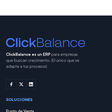
ClickBalance es un ERP
para empresas
que buscan crecimiento.
¡El único que se
adapta a tus procesos!
SOLUCIONES
Punto de Venta