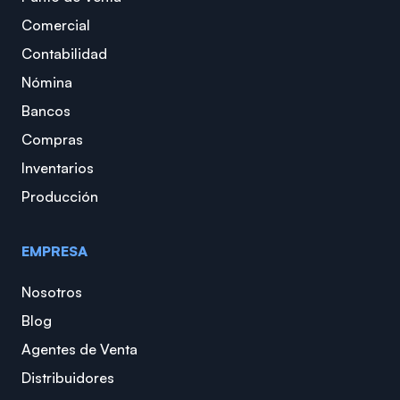
Comercial
Contabilidad
Nómina
Bancos
Compras
Inventarios
Producción
EMPRESA
Nosotros
Blog
Agentes de Venta
Distribuidores