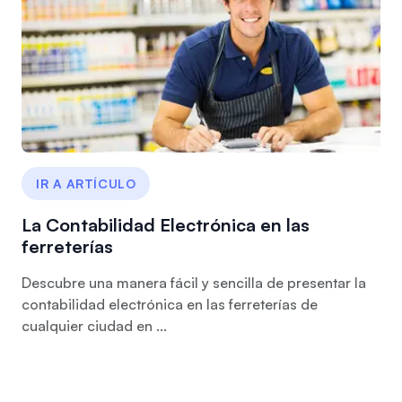
IR A ARTÍCULO
La Contabilidad Electrónica en las
ferreterías
Descubre una manera fácil y sencilla de presentar la
contabilidad electrónica en las ferreterías de
cualquier ciudad en ...