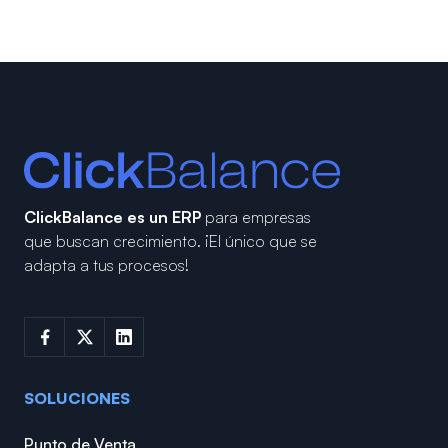
ClickBalance es un ERP
para empresas
que buscan crecimiento.
¡El único que se
adapta a tus procesos!
SOLUCIONES
Punto de Venta