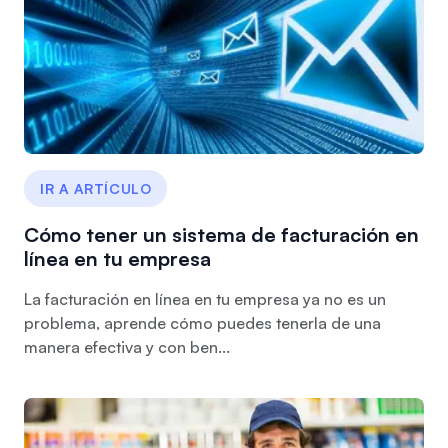
IR A ARTÍCULO
Cómo tener un sistema de facturación en
línea en tu empresa
La facturación en línea en tu empresa ya no es un
problema, aprende cómo puedes tenerla de una
manera efectiva y con ben...