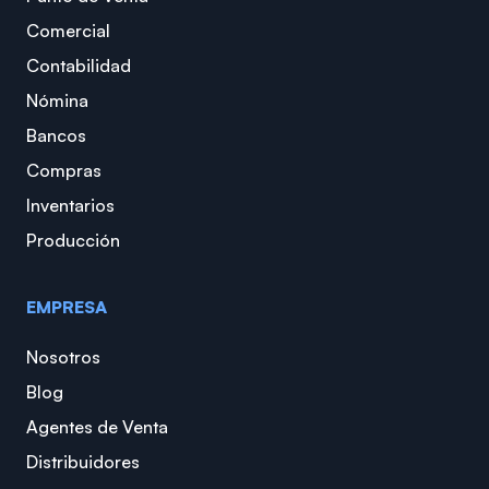
Comercial
Contabilidad
Nómina
Bancos
Compras
Inventarios
Producción
EMPRESA
Nosotros
Blog
Agentes de Venta
Distribuidores