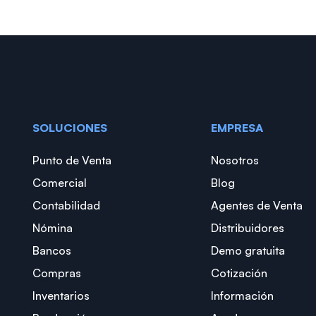
SOLUCIONES
EMPRESA
Punto de Venta
Nosotros
Comercial
Blog
Contabilidad
Agentes de Venta
Nómina
Distribuidores
Bancos
Demo gratuita
Compras
Cotización
Inventarios
Información