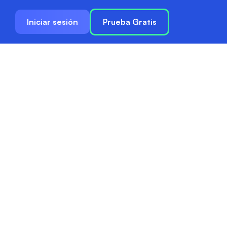
Iniciar sesión
Prueba Gratis