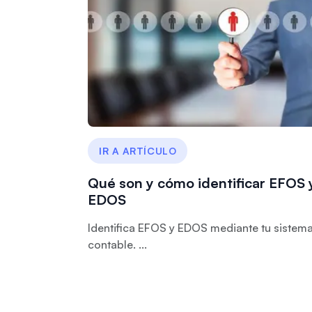
IR A ARTÍCULO
Qué son y cómo identificar EFOS 
EDOS
Identifica EFOS y EDOS mediante tu sistem
contable. ...