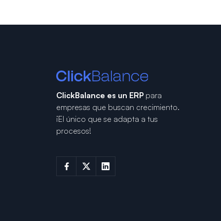
ClickBalance es un ERP
para
empresas que buscan crecimiento.
¡El único que se adapta a tus
procesos!