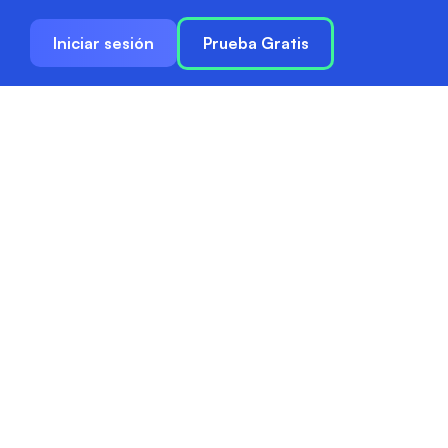
Iniciar sesión
Prueba Gratis