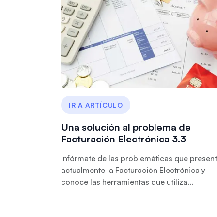
IR A ARTÍCULO
Una solución al problema de
Facturación Electrónica 3.3
Infórmate de las problemáticas que presen
actualmente la Facturación Electrónica y
conoce las herramientas que utiliza...