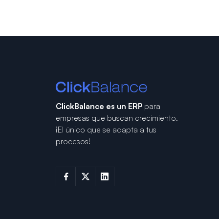
ClickBalance es un ERP
para
empresas que buscan crecimiento.
¡El único que se adapta a tus
procesos!