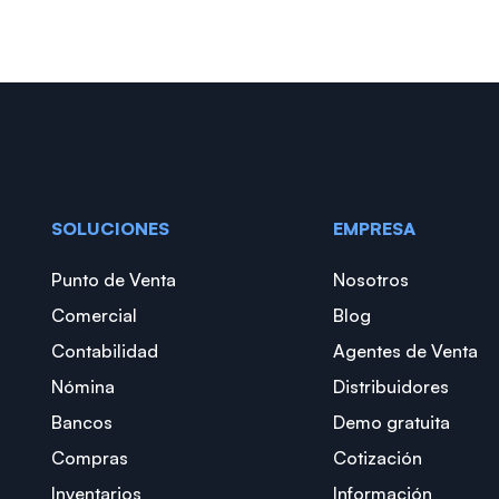
SOLUCIONES
EMPRESA
Punto de Venta
Nosotros
Comercial
Blog
Contabilidad
Agentes de Venta
Nómina
Distribuidores
Bancos
Demo gratuita
Compras
Cotización
Inventarios
Información