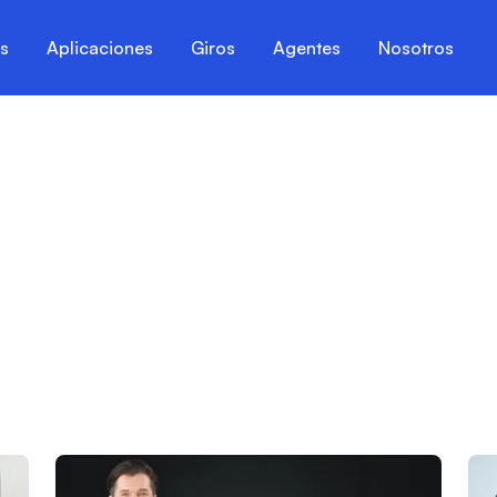
es
Aplicaciones
Giros
Agentes
Nosotros