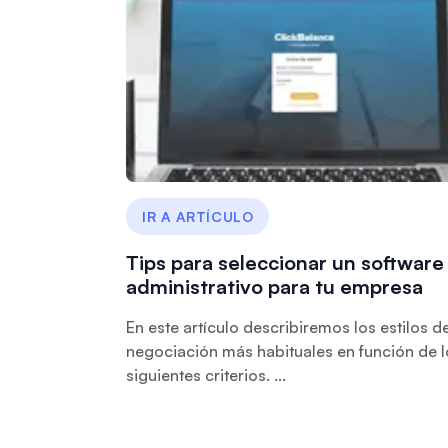
IR A ARTÍCULO
Tips para seleccionar un software
administrativo para tu empresa
En este artículo describiremos los estilos d
negociación más habituales en función de l
siguientes criterios. ...