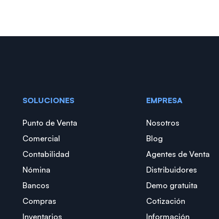
SOLUCIONES
EMPRESA
Punto de Venta
Nosotros
Comercial
Blog
Contabilidad
Agentes de Venta
Nómina
Distribuidores
Bancos
Demo gratuita
Compras
Cotización
Inventarios
Información