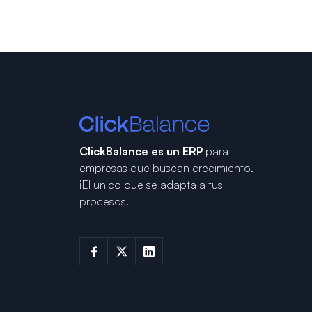
ClickBalance es un ERP
para
empresas que buscan crecimiento.
¡El único que se adapta a tus
procesos!