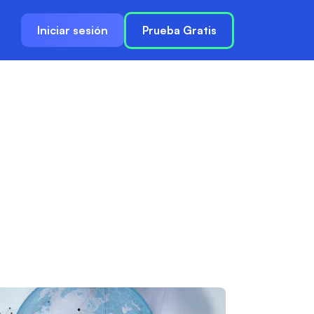
Iniciar sesión
Prueba Gratis