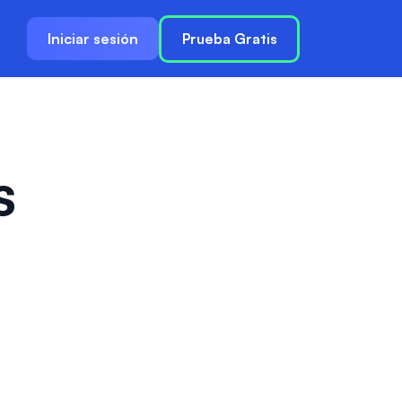
Iniciar sesión
Prueba Gratis
s