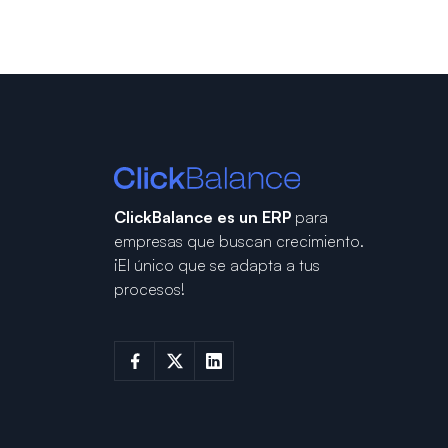
ClickBalance es un ERP
para
empresas que buscan crecimiento.
¡El único que se adapta a tus
procesos!