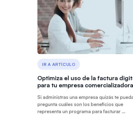
IR A ARTÍCULO
Optimiza el uso de la factura digit
para tu empresa comercializador
Si administras una empresa quizás te pued
pregunta cuáles son los beneficios que
representa un programa para facturar ...