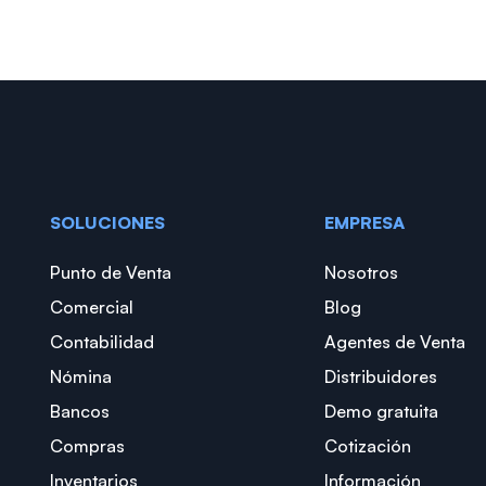
SOLUCIONES
EMPRESA
Punto de Venta
Nosotros
Comercial
Blog
Contabilidad
Agentes de Venta
Nómina
Distribuidores
Bancos
Demo gratuita
Compras
Cotización
Inventarios
Información