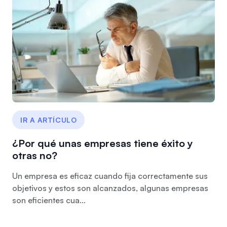
IR A ARTÍCULO
¿Por qué unas empresas tiene éxito y
otras no?
Un empresa es eficaz cuando fija correctamente sus
objetivos y estos son alcanzados, algunas empresas
son eficientes cua...