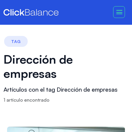
TAG
Dirección de
empresas
Artículos con el tag Dirección de empresas
1
artículo
encontrado