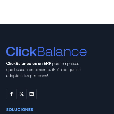
ClickBalance es un ERP
para empresas
que buscan crecimiento.
¡El único que se
adapta a tus procesos!
SOLUCIONES