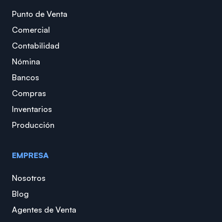
Punto de Venta
Comercial
Contabilidad
Nómina
Bancos
Compras
Inventarios
Producción
EMPRESA
Nosotros
Blog
Agentes de Venta