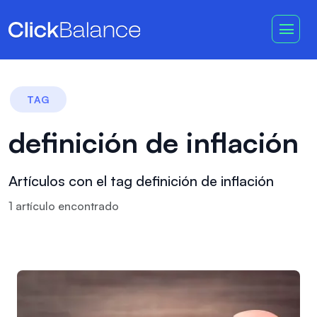
TAG
definición de inflación
Artículos con el tag definición de inflación
1
artículo
encontrado