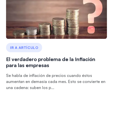
IR A ARTÍCULO
El verdadero problema de la Inflación
para las empresas
Se habla de inflación de precios cuando éstos
aumentan en demasía cada mes. Esto se convierte en
una cadena: suben los p...