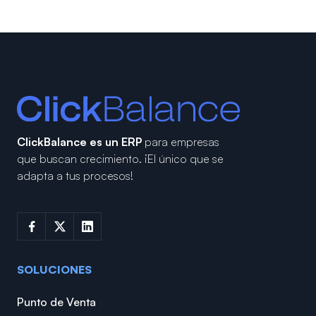
ClickBalance es un ERP
para empresas
que buscan crecimiento.
¡El único que se
adapta a tus procesos!
SOLUCIONES
Punto de Venta