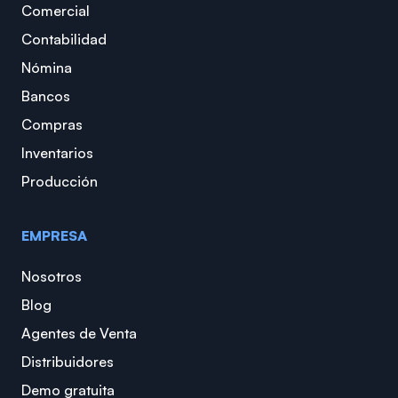
Comercial
Contabilidad
Nómina
Bancos
Compras
Inventarios
Producción
EMPRESA
Nosotros
Blog
Agentes de Venta
Distribuidores
Demo gratuita