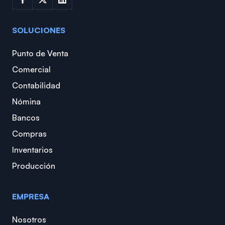
SOLUCIONES
Punto de Venta
Comercial
Contabilidad
Nómina
Bancos
Compras
Inventarios
Producción
EMPRESA
Nosotros