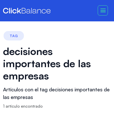
TAG
decisiones
importantes de las
empresas
Artículos con el tag decisiones importantes de
las empresas
1
artículo
encontrado