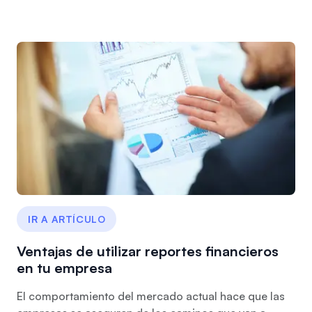
IR A ARTÍCULO
Ventajas de utilizar reportes financieros
en tu empresa
El comportamiento del mercado actual hace que las