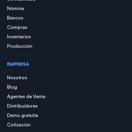
Nómina
Bancos
Compras
Inventarios
Producción
EMPRESA
Nosotros
Blog
Agentes de Venta
Distribuidores
Demo gratuita
Cotización