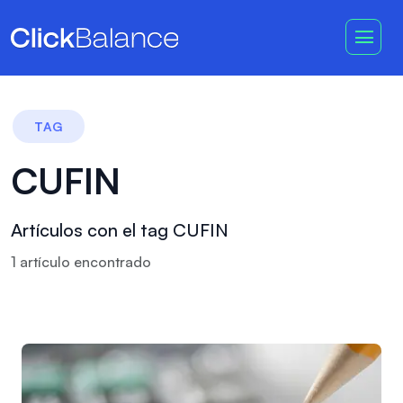
TAG
CUFIN
Artículos con el tag CUFIN
1
artículo
encontrado