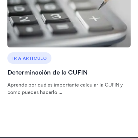
IR A ARTÍCULO
Determinación de la CUFIN
Aprende por qué es importante calcular la CUFIN y
cómo puedes hacerlo ...