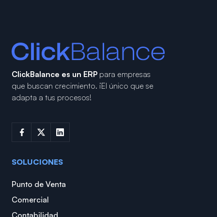
ClickBalance es un ERP
para empresas
que buscan crecimiento.
¡El único que se
adapta a tus procesos!
SOLUCIONES
Punto de Venta
Comercial
Contabilidad