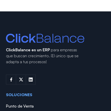
ClickBalance es un ERP
para empresas
que buscan crecimiento.
¡El único que se
adapta a tus procesos!
SOLUCIONES
Punto de Venta