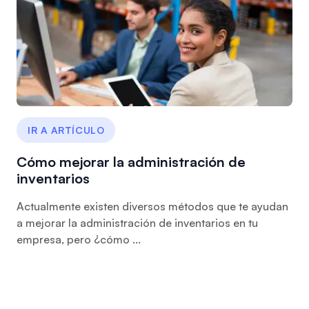
IR A ARTÍCULO
Cómo mejorar la administración de
inventarios
Actualmente existen diversos métodos que te ayudan
a mejorar la administración de inventarios en tu
empresa, pero ¿cómo ...