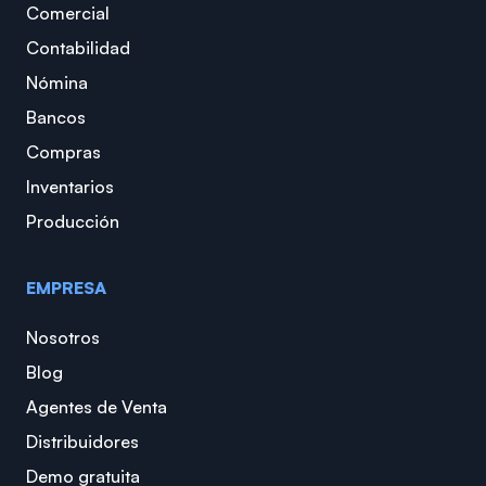
Comercial
Contabilidad
Nómina
Bancos
Compras
Inventarios
Producción
EMPRESA
Nosotros
Blog
Agentes de Venta
Distribuidores
Demo gratuita