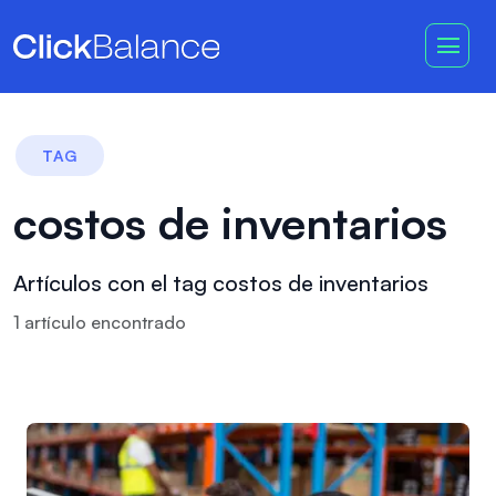
TAG
costos de inventarios
Artículos con el tag costos de inventarios
1
artículo
encontrado