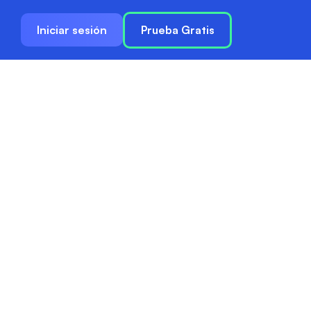
Iniciar sesión
Prueba Gratis