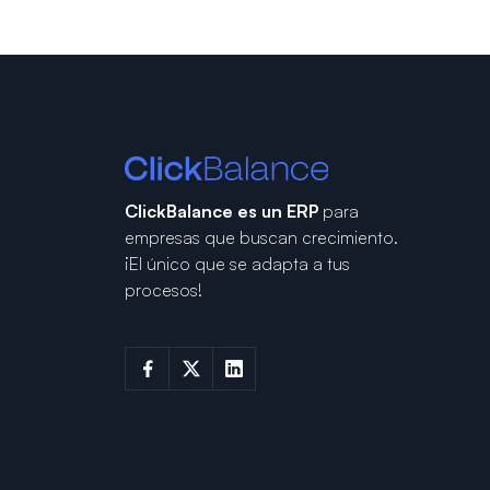
ClickBalance es un ERP
para
empresas que buscan crecimiento.
¡El único que se adapta a tus
procesos!