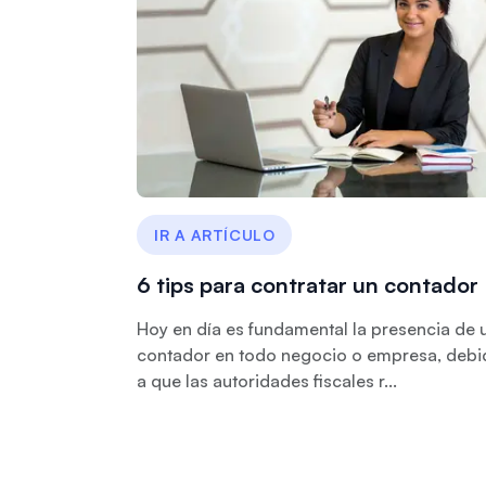
IR A ARTÍCULO
6 tips para contratar un contador
Hoy en día es fundamental la presencia de 
contador en todo negocio o empresa, debi
a que las autoridades fiscales r...