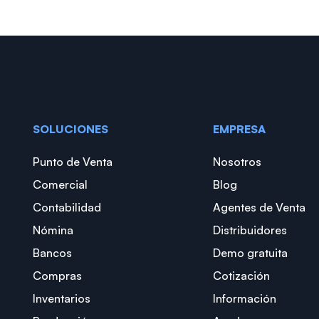
SOLUCIONES
EMPRESA
Punto de Venta
Nosotros
Comercial
Blog
Contabilidad
Agentes de Venta
Nómina
Distribuidores
Bancos
Demo gratuita
Compras
Cotización
Inventarios
Información