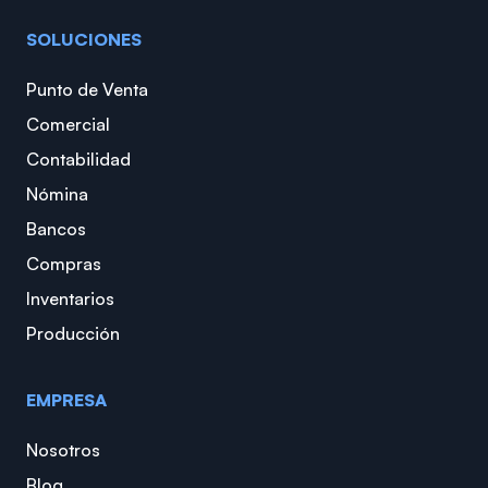
SOLUCIONES
Punto de Venta
Comercial
Contabilidad
Nómina
Bancos
Compras
Inventarios
Producción
EMPRESA
Nosotros
Blog