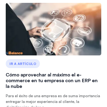
IR A ARTÍCULO
Cómo aprovechar al máximo el e-
commerce en tu empresa con un ERP en
la nube
Para el éxito de una empresa es de suma importancia
entregar la mejor experiencia al cliente, la