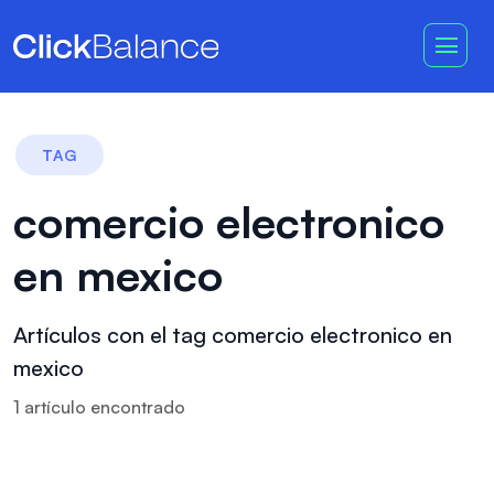
TAG
comercio electronico
en mexico
Artículos con el tag comercio electronico en
mexico
1
artículo
encontrado