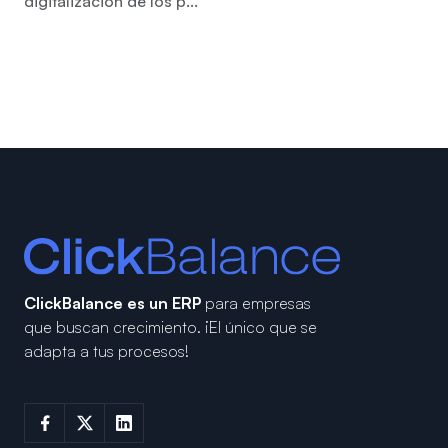
digitalización de los p...
ClickBalance es un ERP
para empresas
que buscan crecimiento.
¡El único que se
adapta a tus procesos!