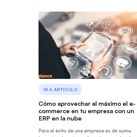
IR A ARTÍCULO
Cómo aprovechar al máximo el e-
commerce en tu empresa con un
ERP en la nube
Para el éxito de una empresa es de suma