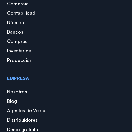
Comercial
Contabilidad
Nómina
Bancos
Compras
Inventarios
Producción
EMPRESA
Nosotros
Blog
Agentes de Venta
Distribuidores
Demo gratuita