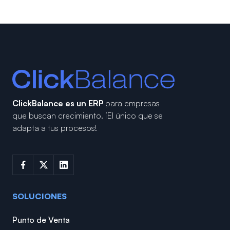
ClickBalance es un ERP
para empresas
que buscan crecimiento.
¡El único que se
adapta a tus procesos!
SOLUCIONES
Punto de Venta