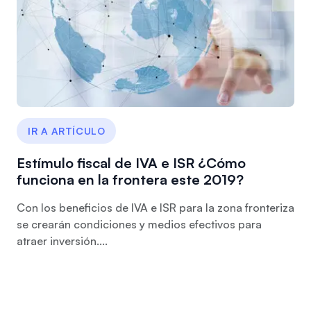
IR A ARTÍCULO
Estímulo fiscal de IVA e ISR ¿Cómo
funciona en la frontera este 2019?
Con los beneficios de IVA e ISR para la zona fronteriza
se crearán condiciones y medios efectivos para
atraer inversión....