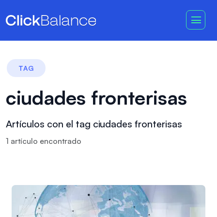
TAG
ciudades fronterisas
Artículos con el tag ciudades fronterisas
1
artículo
encontrado