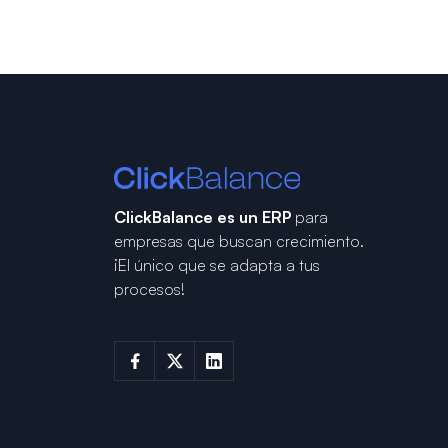
ClickBalance es un ERP
para
empresas que buscan crecimiento.
¡El único que se adapta a tus
procesos!