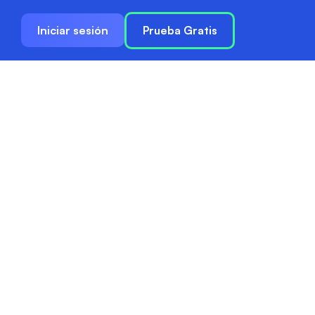
Iniciar sesión
Prueba Gratis