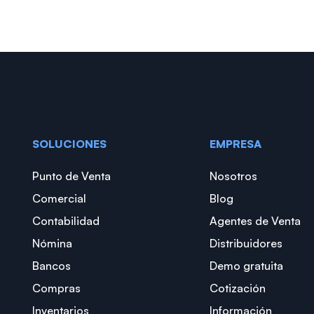
SOLUCIONES
EMPRESA
Punto de Venta
Nosotros
Comercial
Blog
Contabilidad
Agentes de Venta
Nómina
Distribuidores
Bancos
Demo gratuita
Compras
Cotización
Inventarios
Información