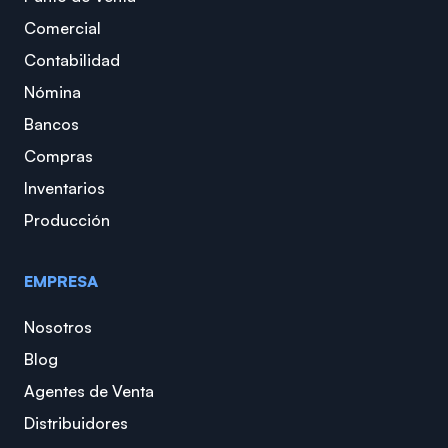
Comercial
Contabilidad
Nómina
Bancos
Compras
Inventarios
Producción
EMPRESA
Nosotros
Blog
Agentes de Venta
Distribuidores