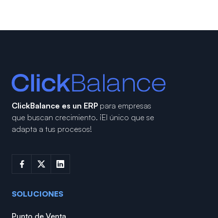
ClickBalance es un ERP
para empresas
que buscan crecimiento.
¡El único que se
adapta a tus procesos!
SOLUCIONES
Punto de Venta