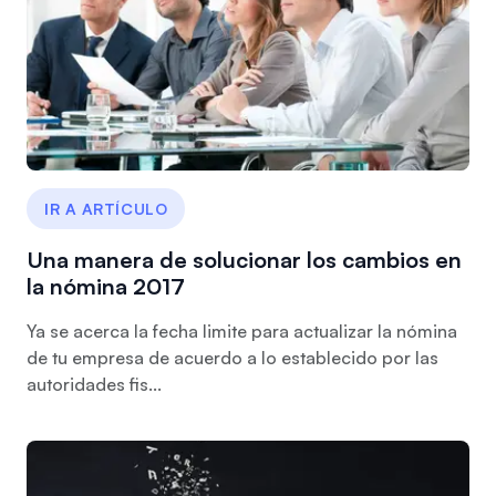
IR A ARTÍCULO
Una manera de solucionar los cambios en
la nómina 2017
Ya se acerca la fecha limite para actualizar la nómina
de tu empresa de acuerdo a lo establecido por las
autoridades fis...