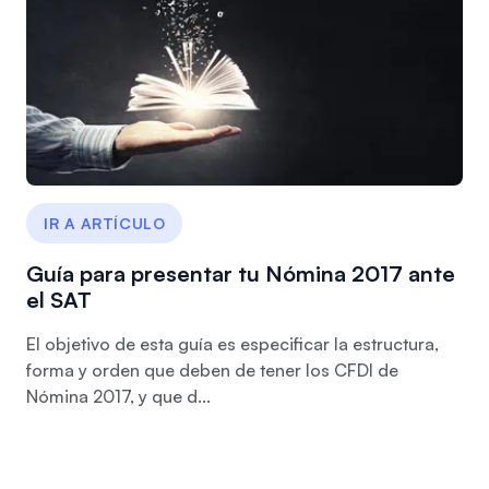
IR A ARTÍCULO
Guía para presentar tu Nómina 2017 ante
el SAT
El objetivo de esta guía es especificar la estructura,
forma y orden que deben de tener los CFDI de
Nómina 2017, y que d...