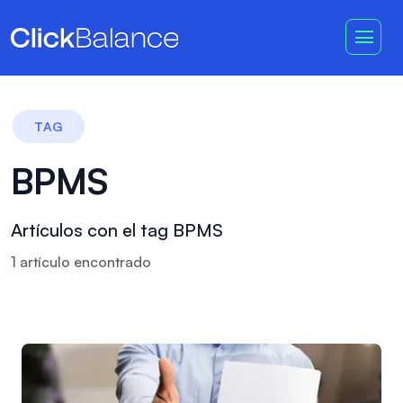
TAG
BPMS
Artículos con el tag BPMS
1
artículo
encontrado