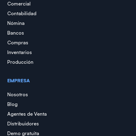
Comercial
Contabilidad
Nómina
Bancos
Compras
Inventarios
Producción
EMPRESA
Nosotros
Blog
Agentes de Venta
Distribuidores
Demo gratuita