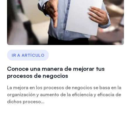
IR A ARTÍCULO
Conoce una manera de mejorar tus
procesos de negocios
La mejora en los procesos de negocios se basa en la
organización y aumento de la eficiencia y eficacia de
dichos proceso...