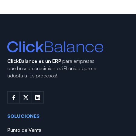
ClickBalance es un ERP
para empresas
que buscan crecimiento.
¡El único que se
adapta a tus procesos!
SOLUCIONES
Punto de Venta