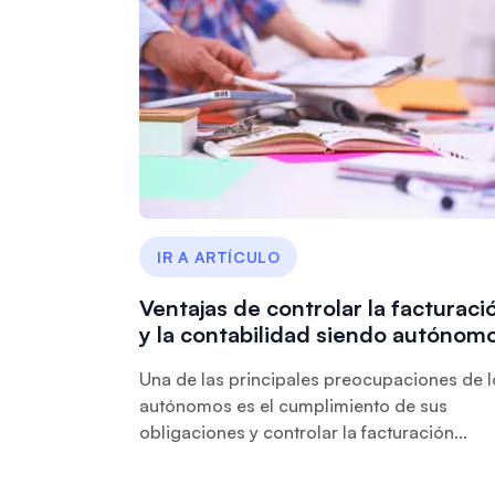
IR A ARTÍCULO
Ventajas de controlar la facturaci
y la contabilidad siendo autónom
Una de las principales preocupaciones de l
autónomos es el cumplimiento de sus
obligaciones y controlar la facturación...