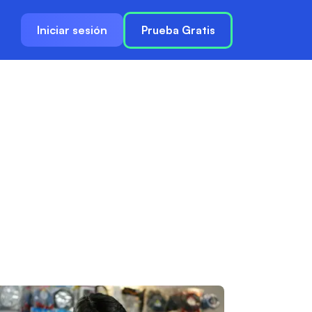
Iniciar sesión
Prueba Gratis