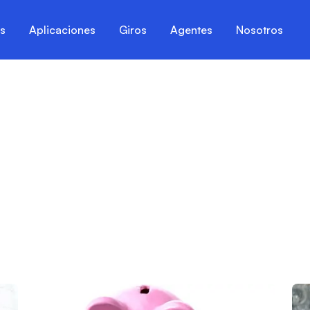
es
Aplicaciones
Giros
Agentes
Nosotros