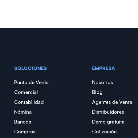
SOLUCIONES
EMPRESA
Punto de Venta
Nosotros
Comercial
Blog
Contabilidad
Agentes de Venta
Nómina
Distribuidores
Bancos
Demo gratuita
Compras
Cotización