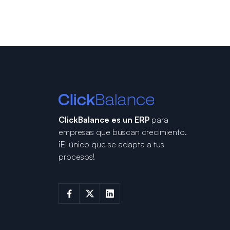
ClickBalance es un ERP
para
empresas que buscan crecimiento.
¡El único que se adapta a tus
procesos!