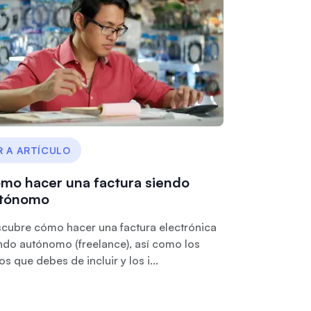
R A ARTÍCULO
mo hacer una factura siendo
tónomo
cubre cómo hacer una factura electrónica
ndo autónomo (freelance), así como los
os que debes de incluir y los i...