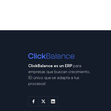
ClickBalance es un ERP
para
empresas que buscan crecimiento.
¡El único que se adapta a tus
procesos!