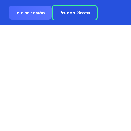
Iniciar sesión
Prueba Gratis