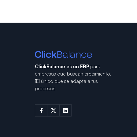
ClickBalance es un ERP
para
empresas que buscan crecimiento.
¡El único que se adapta a tus
procesos!