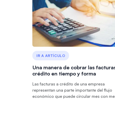
IR A ARTÍCULO
Una manera de cobrar las factura
crédito en tiempo y forma
Las facturas a crédito de una empresa
representan una parte importante del flujo
económico que puede circular mes con me.