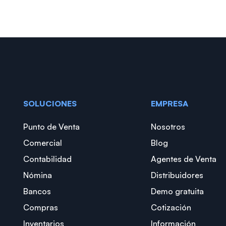
SOLUCIONES
EMPRESA
Punto de Venta
Nosotros
Comercial
Blog
Contabilidad
Agentes de Venta
Nómina
Distribuidores
Bancos
Demo gratuita
Compras
Cotización
Inventarios
Información