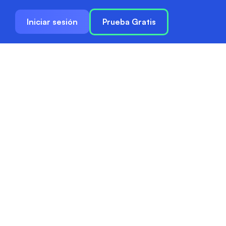
Iniciar sesión
Prueba Gratis