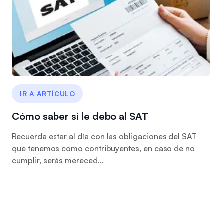
IR A ARTÍCULO
Cómo saber si le debo al SAT
Recuerda estar al día con las obligaciones del SAT
que tenemos como contribuyentes, en caso de no
cumplir, serás mereced...