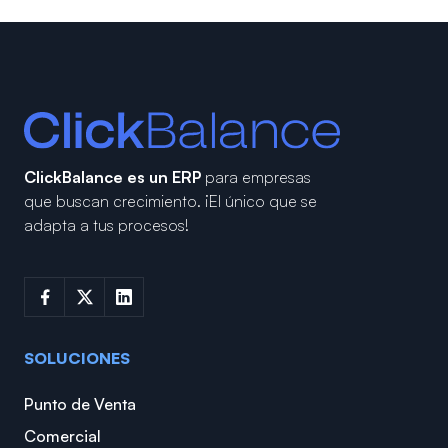
ClickBalance es un ERP
para empresas
que buscan crecimiento.
¡El único que se
adapta a tus procesos!
SOLUCIONES
Punto de Venta
Comercial