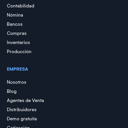
Contabilidad
Nómina
Bancos
Compras
Inventarios
Producción
EMPRESA
Nosotros
Blog
Agentes de Venta
Distribuidores
Demo gratuita
Cotización