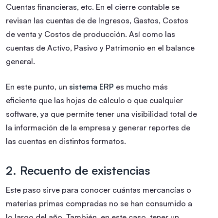
Cuentas financieras, etc. En el cierre contable se
revisan las cuentas de de Ingresos, Gastos, Costos
de venta y Costos de producción. Así como las
cuentas de Activo, Pasivo y Patrimonio en el balance
general.
En este punto, un
sistema ERP
es mucho más
eficiente que las hojas de cálculo o que cualquier
software, ya que permite tener una visibilidad total de
la información de la empresa y generar reportes de
las cuentas en distintos formatos.
2. Recuento de existencias
Este paso sirve para conocer cuántas mercancías o
materias primas compradas no se han consumido a
lo largo del año. También, en este caso, tener un