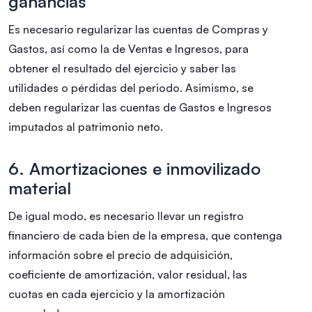
ganancias
Es necesario regularizar las cuentas de Compras y
Gastos, así como la de Ventas e Ingresos, para
obtener el resultado del ejercicio y saber las
utilidades o pérdidas del periodo. Asimismo, se
deben regularizar las cuentas de Gastos e Ingresos
imputados al patrimonio neto.
6. Amortizaciones e inmovilizado
material
De igual modo, es necesario llevar un registro
financiero de cada bien de la empresa, que contenga
información sobre el precio de adquisición,
coeficiente de amortización, valor residual, las
cuotas en cada ejercicio y la amortización