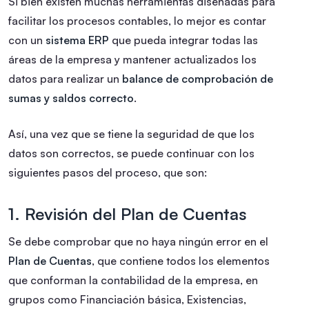
Si bien existen muchas herramientas diseñadas para
facilitar los procesos contables, lo mejor es contar
con un
sistema ERP
que pueda integrar todas las
áreas de la empresa y mantener actualizados los
datos para realizar un
balance de comprobación de
sumas y saldos correcto
.
Así, una vez que se tiene la seguridad de que los
datos son correctos, se puede continuar con los
siguientes pasos del proceso, que son:
1. Revisión del Plan de Cuentas
Se debe comprobar que no haya ningún error en el
Plan de Cuentas
, que contiene todos los elementos
que conforman la contabilidad de la empresa, en
grupos como Financiación básica, Existencias,