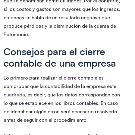
que se denominan como utilidades. Por el contrario,
si los costos y gastos son mayores que los ingresos,
entonces se habla de un resultado negativo que
produce pérdidas y la disminución de la cuenta de
Patrimonio.
Consejos para el cierre
contable de una empresa
Lo primero para realizar el cierre contable es
comprobar que la contabilidad de la empresa esté
cuadrada
, es decir, que los datos correspondan con
lo que se establece en los libros contables. En caso
de identificar algún error, será necesario resolverlo
antes de seguir con el procedimiento.