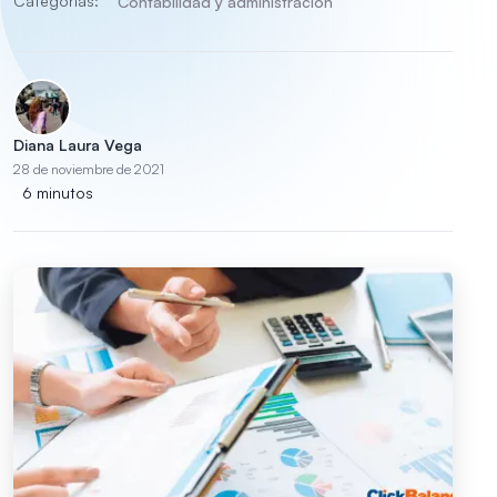
Categorías:
Contabilidad y administración
Diana Laura Vega
28 de noviembre de 2021
6 minutos