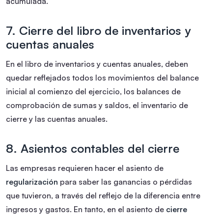
acumulada.
7. Cierre del libro de inventarios y
cuentas anuales
En el libro de inventarios y cuentas anuales, deben
quedar reflejados todos los movimientos del balance
inicial al comienzo del ejercicio, los balances de
comprobación de sumas y saldos, el inventario de
cierre y las cuentas anuales.
8. Asientos contables del cierre
Las empresas requieren hacer el asiento de
regularización
para saber las ganancias o pérdidas
que tuvieron, a través del reflejo de la diferencia entre
ingresos y gastos. En tanto, en el asiento de
cierre