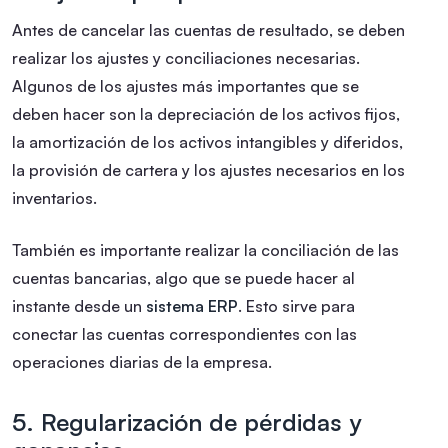
Antes de cancelar las cuentas de resultado, se deben
realizar los ajustes y conciliaciones necesarias.
Algunos de los ajustes más importantes que se
deben hacer son la depreciación de los activos fijos,
la amortización de los activos intangibles y diferidos,
la provisión de cartera y los ajustes necesarios en los
inventarios.
También es importante realizar la conciliación de las
cuentas bancarias, algo que se puede hacer al
instante desde un
sistema ERP
. Esto sirve para
conectar las cuentas correspondientes con las
operaciones diarias de la empresa.
5. Regularización de pérdidas y