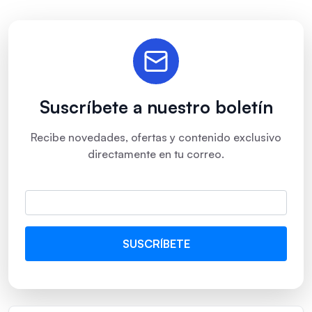
Suscríbete a nuestro boletín
Recibe novedades, ofertas y contenido exclusivo
directamente en tu correo.