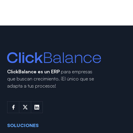
ClickBalance es un ERP
para empresas
que buscan crecimiento.
¡El único que se
adapta a tus procesos!
SOLUCIONES