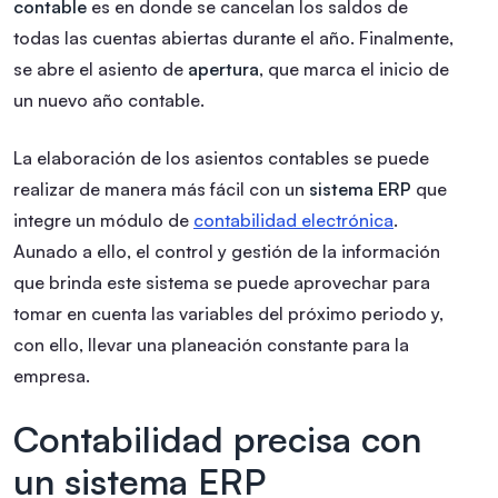
contable
es en donde se cancelan los saldos de
todas las cuentas abiertas durante el año. Finalmente,
se abre el asiento de
apertura
, que marca el inicio de
un nuevo año contable.
La elaboración de los asientos contables se puede
realizar de manera más fácil con un
sistema ERP
que
integre un módulo de
contabilidad electrónica
.
Aunado a ello, el control y gestión de la información
que brinda este sistema se puede aprovechar para
tomar en cuenta las variables del próximo periodo y,
con ello, llevar una planeación constante para la
empresa.
Contabilidad precisa con
un sistema ERP