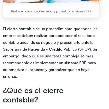
Realiza un cierre contable preciso y puntual con un sistema ERP
El
cierre contable
es un procedimiento que todas las
empresas deben realizar para conocer el resultado
contable anual de su negocio y presentarlo ante la
Secretaría de Hacienda y Crédito Público (SHCP). Sin
embargo, dado que es una tarea compleja, lo más
recomendable es implementar un
sistema ERP
para
automatizar el proceso y garantizar que no haya
errores.
¿Qué es el cierre
contable?