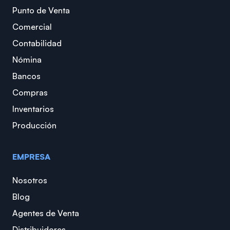
Punto de Venta
Comercial
Contabilidad
Nómina
Bancos
Compras
Inventarios
Producción
EMPRESA
Nosotros
Blog
Agentes de Venta
Distribuidores