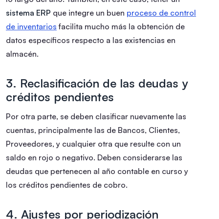
sistema ERP
que integre un buen
proceso de control
de inventarios
facilita mucho más la obtención de
datos específicos respecto a las existencias en
almacén.
3. Reclasificación de las deudas y
créditos pendientes
Por otra parte, se deben clasificar nuevamente las
cuentas, principalmente las de Bancos, Clientes,
Proveedores, y cualquier otra que resulte con un
saldo en rojo o negativo. Deben considerarse las
deudas que pertenecen al año contable en curso y
los créditos pendientes de cobro.
4. Ajustes por periodización