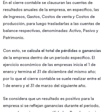
En el cierre contable se clausuran las cuentas de
resultados anuales de la empresa, en específico, las
de Ingresos, Gastos, Costos de venta y Costos de
producción, para luego trasladarlas a las cuentas de
balance respectivas, denominadas: Activo, Pasivo y
Patrimonio.
Con esto, se
calcula el total de pérdidas o ganancias
de la empresa dentro de un periodo específico. El
ejercicio económico de las empresas inicia el 1 de
enero y termina el 31 de diciembre del mismo año;
por lo que el cierre contable se suele realizar entre el
1 de enero y el 31 de marzo del siguiente año.
Se considera que un resultado es positivo para la
empresa si se reflejan ganancias durante el periodo,