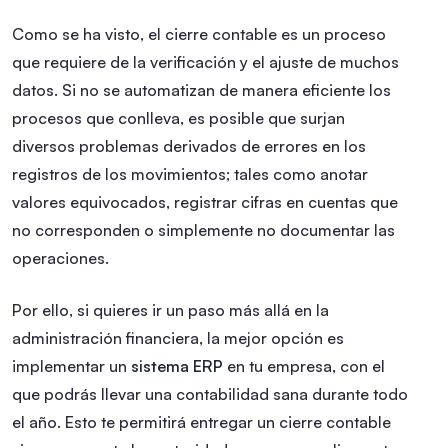
Como se ha visto, el cierre contable es un proceso
que requiere de la verificación y el ajuste de muchos
datos. Si no se automatizan de manera eficiente los
procesos que conlleva, es posible que surjan
diversos problemas derivados de errores en los
registros de los movimientos; tales como anotar
valores equivocados, registrar cifras en cuentas que
no corresponden o simplemente no documentar las
operaciones.
Por ello, si quieres ir un paso más allá en la
administración financiera, la mejor opción es
implementar un
sistema ERP
en tu empresa, con el
que podrás llevar una contabilidad sana durante todo
el año. Esto te permitirá entregar un cierre contable