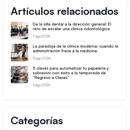
Artículos relacionados
De la silla dental a la dirección general: El
reto de escalar una clínica odontológica
7 ago 2026
La paradoja de la clínica moderna: cuando la
administración frena a la medicina
5 ago 2026
5 claves para automatizar tu papelería y
sobrevivir con éxito a la temporada de
“Regreso a Clases”
3 ago 2026
Categorías