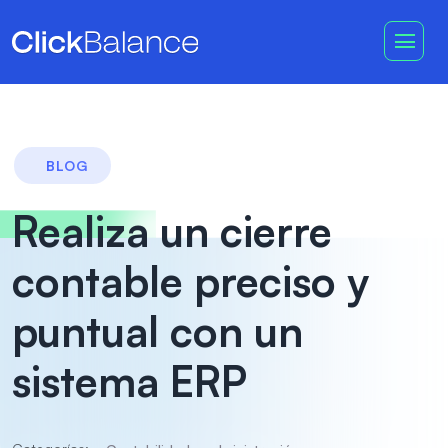
BLOG
Realiza un cierre
contable preciso y
puntual con un
sistema ERP