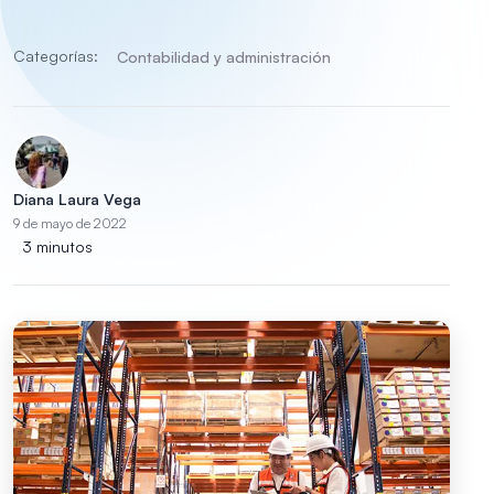
Categorías:
Contabilidad y administración
Diana Laura Vega
9 de mayo de 2022
3 minutos