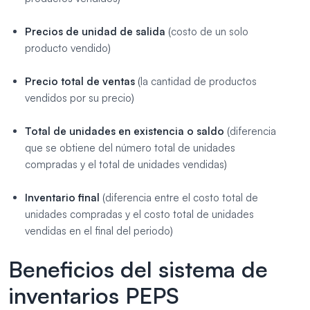
Precios de unidad de salida
(
costo de un solo
producto vendido
)
Precio total de ventas
(
la cantidad de productos
vendidos por su precio
)
Total de unidades en existencia o saldo
(
diferencia
que se obtiene del número total de unidades
compradas y el total de unidades vendidas
)
Inventario final
(
diferencia entre el costo total de
unidades compradas y el costo total de unidades
vendidas en el final del periodo
)
Beneficios del sistema de
inventarios PEPS