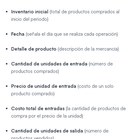
Inventario inicial
(
total de productos comprados al
inicio del periodo
)
Fecha
(
señala el día que se realiza cada operación
)
Detalle de producto
(
descripción de la mercancía
)
Cantidad de unidades de entrada
(
número de
productos comprados
)
Precio de unidad de entrada
(
costo de un solo
producto comprado
)
Costo total de entradas
(
la cantidad de productos de
compra por el precio de la unidad
)
Cantidad de unidades de salida
(
número de
productos vendidos
)