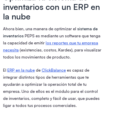
inventarios con un ERP en
la nube
Ahora bien, una manera de optimizar el
sistema de
inventarios
PEPS es mediante un software que tenga
la capacidad de emitir
los reportes que tu empresa
necesita
(existencias, costos, Kardex), para visualizar
todos los movimientos de producto.
El
ERP en la nube
de
ClickBalance
es capaz de
integrar distintos tipos de herramientas que te
ayudarán a optimizar la operación total de tu
empresa. Uno de ellos es el módulo para el control
de inventarios, completo y fácil de usar, que puedes
ligar a todos tus procesos comerciales.