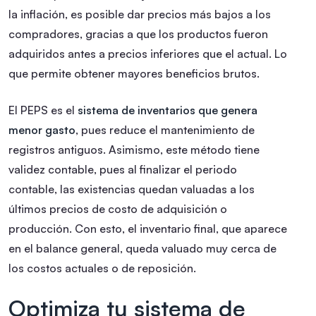
la inflación, es posible dar precios más bajos a los
compradores, gracias a que los productos fueron
adquiridos antes a precios inferiores que el actual. Lo
que permite obtener mayores beneficios brutos.
El PEPS es el
sistema de inventarios que genera
menor gasto
, pues reduce el mantenimiento de
registros antiguos. Asimismo, este método tiene
validez contable, pues al finalizar el periodo
contable, las existencias quedan valuadas a los
últimos precios de costo de adquisición o
producción. Con esto, el inventario final, que aparece
en el balance general, queda valuado muy cerca de
los costos actuales o de reposición.
Optimiza tu sistema de