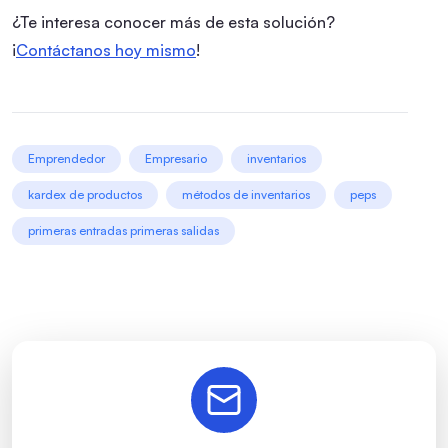
¿Te interesa conocer más de esta solución?
¡
Contáctanos hoy mismo
!
Emprendedor
Empresario
inventarios
kardex de productos
métodos de inventarios
peps
primeras entradas primeras salidas