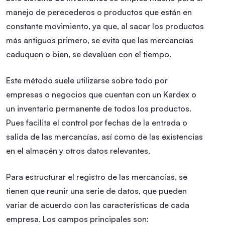
manejo de perecederos o productos que están en
constante movimiento, ya que, al sacar los productos
más antiguos primero, se evita que las mercancías
caduquen o bien, se devalúen con el tiempo.
Este método suele utilizarse sobre todo por
empresas o negocios que cuentan con un Kardex o
un inventario permanente de todos los productos.
Pues facilita el control por fechas de la entrada o
salida de las mercancías, así como de las existencias
en el almacén y otros datos relevantes.
Para estructurar el registro de las mercancías, se
tienen que reunir una serie de datos, que pueden
variar de acuerdo con las características de cada
empresa. Los campos principales son: