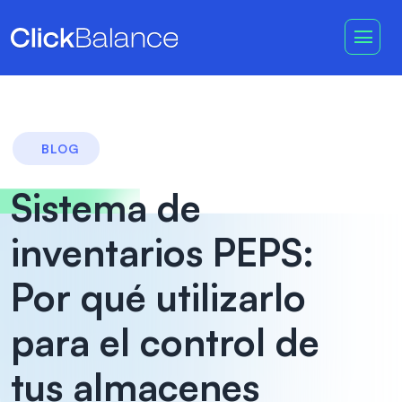
BLOG
Sistema de
inventarios PEPS:
Por qué utilizarlo
para el control de
tus almacenes