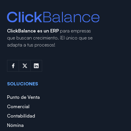
ClickBalance es un ERP
para empresas
que buscan crecimiento.
¡El único que se
adapta a tus procesos!
SOLUCIONES
Punto de Venta
Comercial
Contabilidad
Nómina