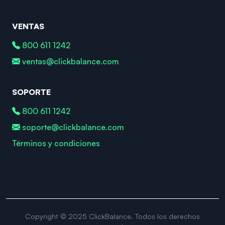
VENTAS
800 611 1242
ventas@clickbalance.com
SOPORTE
800 611 1242
soporte@clickbalance.com
Términos y condiciones
Copyright © 2025 ClickBalance. Todos los derechos