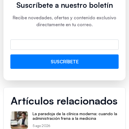
Suscríbete a nuestro boletín
Recibe novedades, ofertas y contenido exclusivo
directamente en tu correo.
Artículos relacionados
La paradoja de la clínica moderna: cuando la
administración frena a la medicina
5 ago 2026