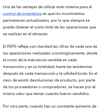
Una de las ventajas de utilizar este sistema para el
control de inventarios
es que los movimientos
permanecen actualizados, por lo que siempre se
puede obtener el costo total de las operaciones que
se realizan en el almacén.
El PEPS refleja con claridad las cifras de cada una de
las operaciones realizadas cronológicamente, desde
el costo de la mercancía vendida en cada
transacción y en su totalidad; hasta las existencias
después de cada transacción y la utilidad bruta. En el
caso de existir devoluciones de producto, por parte
de los proveedores o compradores, se hacen por el
mismo valor que tenían cuando fueron vendidos.
Por otra parte, cuando hay un constante aumento de