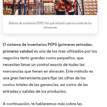
Sistema de inventarios PEPS: Por qué utilizarlo para el control de tus
almacenes
El
sistema de inventarios
PEPS (primeras entradas,
primeras salidas)
es uno de los más utilizados por los
negocios tanto grandes como pequeños, que
necesitan llevar un control exacto de todas las
mercancías que tienen en almacén. Este método es
una gran herramienta para fijar las cifras de los
costos totales de las ganancias, así como de las
entradas y salidas de los productos.
A continuación, te hablaremos más sobre las