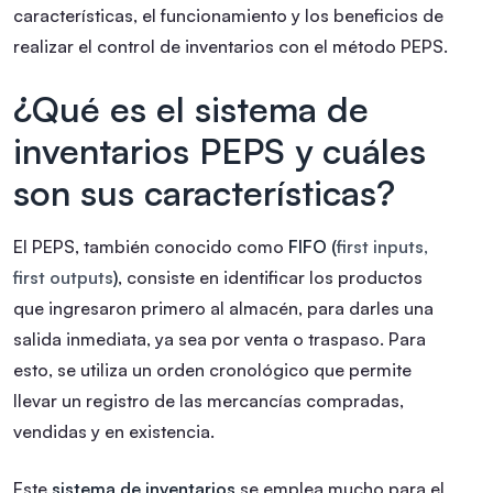
características, el funcionamiento y los beneficios de
realizar el control de inventarios con el método PEPS.
¿Qué es el sistema de
inventarios PEPS y cuáles
son sus características?
El PEPS, también conocido como
FIFO (
first inputs,
first outputs
)
,
consiste en identificar los productos
que ingresaron primero al almacén, para darles una
salida inmediata, ya sea por venta o traspaso. Para
esto, se utiliza un orden cronológico que permite
llevar un registro de las mercancías compradas,
vendidas y en existencia.
Este
sistema de inventarios
se emplea mucho para el