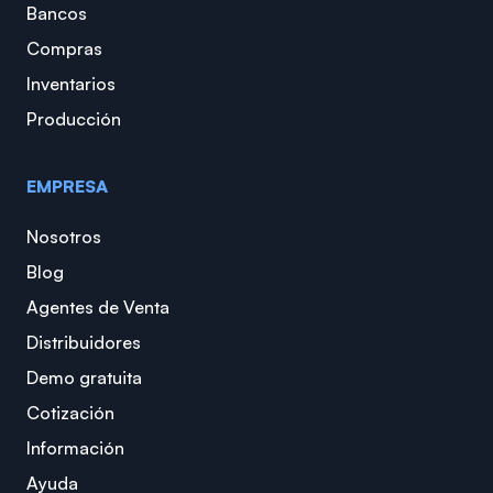
Bancos
Compras
Inventarios
Producción
EMPRESA
Nosotros
Blog
Agentes de Venta
Distribuidores
Demo gratuita
Cotización
Información
Ayuda