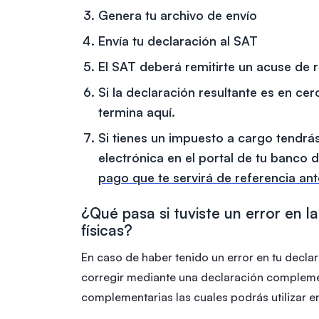
Genera tu archivo de envío
Envía tu declaración al SAT
El SAT deberá remitirte un acuse de r
Si la declaración resultante es en ce
termina aquí.
Si tienes un impuesto a cargo tendrás
electrónica en el portal de tu banco d
pago que te servirá de referencia ant
¿Qué pasa si tuviste un error en l
físicas?
En caso de haber tenido un error en tu decla
corregir mediante una declaración complemen
complementarias las cuales podrás utilizar en