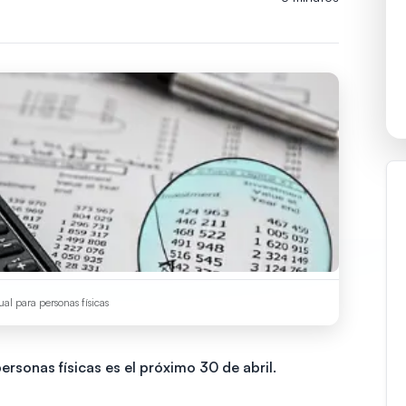
al para personas físicas
personas físicas es el próximo 30 de abril.