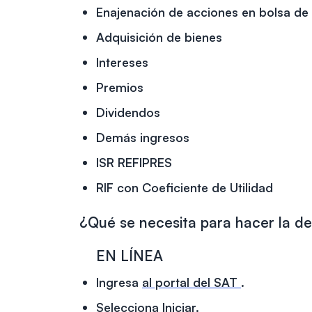
Enajenación de acciones en bolsa de 
Adquisición de bienes
Intereses
Premios
Dividendos
Demás ingresos
ISR REFIPRES
RIF con Coeficiente de Utilidad
¿Qué se necesita para hacer la de
EN LÍNEA
Ingresa
al portal del SAT
.
Selecciona
Iniciar.