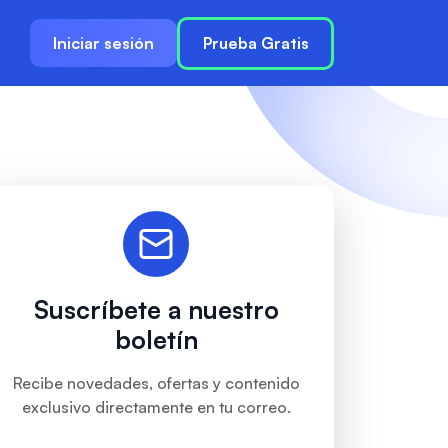
Iniciar sesión
Prueba Gratis
Suscríbete a nuestro
boletín
Recibe novedades, ofertas y contenido
exclusivo directamente en tu correo.