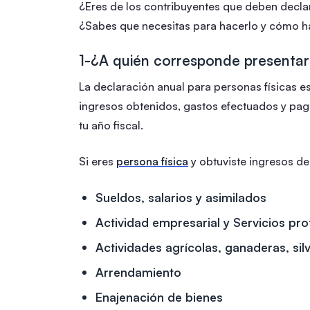
¿Eres de los contribuyentes que deben decla
¿Sabes que necesitas para hacerlo y cómo h
1-¿A quién corresponde presentar
La declaración anual para personas físicas e
ingresos obtenidos, gastos efectuados y pag
tu año fiscal.
Si eres
persona física
y obtuviste ingresos de
Sueldos, salarios y asimilados
Actividad empresarial y Servicios pro
Actividades agrícolas, ganaderas, sil
Arrendamiento
Enajenación de bienes