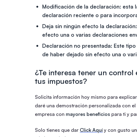
Modificación de la declaración:
esta l
declaración reciente o para incorpor
Deja sin ningún efecto la declaración:
efecto una o varias declaraciones en
Declaración no presentada:
Este tipo
de haber dejado sin efecto una o var
¿Te interesa tener un control 
tus impuestos?
Solicita información hoy mismo para explica
daré una demostración personalizada con el
empresa con
mayores beneficios
para ti y pa
Solo tienes que dar
Click Aquí
y con gusto un