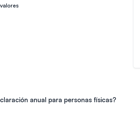
valores
claración anual para personas físicas?