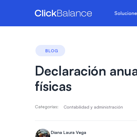
Solucion
BLOG
Declaración anua
físicas
Categorías:
Contabilidad y administración
Diana Laura Vega