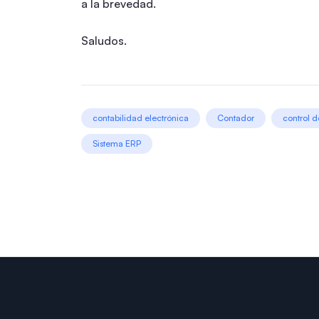
a la brevedad.
Saludos.
contabilidad electrónica
Contador
control d
Sistema ERP