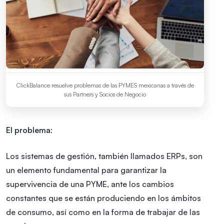
ClickBalance resuelve problemas de las PYMES mexicanas a través de
sus Partners y Socios de Negocio
El problema:
Los sistemas de gestión, también llamados ERPs, son
un elemento fundamental para garantizar la
supervivencia de una PYME, ante los cambios
constantes que se están produciendo en los ámbitos
de consumo, así como en la forma de trabajar de las