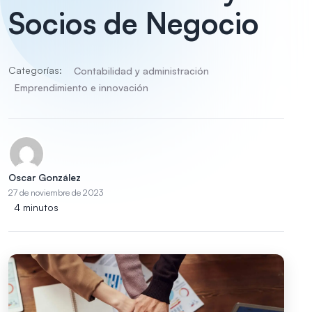
Socios de Negocio
Categorías:
Contabilidad y administración
Emprendimiento e innovación
Oscar González
27 de noviembre de 2023
4 minutos