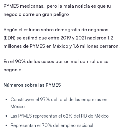
PYMES mexicanas, pero la mala noticia es que tu
negocio corre un gran peligro
Según el estudio sobre demografía de negocios
(EDN) se estimó que entre 2019 y 2021 nacieron 1.2
millones de PYMES en México y 1.6 millones cerraron.
En el 90% de los casos por un mal control de su
negocio.
Números sobre las PYMES
Constituyen el 97% del total de las empresas en
México
Las PYMES representan el 52% del PIB de México
Representan el 70% del empleo nacional