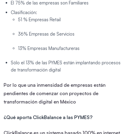
El 75% de las empresas son Familiares
Clasificación:
51 % Empresas Retail
36% Empresas de Servicios
13% Empresas Manufactureras
Sólo el 13% de las PYMES están implantando procesos
de transformación digital
Por lo que una inmensidad de empresas están
pendientes de comenzar con proyectos de
transformación digital en México
¿Qué aporta ClickBalance a las PYMES?
ClickBalance es un sistema basado 100% en internet