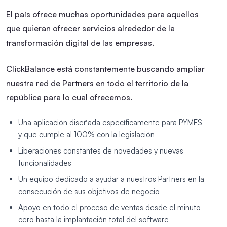
El país ofrece muchas oportunidades para aquellos
que quieran ofrecer servicios alrededor de la
transformación digital de las empresas.
ClickBalance está constantemente buscando ampliar
nuestra red de Partners en todo el territorio de la
república para lo cual ofrecemos.
Una aplicación diseñada específicamente para PYMES
y que cumple al 100% con la legislación
Liberaciones constantes de novedades y nuevas
funcionalidades
Un equipo dedicado a ayudar a nuestros Partners en la
consecución de sus objetivos de negocio
Apoyo en todo el proceso de ventas desde el minuto
cero hasta la implantación total del software