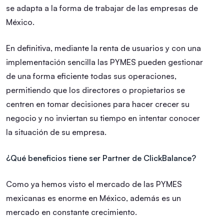
se adapta a la forma de trabajar de las empresas de
México.
En definitiva, mediante la renta de usuarios y con una
implementación sencilla las PYMES pueden gestionar
de una forma eficiente todas sus operaciones,
permitiendo que los directores o propietarios se
centren en tomar decisiones para hacer crecer su
negocio y no inviertan su tiempo en intentar conocer
la situación de su empresa.
¿Qué beneficios tiene ser Partner de ClickBalance?
Como ya hemos visto el mercado de las PYMES
mexicanas es enorme en México, además es un
mercado en constante crecimiento.