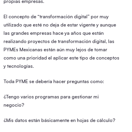
propias empresas.
El concepto de “transformación digital” por muy
utilizado que esté no deja de estar vigente y aunque
las grandes empresas hace ya años que están
realizando proyectos de transformación digital, las
PYMEs Mexicanas están aún muy lejos de tomar
como una prioridad el aplicar este tipo de conceptos
y tecnologías.
Toda PYME se debería hacer preguntas como:
¿Tengo varios programas para gestionar mi
negocio?
¿Mis datos están básicamente en hojas de cálculo?