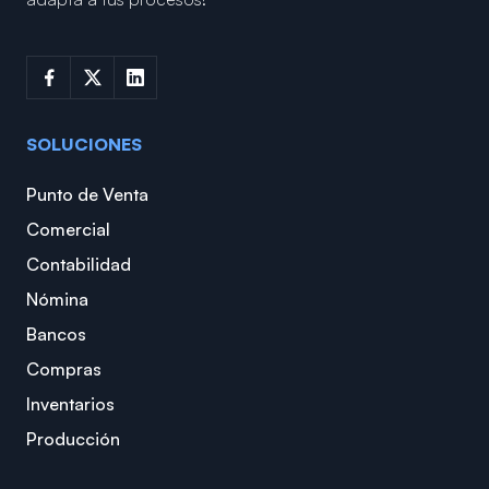
SOLUCIONES
Punto de Venta
Comercial
Contabilidad
Nómina
Bancos
Compras
Inventarios
Producción