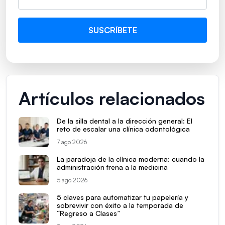
Artículos relacionados
De la silla dental a la dirección general: El
reto de escalar una clínica odontológica
7 ago 2026
La paradoja de la clínica moderna: cuando la
administración frena a la medicina
5 ago 2026
5 claves para automatizar tu papelería y
sobrevivir con éxito a la temporada de
“Regreso a Clases”