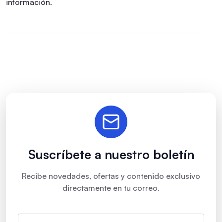
información.
Suscríbete a nuestro boletín
Recibe novedades, ofertas y contenido exclusivo
directamente en tu correo.