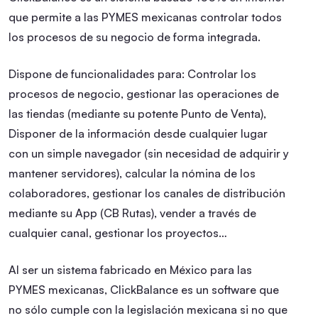
que permite a las PYMES mexicanas controlar todos
los procesos de su negocio de forma integrada.
Dispone de funcionalidades para: Controlar los
procesos de negocio, gestionar las operaciones de
las tiendas (mediante su potente Punto de Venta),
Disponer de la información desde cualquier lugar
con un simple navegador (sin necesidad de adquirir y
mantener servidores), calcular la nómina de los
colaboradores, gestionar los canales de distribución
mediante su App (CB Rutas), vender a través de
cualquier canal, gestionar los proyectos…
Al ser un sistema fabricado en México para las
PYMES mexicanas, ClickBalance es un software que
no sólo cumple con la legislación mexicana si no que