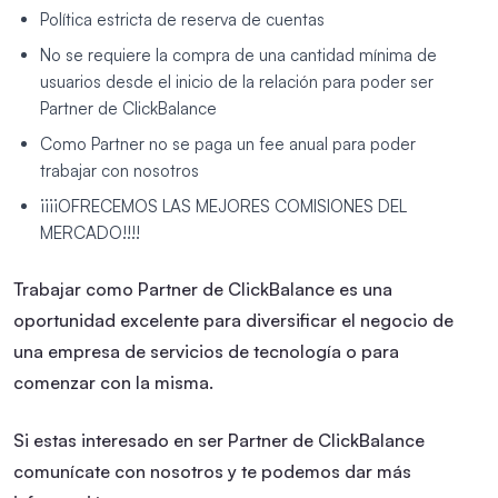
Política estricta de reserva de cuentas
No se requiere la compra de una cantidad mínima de
usuarios desde el inicio de la relación para poder ser
Partner de ClickBalance
Como Partner no se paga un fee anual para poder
trabajar con nosotros
¡¡¡¡OFRECEMOS LAS MEJORES COMISIONES DEL
MERCADO!!!!
Trabajar como Partner de ClickBalance es una
oportunidad excelente para diversificar el negocio de
una empresa de servicios de tecnología o para
comenzar con la misma.
Si estas interesado en ser Partner de ClickBalance
comunícate con nosotros y te podemos dar más