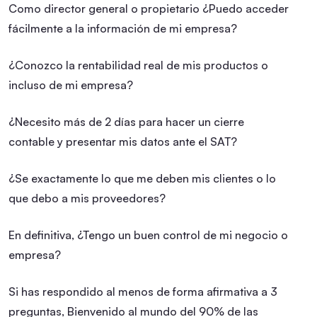
Como director general o propietario ¿Puedo acceder
fácilmente a la información de mi empresa?
¿Conozco la rentabilidad real de mis productos o
incluso de mi empresa?
¿Necesito más de 2 días para hacer un cierre
contable y presentar mis datos ante el SAT?
¿Se exactamente lo que me deben mis clientes o lo
que debo a mis proveedores?
En definitiva, ¿Tengo un buen control de mi negocio o
empresa?
Si has respondido al menos de forma afirmativa a 3
preguntas, Bienvenido al mundo del 90% de las