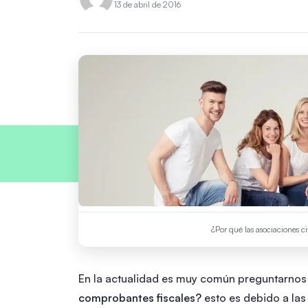
13 de abril de 2016
¿Por qué las asociaciones c
En la actualidad es muy común preguntarno
comprobantes fiscales?
esto es debido a las