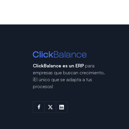
ClickBalance es un ERP
para
empresas que buscan crecimiento.
¡El único que se adapta a tus
procesos!