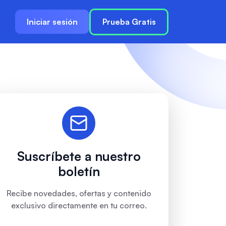
Iniciar sesión
Prueba Gratis
Suscríbete a nuestro
boletín
Recibe novedades, ofertas y contenido
exclusivo directamente en tu correo.