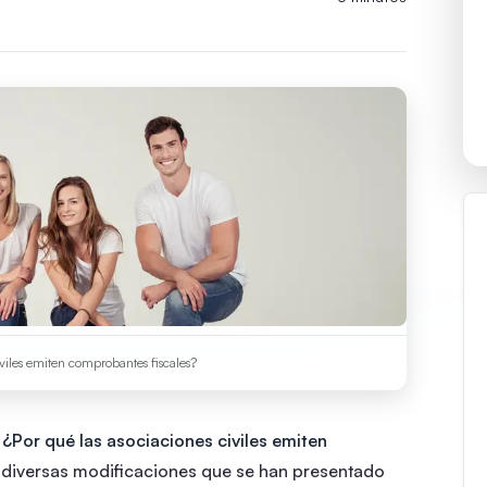
iviles emiten comprobantes fiscales?
s
¿Por qué las asociaciones civiles emiten
 diversas modificaciones que se han presentado