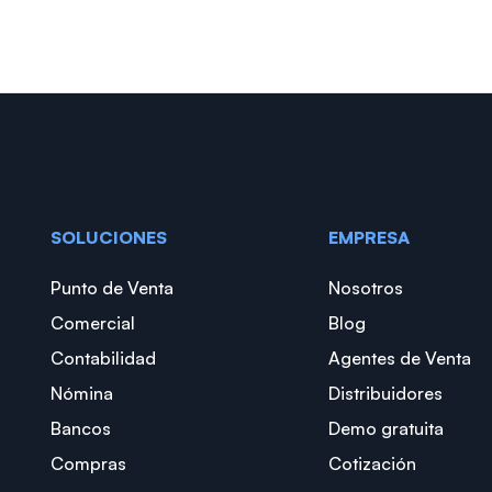
SOLUCIONES
EMPRESA
Punto de Venta
Nosotros
Comercial
Blog
Contabilidad
Agentes de Venta
Nómina
Distribuidores
Bancos
Demo gratuita
Compras
Cotización