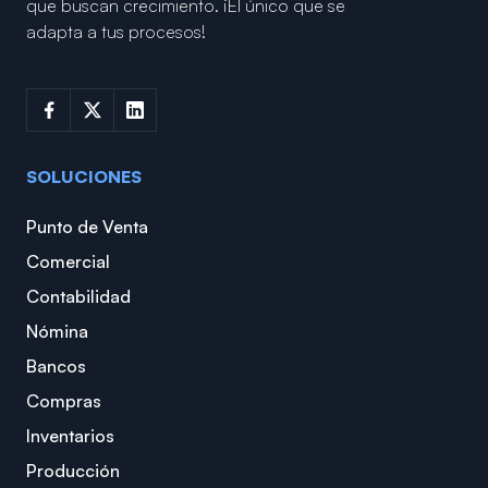
que buscan crecimiento.
¡El único que se
adapta a tus procesos!
SOLUCIONES
Punto de Venta
Comercial
Contabilidad
Nómina
Bancos
Compras
Inventarios
Producción