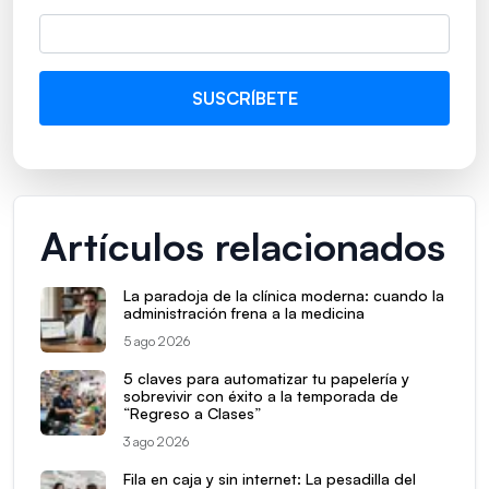
Artículos relacionados
La paradoja de la clínica moderna: cuando la
administración frena a la medicina
5 ago 2026
5 claves para automatizar tu papelería y
sobrevivir con éxito a la temporada de
“Regreso a Clases”
3 ago 2026
Fila en caja y sin internet: La pesadilla del