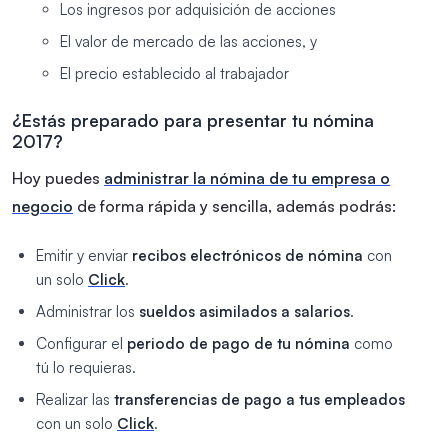
Los ingresos por adquisición de acciones
El valor de mercado de las acciones, y
El precio establecido al trabajador
¿Estás preparado para presentar tu nómina
2017?
Hoy puedes
administrar la nómina de tu empresa o
negocio
de forma rápida y sencilla, además podrás:
Emitir y enviar
recibos electrónicos de nómina
con
un solo
Click
.
Administrar los
sueldos asimilados a salarios
.
Configurar el
periodo de pago de tu nómina
como
tú lo requieras.
Realizar las
transferencias de pago a tus empleados
con un solo
Click
.