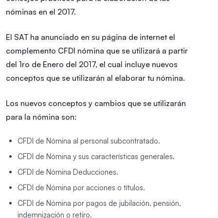
nóminas en el 2017.
El SAT ha anunciado en su página de internet el
complemento CFDI nómina que se utilizará a partir
del 1ro de Enero del 2017, el cual incluye nuevos
conceptos que se utilizarán al elaborar tu nómina.
Los nuevos conceptos y cambios que se utilizarán
para la nómina son:
CFDI de Nómina al personal subcontratado.
CFDI de Nómina y sus características generales.
CFDI de Nómina Deducciones.
CFDI de Nómina por acciones o títulos.
CFDI de Nómina por pagos de jubilación, pensión,
indemnización o retiro.