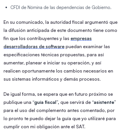
CFDI de Nómina de las dependencias de Gobierno.
En su comunicado, la autoridad fiscal argumentó que
la difusión anticipada de este documento tiene como
fin que los contribuyentes y las
empresas
desarrolladoras de software
puedan examinar las
especificaciones técnicas propuestas, para así
aumentar, planear e iniciar su operación, y así
realicen oportunamente los cambios necesarios en
sus sistemas informáticos y demás procesos.
De igual forma, se espera que en futuro próximo se
publique una
“guía fiscal”,
que servirá de
“asistente”
para el uso del complemento antes comentado, por
lo pronto te puedo dejar la guía que yo utilizaré para
cumplir con mi obligación ante el SAT.