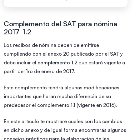
Complemento del SAT para nómina
2017 1.2
Los recibos de nómina deben de emitirse
cumpliendo con el anexo 20 publicado por el SAT y
debe incluir el
complemento 1.2
que estará vigente a
partir del 1ro de enero de 2017.
Este complemento tendrá algunas modificaciones
importantes que harán mucha diferencia de su
predecesor el complemento 1.1 (vigente en 2016).
En este artículo te mostraré cuales son los cambios
en dicho anexo y de igual forma encontrarás algunos
consejos prácticos para la elaboración de las