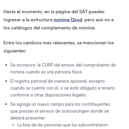
Hasta el momento, en la página del SAT puedes
ingresar a la estructura
nomina.12xsd
, pero aún no a
los catálogos del complemento de nómina.
Entre los cambios más relevantes, se mencionan los
siguientes:
Se incorpora la CURP del emisor del comprobante de
nómina cuando es una persona física
El registro patronal de manera opcional, excepto
cuando se cuente con él, o se esté obligado a tenerlo
conforme a otras disposiciones legales
Se agrega un nuevo campo para los contribuyentes
que prestan el servicio de
outsourcing
en donde se
deberá presentar:
La lista de las personas que los subcontrataron