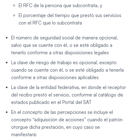
El RFC de la persona que subcontrata, y
El porcentaje del tiempo que prestó sus servicios
con el RFC que lo subcontrata
El número de seguridad social de manera opcional,
salvo que se cuente con él, o se esté obligado a
tenerlo conforme a otras disposiciones legales
La clave de riesgo de trabajo es opcional, excepto
cuando se cuente con él, o se esté obligado a tenerla
conforme a otras disposiciones aplicables
La clave de la entidad federativa, en donde el receptor
del recibo prestó el servicio, conforme al catálogo de
estados publicado en el Portal del SAT
En el concepto de las percepciones se incluye el
concepto “adquisición de acciones” cuando el patrón
otorgue dicha prestación, en cuyo caso se
manifestará: