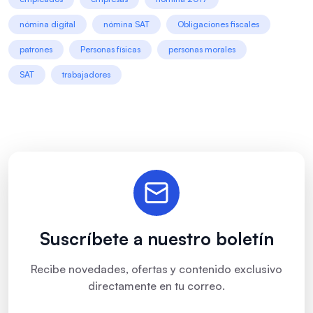
nómina digital
nómina SAT
Obligaciones fiscales
patrones
Personas físicas
personas morales
SAT
trabajadores
Suscríbete a nuestro boletín
Recibe novedades, ofertas y contenido exclusivo
directamente en tu correo.