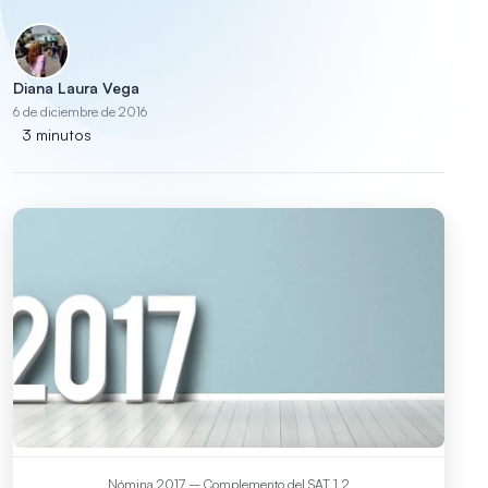
Diana Laura Vega
6 de diciembre de 2016
3 minutos
Nómina 2017 – Complemento del SAT 1.2