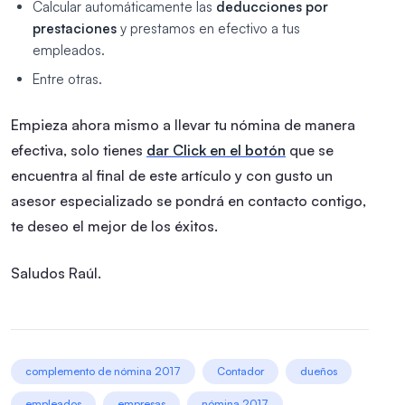
Calcular automáticamente las
deducciones por
prestaciones
y prestamos en efectivo a tus
empleados.
Entre otras.
Empieza ahora mismo a llevar tu nómina de manera
efectiva, solo tienes
dar Click en el botón
que se
encuentra al final de este artículo y con gusto un
asesor especializado se pondrá en contacto contigo,
te deseo el mejor de los éxitos.
Saludos
Raúl.
complemento de nómina 2017
Contador
dueños
empleados
empresas
nómina 2017