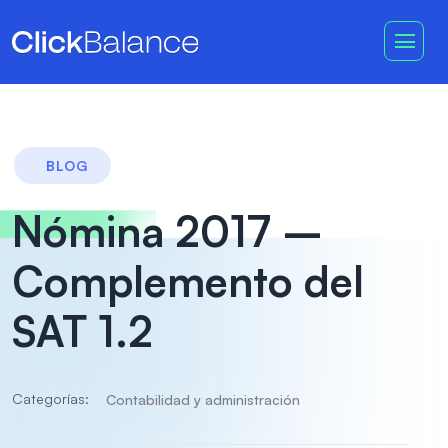
BLOG
Nómina 2017 –
Complemento del
SAT 1.2
Categorías:
Contabilidad y administración