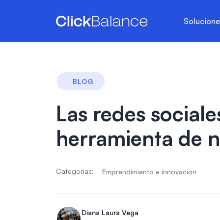
Solucion
BLOG
Las redes social
herramienta de 
Categorías:
Emprendimiento e innovación
Diana Laura Vega