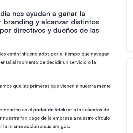
edia nos ayudan a ganar la
r branding y alcanzar distintos
por directivos y dueños de las
ales están influenciados por el tiempo que navegan
ental al momento de decidir un servicio o la
itamos que las primeras que vienen a nuestra mente
comparten es el
poder de fidelizar a los clientes de
r nuestra
fan page
de la empresa a nuestro círculo
ar la misma acción a sus amigos.