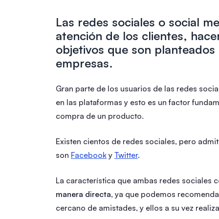
Las redes sociales o social m
atención de los clientes, hace
objetivos que son planteados 
empresas.
Gran parte de los usuarios de las redes soci
en las plataformas y esto es un factor fundam
compra de un producto.
Existen cientos de redes sociales, pero adm
son
Facebook
y
Twitter
.
La característica que ambas redes sociales 
manera directa
, ya que podemos recomenda
cercano de amistades, y ellos a su vez realiz