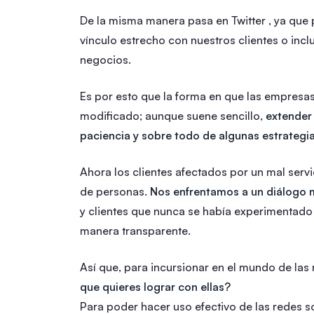
De la misma manera pasa en Twitter , ya que
vínculo estrecho con nuestros clientes o incl
negocios.
Es por esto que la forma en que las empresas
modificado; aunque suene sencillo,
extender 
paciencia y sobre todo de algunas estrategia
Ahora los clientes afectados por un mal servi
de personas.
Nos enfrentamos a un diálogo 
y clientes que nunca se había experimentado
manera transparente.
Así que, para incursionar en el mundo de las
que quieres lograr con ellas?
Para poder hacer uso efectivo de las redes s