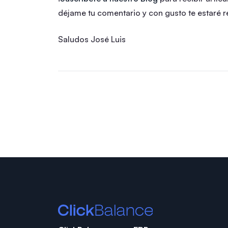
déjame tu comentario y con gusto te estaré 
Saludos José Luis