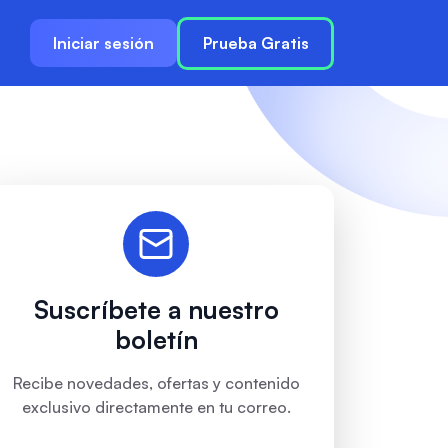
Iniciar sesión
Prueba Gratis
Suscríbete a nuestro
boletín
Recibe novedades, ofertas y contenido
exclusivo directamente en tu correo.