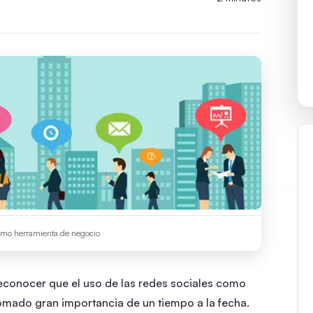
como herramienta de negocio
reconocer que el uso de las redes sociales como
omado gran importancia de un tiempo a la fecha.