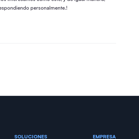
respondiendo personalmente.!
SOLUCIONES
EMPRESA