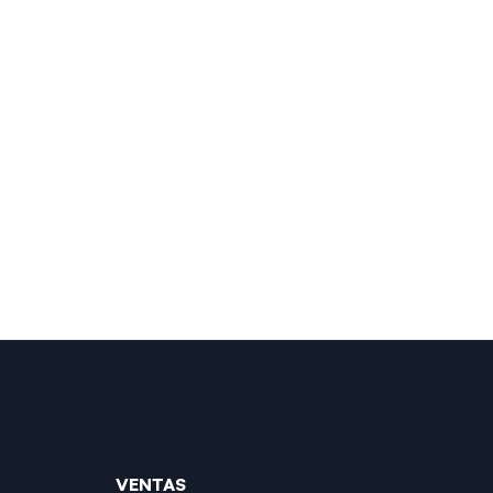
VENTAS