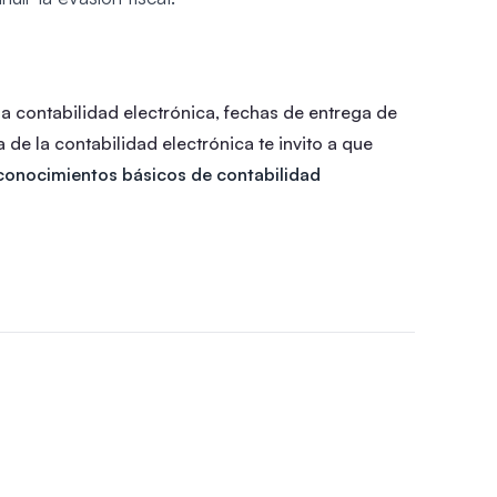
la contabilidad electrónica, fechas de entrega de
de la contabilidad electrónica te invito a que
conocimientos básicos de contabilidad