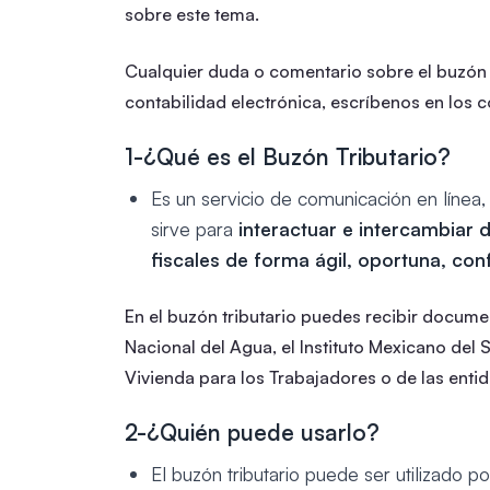
sobre este tema.
Cualquier duda o comentario sobre el buzón t
contabilidad electrónica, escríbenos en los 
1-¿Qué es el Buzón Tributario?
Es un servicio de comunicación en línea,
sirve para
interactuar e intercambiar 
fiscales de forma ágil, oportuna, con
En el buzón tributario puedes recibir docum
Nacional del Agua, el Instituto Mexicano del S
Vivienda para los Trabajadores o de las entid
2-¿Quién puede usarlo?
El buzón tributario puede ser utilizado 