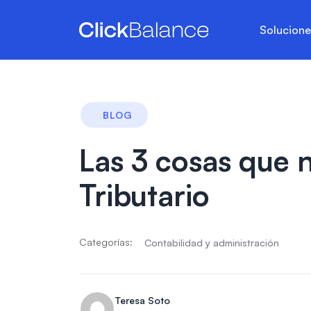
Solucion
BLOG
Las 3 cosas que 
Tributario
Categorías:
Contabilidad y administración
Teresa Soto