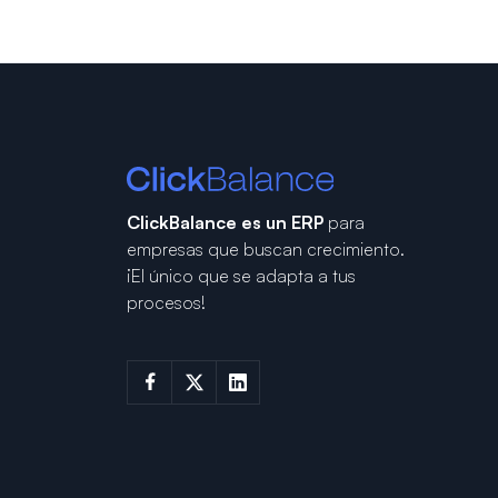
ClickBalance es un ERP
para
empresas que buscan crecimiento.
¡El único que se adapta a tus
procesos!