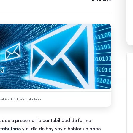
sabías del Buzón Tributario
gados a presentar la contabilidad de forma
tributario
y el día de hoy voy a hablar un poco