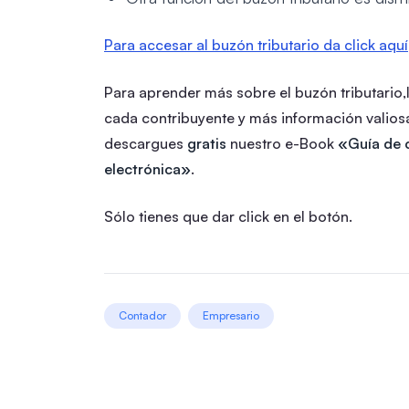
Para accesar al buzón tributario da click aquí
Para aprender más sobre el buzón tributario,
cada contribuyente y más información valiosa 
descargues
gratis
nuestro e-Book
«Guía de 
electrónica»
.
Sólo tienes que dar click en el botón.
Contador
Empresario