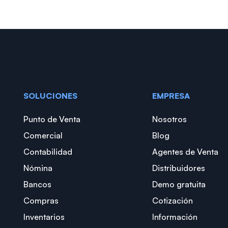
SOLUCIONES
EMPRESA
Punto de Venta
Nosotros
Comercial
Blog
Contabilidad
Agentes de Venta
Nómina
Distribuidores
Bancos
Demo gratuita
Compras
Cotización
Inventarios
Información