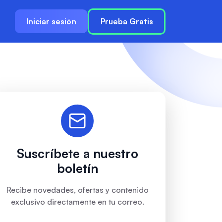
Iniciar sesión
Prueba Gratis
Suscríbete a nuestro
boletín
Recibe novedades, ofertas y contenido
exclusivo directamente en tu correo.