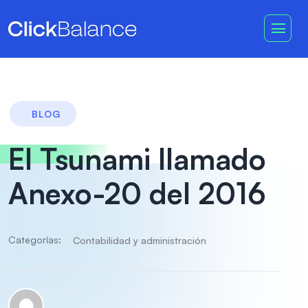
BLOG
El Tsunami llamado
Anexo-20 del 2016
Categorías:
Contabilidad y administración