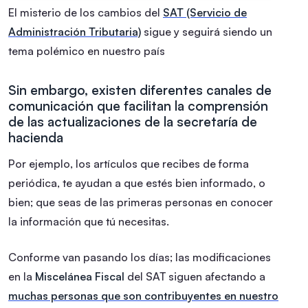
El misterio de los cambios del
SAT (Servicio de
Administración Tributaria)
sigue y seguirá siendo un
tema polémico en nuestro país
Sin embargo, existen diferentes canales de
comunicación que facilitan la comprensión
de las actualizaciones de la secretaría de
hacienda
Por ejemplo, los artículos que recibes de forma
periódica, te ayudan a que estés bien informado, o
bien; que seas de las primeras personas en conocer
la información que tú necesitas.
Conforme van pasando los días; las modificaciones
en la
Miscelánea Fiscal
del SAT siguen afectando a
muchas personas que son contribuyentes en nuestro