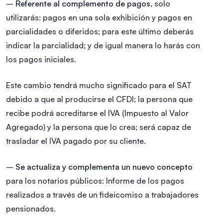
–
Referente al complemento de pagos
, solo
utilizarás: pagos en una sola exhibición y pagos en
parcialidades o diferidos; para este último deberás
indicar la parcialidad; y de igual manera lo harás con
los pagos iniciales.
Este cambio tendrá mucho significado para el SAT
debido a que al producirse el CFDI; la persona que
recibe podrá acreditarse el IVA (Impuesto al Valor
Agregado) y la persona que lo crea; será capaz de
trasladar el IVA pagado por su cliente.
–
Se actualiza y complementa un nuevo concepto
para los notarios públicos: Informe de los pagos
realizados a través de un fideicomiso a trabajadores
pensionados.