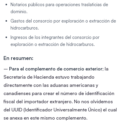
Notarios públicos para operaciones traslaticias de
dominio.
Gastos del consorcio por exploración o extracción de
hidrocarburos.
Ingresos de los integrantes del consorcio por
exploración o extracción de hidrocarburos.
En resumen:
–
Para el complemento de comercio exterior
; la
Secretaria de Hacienda estuvo trabajando
directamente con las aduanas americanas y
canadienses para crear el número de identificación
fiscal del importador extranjero. No nos olvidemos
del UUID (Identificador Universalmente Único) el cual
se anexa en este mismo complemento.