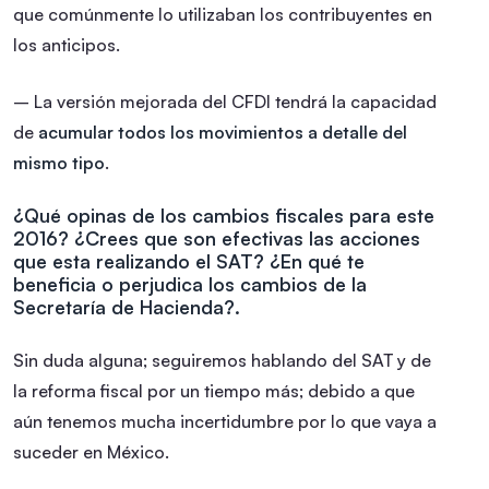
que comúnmente lo utilizaban los contribuyentes en
los anticipos.
– La versión mejorada del CFDI tendrá la capacidad
de
acumular todos los movimientos a detalle del
mismo tipo
.
¿Qué opinas de los cambios fiscales para este
2016?
¿Crees que son efectivas las acciones
que esta realizando el SAT?
¿En qué te
beneficia o perjudica los cambios de la
Secretaría de Hacienda?.
Sin duda alguna; seguiremos hablando del SAT y de
la reforma fiscal por un tiempo más; debido a que
aún tenemos mucha incertidumbre por lo que vaya a
suceder en México.