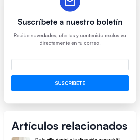
Suscríbete a nuestro boletín
Recibe novedades, ofertas y contenido exclusivo
directamente en tu correo.
Artículos relacionados
De la silla dental a la dirección general: El