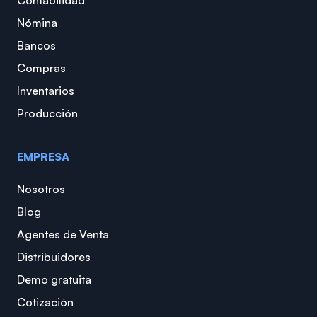
Contabilidad
Nómina
Bancos
Compras
Inventarios
Producción
EMPRESA
Nosotros
Blog
Agentes de Venta
Distribuidores
Demo gratuita
Cotización