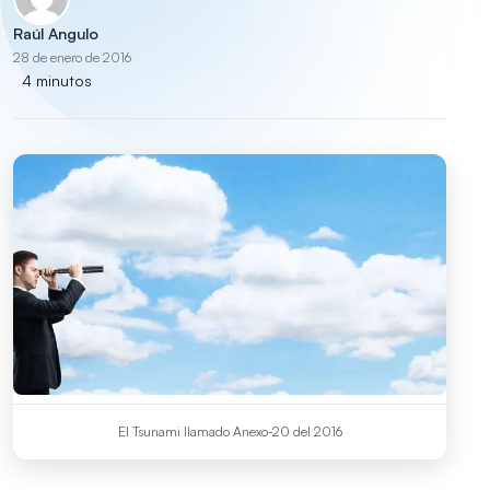
Raúl Angulo
28 de enero de 2016
4 minutos
El Tsunami llamado Anexo-20 del 2016