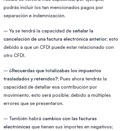
podrás incluir los tan mencionados pagos por
separación e indemnización.
– Ya se tendrá la capacidad de
señalar la
cancelación de una factura electrónica anterior
; esto
debido a que un CFDI puede estar relacionado con
otro CFDI.
–
¿Recuerdas que totalizabas los impuestos
trasladados y retenidos?
; Pues ahora tendrás la
capacidad de detallar esa contribución por
movimiento, esto será posible; debido a múltiples
errores que se presentaron.
– También habrá
cambios con las facturas
electrónicas
que tienen sus importes en negativos;