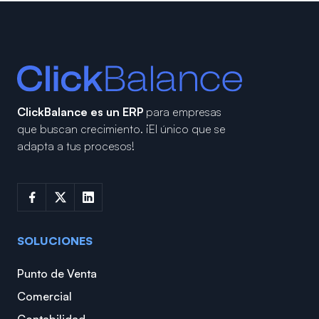
ClickBalance es un ERP
para empresas
que buscan crecimiento.
¡El único que se
adapta a tus procesos!
SOLUCIONES
Punto de Venta
Comercial