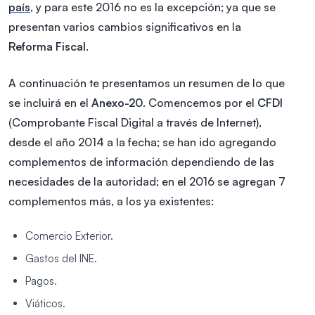
país
, y para este 2016 no es la excepción; ya que se
presentan varios cambios significativos en la
Reforma Fiscal
.
A continuación te presentamos un resumen de lo que
se incluirá en el
Anexo-20
. Comencemos por el
CFDI
(Comprobante Fiscal Digital a través de Internet),
desde el año 2014 a la fecha; se han ido agregando
complementos de información dependiendo de las
necesidades de la autoridad; en el 2016 se agregan 7
complementos más, a los ya existentes:
Comercio Exterior.
Gastos del INE.
Pagos.
Viáticos.