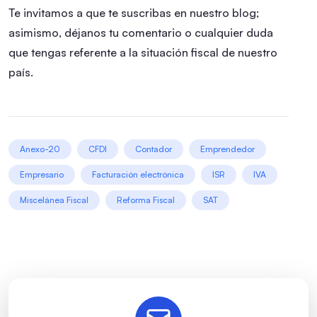
Te invitamos a que te suscribas en nuestro blog;
asimismo, déjanos tu comentario o cualquier duda
que tengas referente a la situación fiscal de nuestro
país.
Anexo-20
CFDI
Contador
Emprendedor
Empresario
Facturación electrónica
ISR
IVA
Miscelánea Fiscal
Reforma Fiscal
SAT