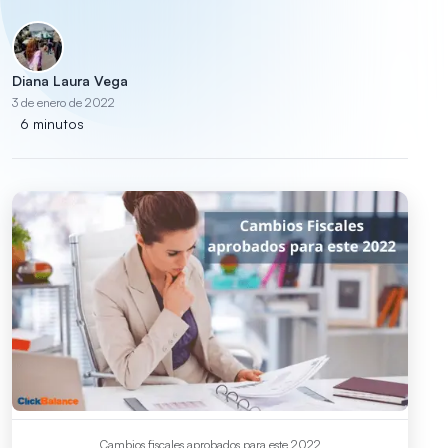
Diana Laura Vega
3 de enero de 2022
6 minutos
Cambios fiscales aprobados para este 2022