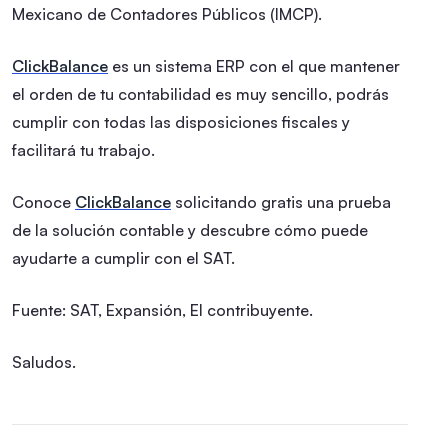
Mexicano de Contadores Públicos (IMCP).
ClickBalance
es un sistema ERP con el que mantener
el orden de tu contabilidad es muy sencillo, podrás
cumplir con todas las disposiciones fiscales y
facilitará tu trabajo.
Conoce
ClickBalance
solicitando gratis una prueba
de la solución contable y descubre cómo puede
ayudarte a cumplir con el SAT.
Fuente: SAT, Expansión, El contribuyente.
Saludos.