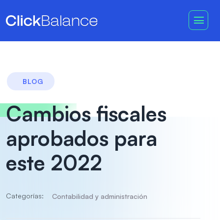
BLOG
Cambios fiscales
aprobados para
este 2022
Categorías:
Contabilidad y administración