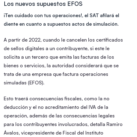
Los nuevos supuestos EFOS
¡Ten cuidado con tus operaciones!, el SAT afilará el
diente en cuanto a supuestos actos de simulación.
A partir de 2022, cuando le cancelen los certificados
de sellos digitales a un contribuyente, si este le
solicita a un tercero que emita las facturas de los
bienes o servicios, la autoridad considerará que se
trata de una empresa que factura operaciones
simuladas (EFOS).
Esto traerá consecuencias fiscales, como la no
deducción y el no acreditamiento del IVA de la
operación, además de las consecuencias legales
para los contribuyentes involucrados, detalla Ramiro
Ávalos, vicepresidente de Fiscal del Instituto