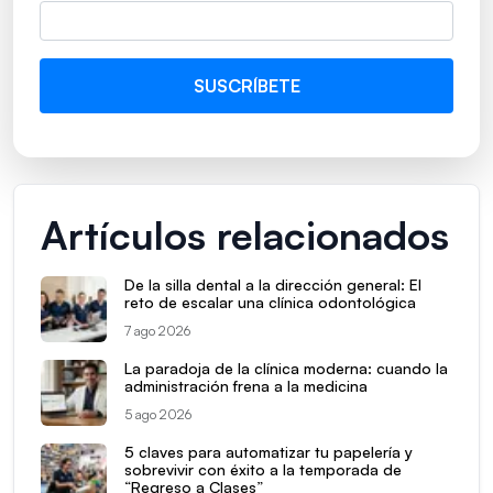
Artículos relacionados
De la silla dental a la dirección general: El
reto de escalar una clínica odontológica
7 ago 2026
La paradoja de la clínica moderna: cuando la
administración frena a la medicina
5 ago 2026
5 claves para automatizar tu papelería y
sobrevivir con éxito a la temporada de
“Regreso a Clases”