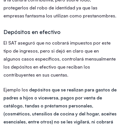
protegerlos del robo de identidad ya que las
empresas fantasma los utilizan como prestanombres.
Depósitos en efectivo
El SAT aseguró que no cobrará impuestos por este
tipo de ingresos, pero si dejó en claro que en
algunos casos específicos, controlará mensualmente
los depósitos en efectivo que reciban los
contribuyentes en sus cuentas.
Ejemplo los
depósitos que se realizan para gastos de
padres a hijos o viceversa, pagos por venta de
catálogo, tandas o préstamos personales,
(cosméticos, utensilios de cocina y del hogar, aceites
esenciales, entre otros) no se les vigilará, ni cobrará