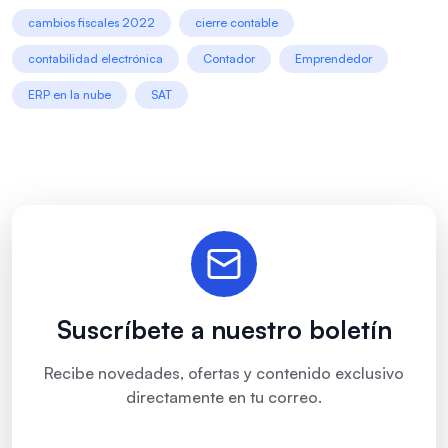
cambios fiscales 2022
cierre contable
contabilidad electrónica
Contador
Emprendedor
ERP en la nube
SAT
Suscríbete a nuestro boletín
Recibe novedades, ofertas y contenido exclusivo
directamente en tu correo.