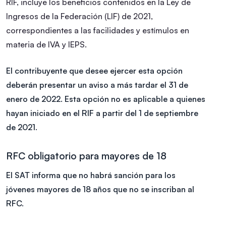
RIF, incluye los beneficios contenidos en la Ley de
Ingresos de la Federación (LIF) de 2021,
correspondientes a las facilidades y estímulos en
materia de IVA y IEPS.
El contribuyente que desee ejercer esta opción
deberán presentar un aviso a más tardar el 31 de
enero de 2022. Esta opción no es aplicable a quienes
hayan iniciado en el RIF a partir del 1 de septiembre
de 2021.
RFC obligatorio para mayores de 18
El SAT informa que no habrá sanción para los
jóvenes mayores de 18 años que no se inscriban al
RFC.