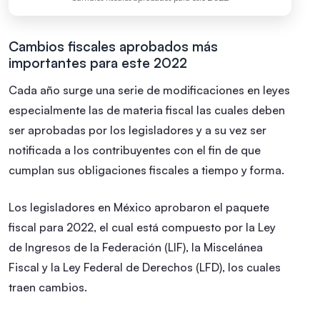
Cambios fiscales aprobados más
importantes para este 2022
Cada año surge una serie de modificaciones en leyes
especialmente las de materia fiscal las cuales deben
ser aprobadas por los legisladores y a su vez ser
notificada a los contribuyentes con el fin de que
cumplan sus obligaciones fiscales a tiempo y forma.
Los legisladores en México aprobaron el paquete
fiscal para 2022, el cual está compuesto por la Ley
de Ingresos de la Federación (LIF), la Miscelánea
Fiscal y la Ley Federal de Derechos (LFD), los cuales
traen cambios.