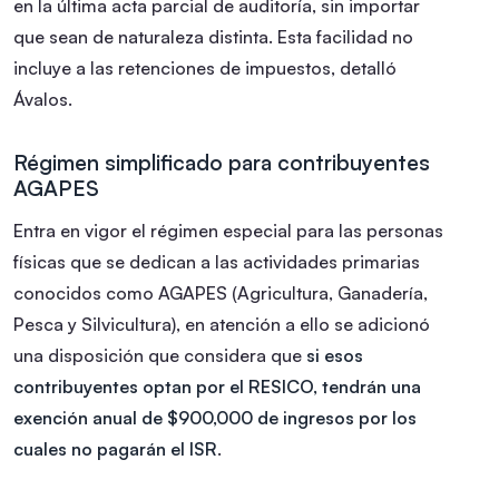
en la última acta parcial de auditoría, sin importar
que sean de naturaleza distinta. Esta facilidad no
incluye a las retenciones de impuestos, detalló
Ávalos.
Régimen simplificado para contribuyentes
AGAPES
Entra en vigor el régimen especial para las personas
físicas que se dedican a las actividades primarias
conocidos como AGAPES (Agricultura, Ganadería,
Pesca y Silvicultura), en atención a ello se adicionó
una disposición que considera que
si esos
contribuyentes optan por el RESICO, tendrán una
exención anual de $900,000 de ingresos por los
cuales no pagarán el ISR
.