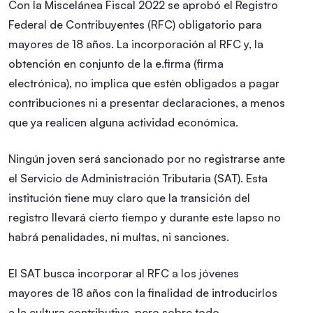
Con la Miscelánea Fiscal 2022 se aprobó el Registro
Federal de Contribuyentes (RFC) obligatorio para
mayores de 18 años. La incorporación al RFC y, la
obtención en conjunto de la e.firma (firma
electrónica), no implica que estén obligados a pagar
contribuciones ni a presentar declaraciones, a menos
que ya realicen alguna actividad económica.
Ningún joven será sancionado por no registrarse ante
el Servicio de Administración Tributaria (SAT). Esta
institución tiene muy claro que la transición del
registro llevará cierto tiempo y durante este lapso no
habrá penalidades, ni multas, ni sanciones.
El SAT busca incorporar al RFC a los jóvenes
mayores de 18 años con la finalidad de introducirlos
a la cultura contributiva, pero sobre todo,