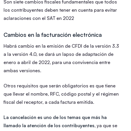
Son siete cambios fiscales fundamentales que todos
los contribuyentes deben tener en cuenta para evitar
aclaraciones con el SAT en 2022
Cambios en la facturación electrónica
Habrá cambio en la emisión de CFDI de la versión 3.3
a la versión 4.0, se dará un lapso de adaptación de
enero a abril de 2022, para una convivencia entre
ambas versiones.
Otros requisitos que serán obligatorios es que tiene
que llevar el nombre, RFC, código postal y el régimen
fiscal del receptor, a cada factura emitida.
La cancelación es uno de los temas que más ha
llamado la atención de los contribuyentes
, ya que se