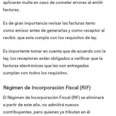
aplicarán multa en caso de cometer errores al emitir
facturas.
Es de gran importancia revisar las facturas tanto
como emisor antes de generarlas y como receptor al
recibir, que esta cumpla con los requisitos de ley.
Es importante tomar en cuenta que de acuerdo con la
ley, los receptores están obligados a verificar que la
facturas electrónicas que les son entregadas
cumplan con todos los requisitos.
Régimen de Incorporación Fiscal (RIF)
El Régimen de Incorporación Fiscal (RIF) se eliminará
a partir de este año, no admitirá nuevos
contribuyentes, pero quienes ya tributan en él