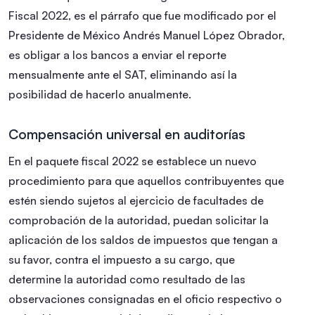
Fiscal 2022, es el párrafo que fue modificado por el
Presidente de México Andrés Manuel López Obrador,
es obligar a los bancos a enviar el reporte
mensualmente ante el SAT, eliminando así la
posibilidad de hacerlo anualmente.
Compensación universal en auditorías
En el paquete fiscal 2022 se establece un nuevo
procedimiento para que aquellos contribuyentes que
estén siendo sujetos al ejercicio de facultades de
comprobación de la autoridad, puedan solicitar la
aplicación de los saldos de impuestos que tengan a
su favor, contra el impuesto a su cargo, que
determine la autoridad como resultado de las
observaciones consignadas en el oficio respectivo o