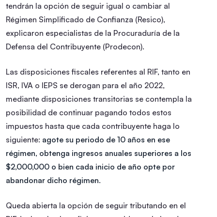
tendrán la opción de seguir igual o cambiar al
Régimen Simplificado de Confianza (Resico),
explicaron especialistas de la Procuraduría de la
Defensa del Contribuyente (Prodecon).
Las disposiciones fiscales referentes al RIF, tanto en
ISR, IVA o IEPS se derogan para el año 2022,
mediante disposiciones transitorias se contempla la
posibilidad de continuar pagando todos estos
impuestos hasta que cada contribuyente haga lo
siguiente:
agote su periodo de 10 años en ese
régimen, obtenga ingresos anuales superiores a los
$2,000,000 o bien cada inicio de año opte por
abandonar dicho régimen.
Queda abierta la opción de seguir tributando en el