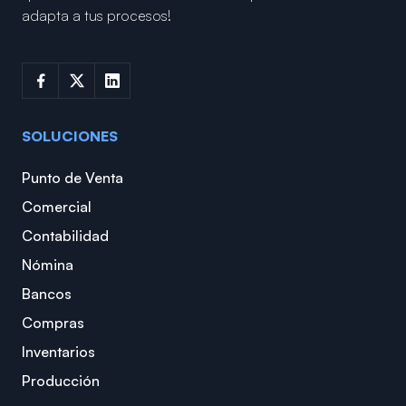
adapta a tus procesos!
SOLUCIONES
Punto de Venta
Comercial
Contabilidad
Nómina
Bancos
Compras
Inventarios
Producción