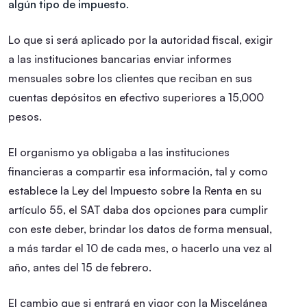
algún tipo de impuesto.
Lo que si será aplicado por la autoridad fiscal, exigir
a las instituciones bancarias enviar informes
mensuales sobre los clientes que reciban en sus
cuentas depósitos en efectivo superiores a 15,000
pesos.
El organismo ya obligaba a las instituciones
financieras a compartir esa información, tal y como
establece la Ley del Impuesto sobre la Renta en su
artículo 55, el SAT daba dos opciones para cumplir
con este deber, brindar los datos de forma mensual,
a más tardar el 10 de cada mes, o hacerlo una vez al
año, antes del 15 de febrero.
El cambio que si entrará en vigor con la Miscelánea