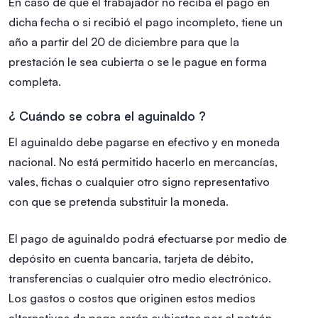
En caso de que el trabajador no reciba el pago en
dicha fecha o si recibió el pago incompleto, tiene un
año a partir del 20 de diciembre para que la
prestación le sea cubierta o se le pague en forma
completa.
¿ Cuándo se cobra el aguinaldo ?
El aguinaldo debe pagarse en efectivo y en moneda
nacional. No está permitido hacerlo en mercancías,
vales, fichas o cualquier otro signo representativo
con que se pretenda substituir la moneda.
El pago de aguinaldo podrá efectuarse por medio de
depósito en cuenta bancaria, tarjeta de débito,
transferencias o cualquier otro medio electrónico.
Los gastos o costos que originen estos medios
alternativos de pago serán cubiertos por el patrón.