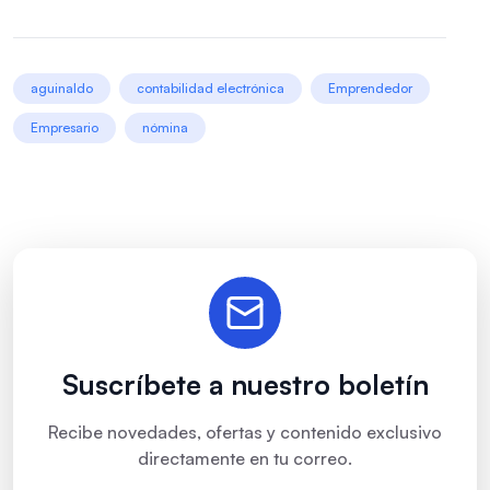
aguinaldo
contabilidad electrónica
Emprendedor
Empresario
nómina
Suscríbete a nuestro boletín
Recibe novedades, ofertas y contenido exclusivo
directamente en tu correo.