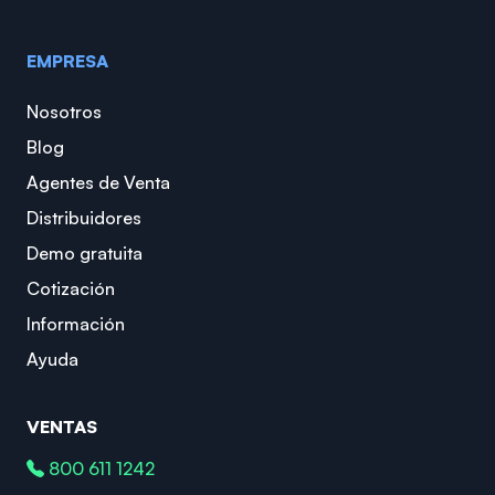
EMPRESA
Nosotros
Blog
Agentes de Venta
Distribuidores
Demo gratuita
Cotización
Información
Ayuda
VENTAS
800 611 1242