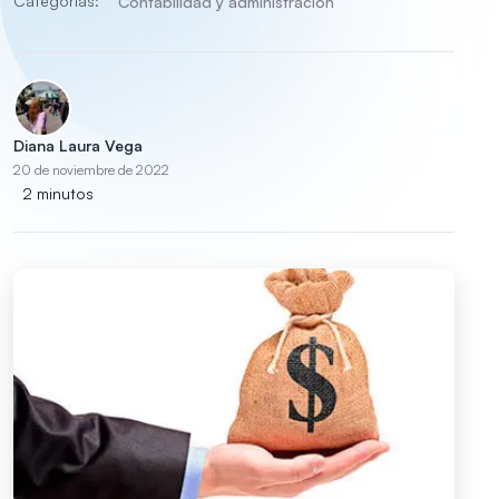
Categorías:
Contabilidad y administración
Diana Laura Vega
20 de noviembre de 2022
2 minutos