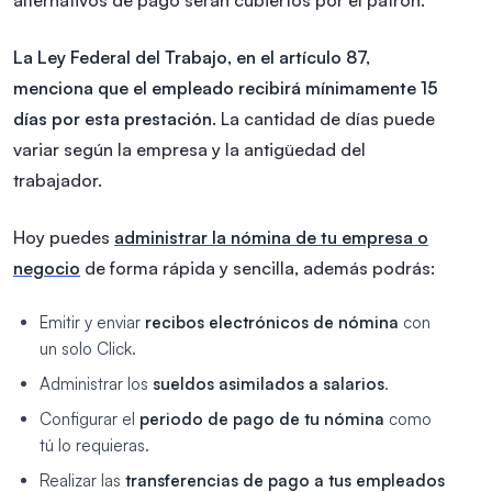
La Ley Federal del Trabajo, en el artículo 87,
menciona que el empleado recibirá mínimamente 15
días por esta prestación.
La cantidad de días puede
variar según la empresa y la antigüedad del
trabajador.
Hoy puedes
administrar la nómina de tu empresa o
negocio
de forma rápida y sencilla, además podrás:
Emitir y enviar
recibos electrónicos de nómina
con
un solo Click.
Administrar los
sueldos asimilados a salarios
.
Configurar el
periodo de pago de tu nómina
como
tú lo requieras.
Realizar las
transferencias de pago a tus empleados