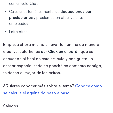
con un solo Click.
Calcular automáticamente las
deducciones por
prestaciones
y prestamos en efectivo a tus
empleados.
Entre otras.
Empieza ahora mismo a llevar tu nómina de manera
efectiva, solo tienes
dar Click en el botón
que se
encuentra al final de este artículo y con gusto un
asesor especializado se pondrá en contacto contigo,
te deseo el mejor de los éxitos.
¿Quieres conocer más sobre el tema?
Conoce cómo
se calcula el aguinaldo paso a paso.
Saludos