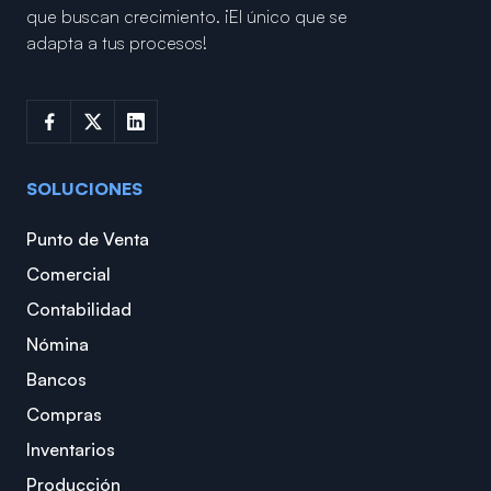
que buscan crecimiento.
¡El único que se
adapta a tus procesos!
SOLUCIONES
Punto de Venta
Comercial
Contabilidad
Nómina
Bancos
Compras
Inventarios
Producción