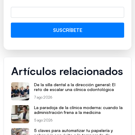
Artículos relacionados
De la silla dental a la dirección general: El
reto de escalar una clínica odontológica
7 ago 2026
La paradoja de la clínica moderna: cuando la
administración frena a la medicina
5 ago 2026
5 claves para automatizar tu papelería y