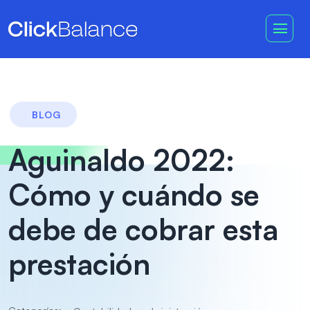
BLOG
Aguinaldo 2022:
Cómo y cuándo se
debe de cobrar esta
prestación