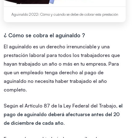
Aguinaldo 2022: Cómo y cuándo se debe de cobrar esta prestación
¿ Cómo se cobra el aguinaldo ?
El aguinaldo es un derecho irrenunciable y una
prestación laboral para todos los trabajadores que
hayan trabajado un año o más en tu empresa. Para
que un empleado tenga derecho al pago de
aguinaldo no necesita haber trabajado el año
completo.
Según el Artículo 87 de la Ley Federal del Trabajo,
el
pago de aguinaldo deberá afectuarse antes del 20
de diciembre de cada año.