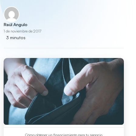
Raúl Angulo
1 de noviembre de 2017
3 minutos
Cómo obtener un financiamiento para tu negocio