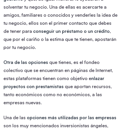
solventar tu negocio. Una de ellas es acercarte a
amigos, familiares o conocidos y venderles la idea de
tu negocio, ellos son el primer contacto que debes
de tener para
conseguir un préstamo o un crédito
,
que por el cariño o la estima que te tienen, apostarán
por tu negocio.
Otra de las opciones
que tienes, es el fondeo
colectivo que se encuentran en páginas de Internet,
estas plataformas tienen como objetivo e
nlazar
proyectos con prestamistas
que aportan recursos,
tanto económicos como no económicos, a las
empresas nuevas.
Una de las
opciones más utilizadas por las empresas
son los muy mencionados inversionistas ángeles,