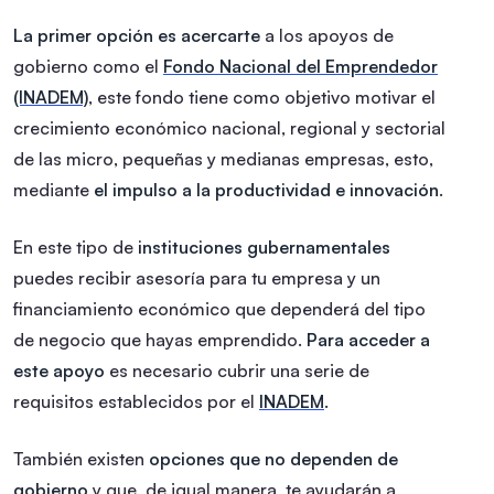
La primer opción es acercarte
a los apoyos de
gobierno como el
Fondo Nacional del Emprendedor
(INADEM)
, este fondo tiene como objetivo motivar el
crecimiento económico nacional, regional y sectorial
de las micro, pequeñas y medianas empresas, esto,
mediante
el impulso a la productividad e innovación
.
En este tipo de
instituciones gubernamentales
puedes recibir asesoría para tu empresa y un
financiamiento económico que dependerá del tipo
de negocio que hayas emprendido.
Para acceder a
este apoyo
es necesario cubrir una serie de
requisitos establecidos por el
INADEM
.
También existen
opciones que no dependen de
gobierno
y que, de igual manera, te ayudarán a