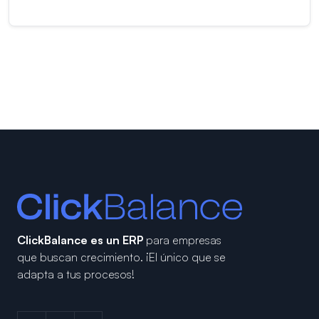
ClickBalance es un ERP
para empresas
que buscan crecimiento.
¡El único que se
adapta a tus procesos!