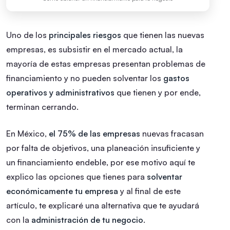
Uno de los
principales riesgos
que tienen las nuevas
empresas, es subsistir en el mercado actual, la
mayoría de estas empresas presentan problemas de
financiamiento y no pueden solventar los
gastos
operativos y administrativos
que tienen y por ende,
terminan cerrando.
En México,
el 75% de las empresas
nuevas fracasan
por falta de objetivos, una planeación insuficiente y
un financiamiento endeble, por ese motivo aquí te
explico las opciones que tienes para
solventar
económicamente tu empresa
y al final de este
artículo, te explicaré una alternativa que te ayudará
con la
administración de tu negocio
.