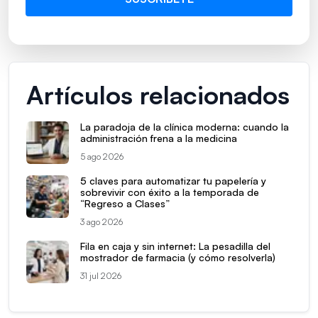
Artículos relacionados
La paradoja de la clínica moderna: cuando la
administración frena a la medicina
5 ago 2026
5 claves para automatizar tu papelería y
sobrevivir con éxito a la temporada de
“Regreso a Clases”
3 ago 2026
Fila en caja y sin internet: La pesadilla del
mostrador de farmacia (y cómo resolverla)
31 jul 2026