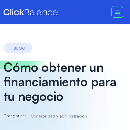
BLOG
Cómo obtener un
financiamiento para
tu negocio
Categorías:
Contabilidad y administración