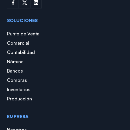
SOLUCIONES
Punto de Venta
Comercial
Contabilidad
Nómina
Bancos
Compras
Inventarios
Producción
EMPRESA
Nosotros