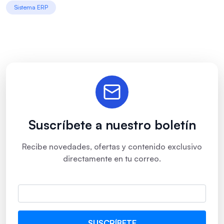
Sistema ERP
Suscríbete a nuestro boletín
Recibe novedades, ofertas y contenido exclusivo
directamente en tu correo.