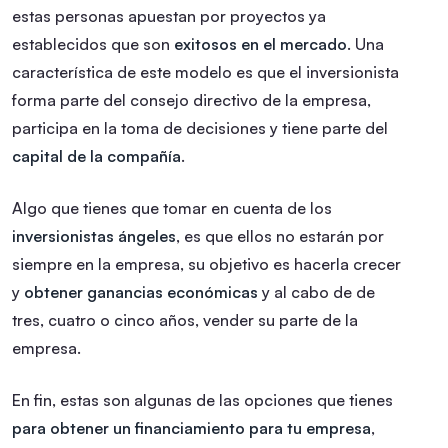
estas personas apuestan por proyectos ya
establecidos que son
exitosos en el mercado
. Una
característica de este modelo es que el inversionista
forma parte del consejo directivo de la empresa,
participa en la toma de decisiones y tiene parte del
capital de la compañía
.
Algo que tienes que tomar en cuenta de los
inversionistas ángeles
, es que ellos no estarán por
siempre en la empresa, su objetivo es hacerla crecer
y
obtener ganancias económicas
y al cabo de de
tres, cuatro o cinco años, vender su parte de la
empresa.
En fin, estas son algunas de las opciones que tienes
para obtener un financiamiento para tu empresa
,