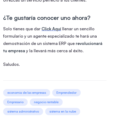
¿Te gustaría conocer uno ahora?
Solo tienes que dar
Click Aquí
llenar un sencillo
formulario y un agente especializado te hará una
demostración de un sistema ERP que
revolucionará
tu empresa
y la llevará más cerca al éxito.
Saludos.
economía de las empresas
Emprendedor
Empresario
negocio rentable
sistema administrativo
sistema en la nube