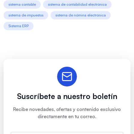
sistema contable
sistema de contabilidad electrónica
sistema de impuestos
sistema de nómina electrónica
Sistema ERP
Suscríbete a nuestro boletín
Recibe novedades, ofertas y contenido exclusivo
directamente en tu correo.