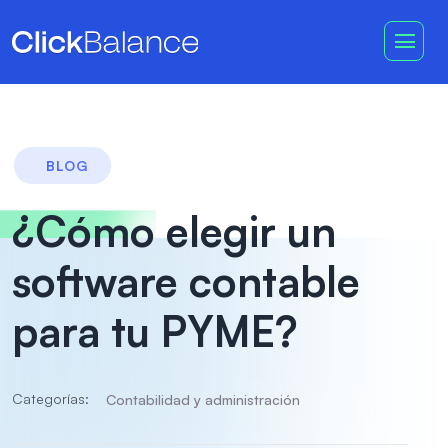
BLOG
¿Cómo elegir un
software contable
para tu PYME?
Categorías:
Contabilidad y administración