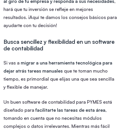
al giro de tu empresa y responda a sus necesidades
,
hará que tu inversión se refleje en mejores
resultados. ¡Aquí te damos los consejos básicos para
ayudarte con tu decisión!
Busca sencillez y flexibilidad en un software
de contabilidad
Si vas a
migrar a una herramienta tecnológica para
dejar atrás tareas manuales
que te toman mucho
tiempo, es primordial que elijas una que sea sencilla
y flexible de manejar.
Un buen software de contabilidad para PYMES está
diseñado para
facilitarte las tareas de esta área
,
tomando en cuenta que no necesitas módulos
complejos o datos irrelevantes. Mientras más fácil