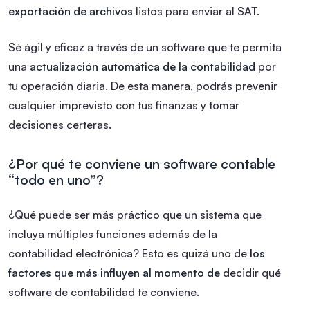
exportación de archivos
listos para enviar al SAT.
Sé ágil y eficaz a través de un software que te permita
una
actualización automática de la contabilidad
por
tu operación diaria. De esta manera, podrás prevenir
cualquier imprevisto con tus finanzas y tomar
decisiones certeras.
¿Por qué te conviene un software contable
“todo en uno”?
¿Qué puede ser más práctico que un sistema que
incluya múltiples funciones además de la
contabilidad electrónica? Esto es quizá uno de
los
factores que más influyen al momento de
decidir qué
software de contabilidad te conviene.