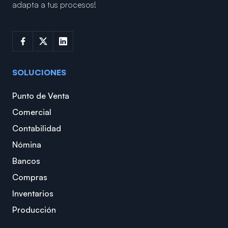
adapta a tus procesos!
SOLUCIONES
Punto de Venta
Comercial
Contabilidad
Nómina
Bancos
Compras
Inventarios
Producción