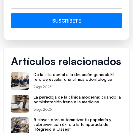
Artículos relacionados
De la silla dental a la dirección general: El
reto de escalar una clínica odontológica
7 ago 2026
La paradoja de la clínica moderna: cuando la
administración frena a la medicina
5 ago 2026
5 claves para automatizar tu papelería y
sobrevivir con éxito a la temporada de
“Regreso a Clases”