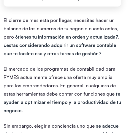
El cierre de mes está por llegar, necesitas hacer un
balance de los números de tu negocio cuanto antes,
pero
¿tienes tu información en orden y actualizada?
,
¿estás considerando adquirir un software contable
que te facilite esa y otras tareas de gestión?
El mercado de los programas de contabilidad para
PYMES actualmente ofrece una oferta muy amplia
para los emprendedores. En general, cualquiera de
estas herramientas debe contar con funciones que
te
ayuden a optimizar el tiempo y la productividad de tu
negocio
.
Sin embargo, elegir a conciencia uno que
se adecue