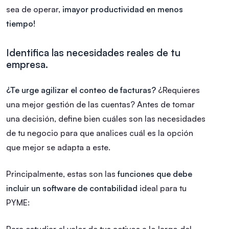
sea de operar,
¡mayor productividad en menos
tiempo!
Identifica las necesidades reales de tu
empresa.
¿Te urge agilizar el conteo de facturas?
¿Requieres
una mejor gestión de las cuentas? Antes de tomar
una decisión, define bien cuáles son las necesidades
de tu negocio para que analices cuál es la opción
que mejor se adapta a este.
Principalmente, estas son las
funciones que debe
incluir un software de contabilidad
ideal para tu
PYME:
Para estudiar el valor de tus activos a lo largo del