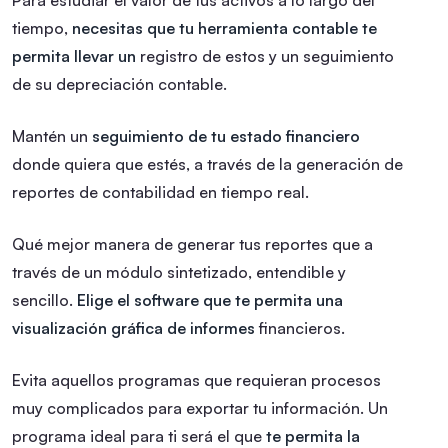
tiempo,
necesitas que tu herramienta contable te
permita llevar un
registro de estos y un seguimiento
de su depreciación contable.
Mantén un
seguimiento de tu estado financiero
donde quiera que estés, a través de la generación de
reportes de contabilidad en tiempo real.
Qué mejor manera de generar tus reportes que a
través de un módulo sintetizado, entendible y
sencillo.
Elige el software que te permita una
visualización gráfica de informes
financieros.
Evita aquellos programas que requieran procesos
muy complicados para exportar tu información. Un
programa ideal para ti será el que
te permita la