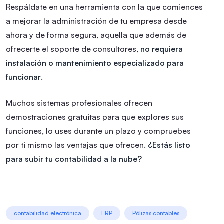
Respáldate en una herramienta con la que comiences
a mejorar la administración de tu empresa desde
ahora y de forma segura, aquella que además de
ofrecerte el soporte de consultores,
no requiera
instalación o mantenimiento especializado para
funcionar
.
Muchos sistemas profesionales ofrecen
demostraciones gratuitas para que explores sus
funciones, lo uses durante un plazo y compruebes
por ti mismo las ventajas que ofrecen.
¿Estás listo
para subir tu contabilidad a la nube?
contabilidad electrónica
ERP
Pólizas contables