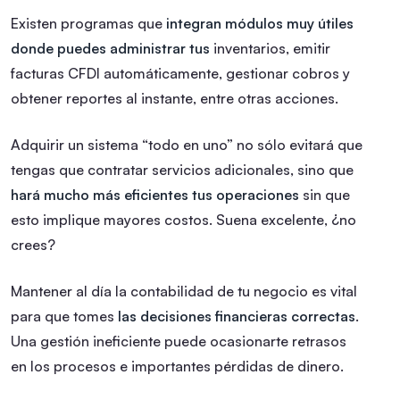
Existen programas que
integran módulos muy útiles
donde puedes administrar tus
inventarios, emitir
facturas CFDI automáticamente, gestionar cobros y
obtener reportes al instante, entre otras acciones.
Adquirir un sistema “todo en uno” no sólo evitará que
tengas que contratar servicios adicionales, sino que
hará mucho más eficientes tus operaciones
sin que
esto implique mayores costos. Suena excelente, ¿no
crees?
Mantener al día la contabilidad de tu negocio es vital
para que tomes
las decisiones financieras correctas
.
Una gestión ineficiente puede ocasionarte retrasos
en los procesos e importantes pérdidas de dinero.