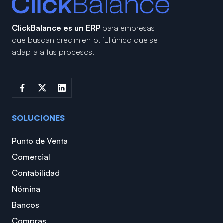
ClickBalance es un ERP
para empresas
que buscan crecimiento.
¡El único que se
adapta a tus procesos!
SOLUCIONES
Punto de Venta
Comercial
Contabilidad
Nómina
Bancos
Compras