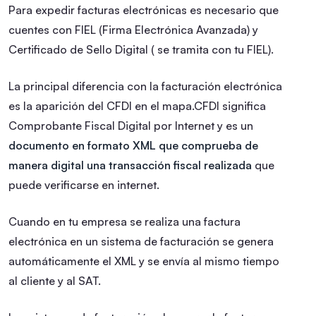
Para expedir facturas electrónicas es necesario que
cuentes con FIEL (Firma Electrónica Avanzada) y
Certificado de Sello Digital ( se tramita con tu FIEL).
La principal diferencia con la facturación electrónica
es la aparición del CFDI en el mapa.CFDI significa
Comprobante Fiscal Digital por Internet y es un
documento en formato XML que comprueba de
manera digital una transacción fiscal realizada
que
puede verificarse en internet.
Cuando en tu empresa se realiza una factura
electrónica en un sistema de facturación se genera
automáticamente el XML y se envía al mismo tiempo
al cliente y al SAT.