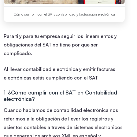
Cómo cumplir con el SAT: contabilidad y facturación electrónica
Para ti y para tu empresa seguir los lineamientos y
obligaciones del SAT no tiene por que ser
complicado.
Al llevar contabilidad electrónica y emitir facturas
electrónicas estás cumpliendo con el SAT
1-¿Cómo cumplir con el SAT en Contabilidad
electrónica?
Cuando hablamos de contabilidad electrónica nos
referimos a la obligación de llevar los registros y
asientos contables a través de sistemas electrónicos
que generen los archivos XML en español y