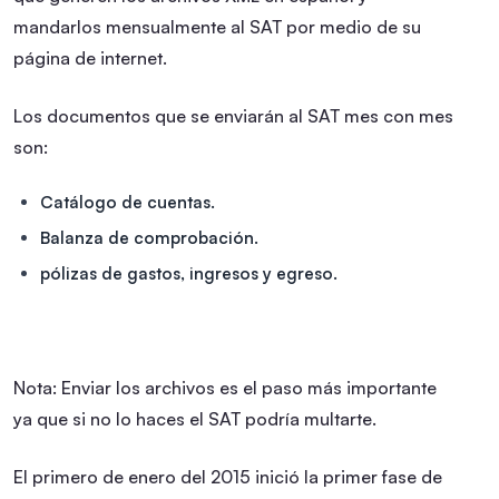
mandarlos mensualmente al SAT por medio de su
página de internet.
Los documentos que se enviarán al SAT mes con mes
son:
Catálogo de cuentas.
Balanza de comprobación.
pólizas de gastos, ingresos y egreso.
Nota: Enviar los archivos es el paso más importante
ya que si no lo haces el SAT podría multarte.
El primero de enero del 2015 inició la primer fase de