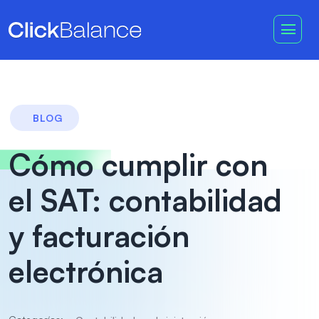
BLOG
Cómo cumplir con
el SAT: contabilidad
y facturación
electrónica