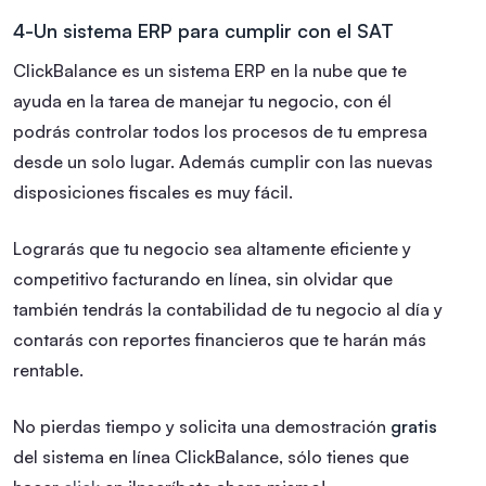
4-Un sistema ERP para cumplir con el SAT
ClickBalance es un sistema ERP en la nube que te
ayuda en la tarea de manejar tu negocio, con él
podrás controlar todos los procesos de tu empresa
desde un solo lugar. Además cumplir con las nuevas
disposiciones fiscales es muy fácil.
Lograrás que tu negocio sea altamente eficiente y
competitivo facturando en línea, sin olvidar que
también tendrás la contabilidad de tu negocio al día y
contarás con reportes financieros que te harán más
rentable.
No pierdas tiempo y solicita una demostración
gratis
del sistema en línea ClickBalance, sólo tienes que