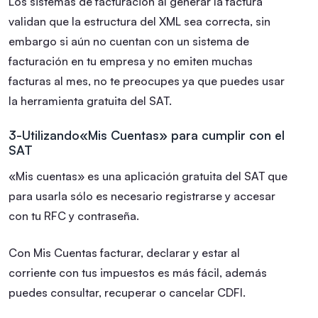
Los sistemas de facturación al generar la factura
validan que la estructura del XML sea correcta, sin
embargo si aún no cuentan con un sistema de
facturación en tu empresa y no emiten muchas
facturas al mes, no te preocupes ya que puedes usar
la herramienta gratuita del SAT.
3-Utilizando«Mis Cuentas» para cumplir con el
SAT
«Mis cuentas» es una aplicación gratuita del SAT que
para usarla sólo es necesario registrarse y accesar
con tu RFC y contraseña.
Con Mis Cuentas facturar, declarar y estar al
corriente con tus impuestos es más fácil, además
puedes consultar, recuperar o cancelar CDFI.