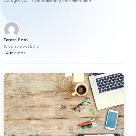
Categorías:
Contabilidad y administración
Teresa Soto
10 de febrero de 2015
4 minutos