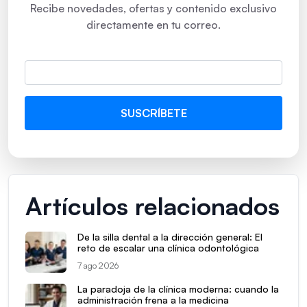
Recibe novedades, ofertas y contenido exclusivo
directamente en tu correo.
Artículos relacionados
De la silla dental a la dirección general: El
reto de escalar una clínica odontológica
7 ago 2026
La paradoja de la clínica moderna: cuando la
administración frena a la medicina