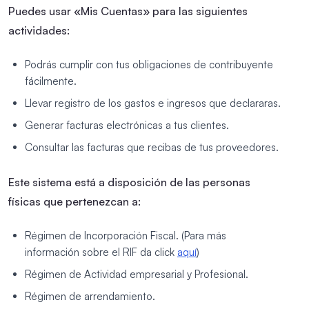
Puedes usar «Mis Cuentas» para las siguientes
actividades:
Podrás cumplir con tus obligaciones de contribuyente
fácilmente.
Llevar registro de los gastos e ingresos que declararas.
Generar facturas electrónicas a tus clientes.
Consultar las facturas que recibas de tus proveedores.
Este sistema está a disposición de las personas
físicas que pertenezcan a:
Régimen de Incorporación Fiscal. (Para más
información sobre el RIF da click
aquí
)
Régimen de Actividad empresarial y Profesional.
Régimen de arrendamiento.