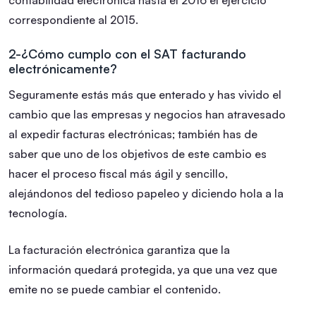
correspondiente al 2015.
2-¿Cómo cumplo con el SAT facturando
electrónicamente?
Seguramente estás más que enterado y has vivido el
cambio que las empresas y negocios han atravesado
al expedir facturas electrónicas; también has de
saber que uno de los objetivos de este cambio es
hacer el proceso fiscal más ágil y sencillo,
alejándonos del tedioso papeleo y diciendo hola a la
tecnología.
La facturación electrónica garantiza que la
información quedará protegida, ya que una vez que
emite no se puede cambiar el contenido.