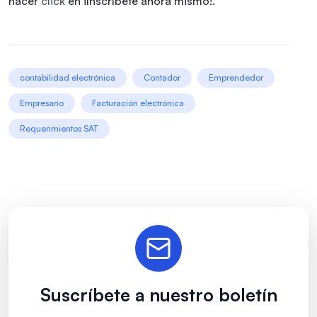
hacer
click
en ¡Inscríbete ahora mismo!.
contabilidad electrónica
Contador
Emprendedor
Empresario
Facturación electrónica
Requerimientos SAT
Suscríbete a nuestro boletín