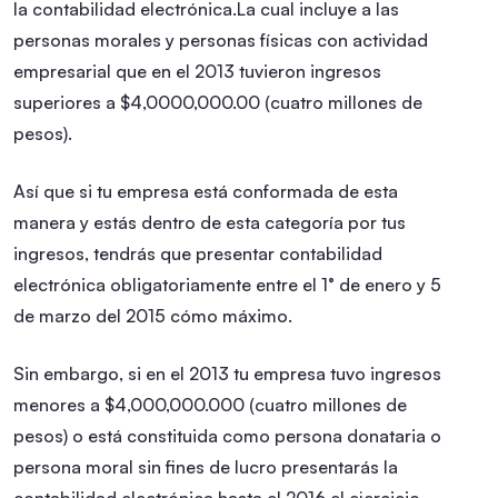
la contabilidad electrónica.La cual incluye a las
personas morales y personas físicas con actividad
empresarial que en el 2013 tuvieron ingresos
superiores a $4,0000,000.00 (cuatro millones de
pesos).
Así que si tu empresa está conformada de esta
manera y estás dentro de esta categoría por tus
ingresos, tendrás que presentar contabilidad
electrónica obligatoriamente entre el 1° de enero y 5
de marzo del 2015 cómo máximo.
Sin embargo, si en el 2013 tu empresa tuvo ingresos
menores a $4,000,000.000 (cuatro millones de
pesos) o está constituida como persona donataria o
persona moral sin fines de lucro presentarás la
contabilidad electrónica hasta el 2016 el ejercicio