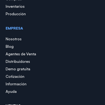
Inventarios
Producción
EMPRESA
Nosotros
Blog
Agentes de Venta
Distribuidores
Demo gratuita
Cotización
Información
Ayuda