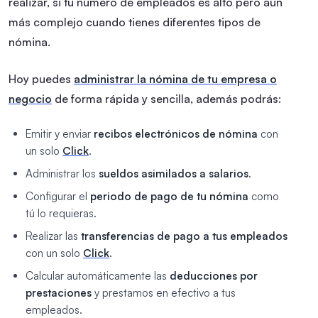
realizar, si tu número de empleados es alto pero aún
más complejo cuando tienes diferentes tipos de
nómina.
Hoy puedes
administrar la nómina de tu empresa o
negocio
de forma rápida y sencilla, además podrás:
Emitir y enviar
recibos electrónicos de nómina
con
un solo
Click
.
Administrar los
sueldos asimilados a salarios
.
Configurar el
periodo de pago de tu nómina
como
tú lo requieras.
Realizar las
transferencias de pago a tus empleados
con un solo
Click
.
Calcular automáticamente las
deducciones por
prestaciones
y prestamos en efectivo a tus
empleados.