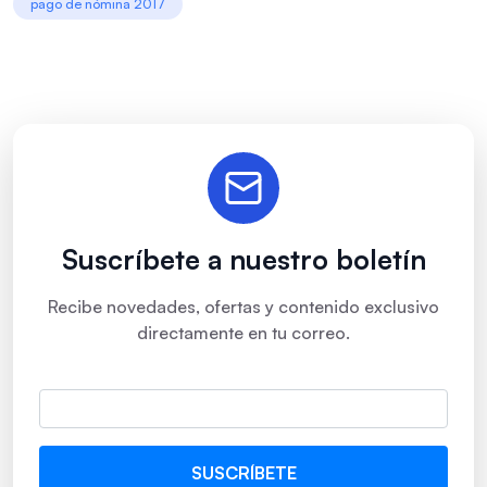
pago de nómina 2017
Suscríbete a nuestro boletín
Recibe novedades, ofertas y contenido exclusivo
directamente en tu correo.