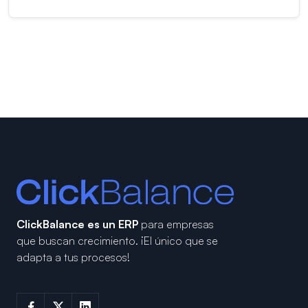
ClickBalance es un ERP
para empresas
que buscan crecimiento.
¡El único que se
adapta a tus procesos!