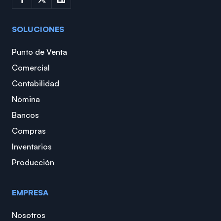
SOLUCIONES
Punto de Venta
Comercial
Contabilidad
Nómina
Bancos
Compras
Inventarios
Producción
EMPRESA
Nosotros