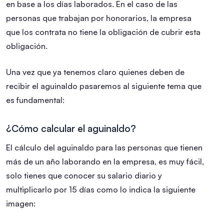
en base a los días laborados. En el caso de las
personas que trabajan por honorarios, la empresa
que los contrata no tiene la obligación de cubrir esta
obligación.
Una vez que ya tenemos claro quienes deben de
recibir el aguinaldo pasaremos al siguiente tema que
es fundamental:
¿Cómo calcular el aguinaldo?
El cálculo del aguinaldo para las personas que tienen
más de un año laborando en la empresa, es muy fácil,
solo tienes que conocer su salario diario y
multiplicarlo por 15 días como lo indica la siguiente
imagen: