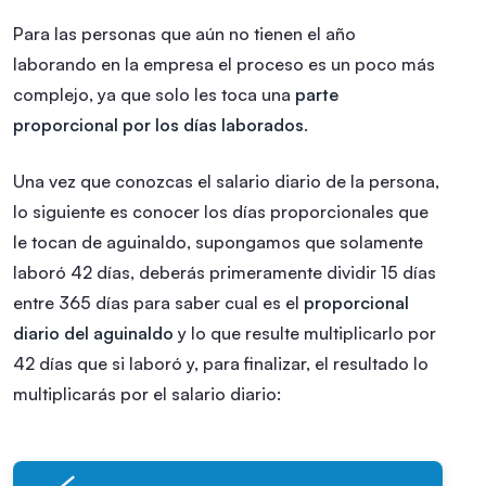
Para las personas que aún no tienen el año
laborando en la empresa el proceso es un poco más
complejo, ya que solo les toca una
parte
proporcional por los días laborados
.
Una vez que conozcas el salario diario de la persona,
lo siguiente es conocer los días proporcionales que
le tocan de aguinaldo, supongamos que solamente
laboró 42 días, deberás primeramente dividir 15 días
entre 365 días para saber cual es el
proporcional
diario del aguinaldo
y lo que resulte multiplicarlo por
42 días que si laboró y, para finalizar, el resultado lo
multiplicarás por el salario diario: