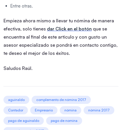
Entre otras.
Empieza ahora mismo a llevar tu nómina de manera
efectiva, solo tienes
dar Click en el botón
que se
encuentra al final de este artículo y con gusto un
asesor especializado se pondrá en contacto contigo,
te deseo el mejor de los éxitos.
Saludos
Raúl.
aguinaldo
complemento de nómina 2017
Contador
Empresario
nómina
nómina 2017
pago de aguinaldo
pago de nomina