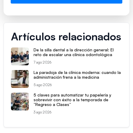
Artículos relacionados
De la silla dental a la dirección general: El
reto de escalar una clínica odontológica
7 ago 2026
La paradoja de la clínica moderna: cuando la
administración frena a la medicina
5 ago 2026
5 claves para automatizar tu papelería y
sobrevivir con éxito a la temporada de
“Regreso a Clases”
3 ago 2026