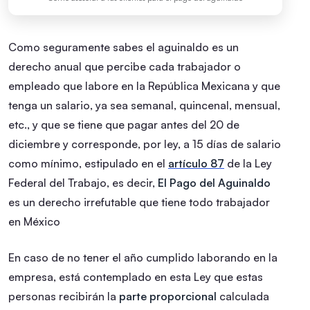
Como seguramente sabes el aguinaldo es un
derecho anual que percibe cada trabajador o
empleado que labore en la República Mexicana y que
tenga un salario, ya sea semanal, quincenal, mensual,
etc., y que se tiene que pagar antes del 20 de
diciembre y corresponde, por ley, a 15 días de salario
como mínimo, estipulado en el
artículo 87
de la Ley
Federal del Trabajo, es decir,
El Pago del Aguinaldo
es un derecho irrefutable que tiene todo trabajador
en México
En caso de no tener el año cumplido laborando en la
empresa, está contemplado en esta Ley que estas
personas recibirán la
parte proporcional
calculada