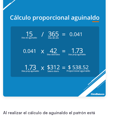
Al realizar el cálculo de aguinaldo el patrón está