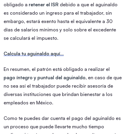
obligado a
retener el ISR
debido a que el aguinaldo
es considerado un ingreso para el trabajador, sin
embargo, estará exento hasta el equivalente a 30
días de salarios mínimos y solo sobre el excedente
se calculará el impuesto.
Calcula tu aguinaldo aquí…
En resumen, el patrón está obligado a realizar el
pago íntegro y puntual del aguinaldo
, en caso de que
no sea así el trabajador puede recibir asesoría de
diversas instituciones que brindan bienestar a los
empleados en México.
Como te puedes dar cuenta el pago del aguinaldo es
un proceso que puede llevarte mucho tiempo