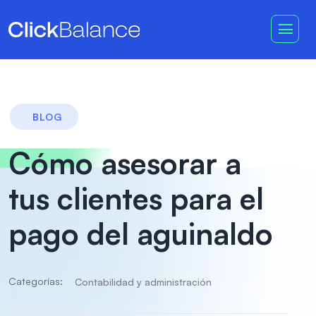
BLOG
Cómo asesorar a
tus clientes para el
pago del aguinaldo
Categorías:
Contabilidad y administración