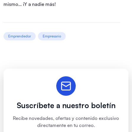
mismo… ¡Y a nadie más!
Emprendedor
Empresario
Suscríbete a nuestro boletín
Recibe novedades, ofertas y contenido exclusivo
directamente en tu correo.