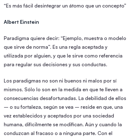
“Es más fácil desintegrar un átomo que un concepto”
Albert Einstein
Paradigma quiere decir: “Ejemplo, muestra o modelo
que sirve de norma”. Es una regla aceptada y
utilizada por alguien, y que le sirve como referencia
para regular sus decisiones y sus conductas.
Los paradigmas no son ni buenos ni malos por sí
mismos. Sólo lo son en la medida en que te lleven a
consecuencias desafortunadas. La debilidad de ellos
– o su fortaleza, según se vea – reside en que, una
vez establecidos y aceptados por una sociedad
humana, difícilmente se modifican. Aún y cuando la
conduzcan al fracaso o a ninguna parte. Con el