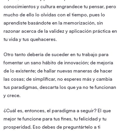
conocimientos y cultura engrandece tu pensar, pero
mucho de ello lo olvidas con el tiempo, pues lo
aprendiste basándote en la memorización, sin
razonar acerca de la validez y aplicación práctica en
tu vida y tus quehaceres.
Otro tanto debería de suceder en tu trabajo para
fomentar un sano hábito de innovación; de mejoría
de lo existente; de hallar nuevas maneras de hacer
las cosas; de simplificar, no esperes más y cambia
tus paradigmas, descarta los que ya no te funcionan
y crece.
¿Cuál es, entonces, el paradigma a seguir? El que
mejor te funcione para tus fines, tu felicidad y tu
prosperidad. Eso debes de preguntártelo a ti