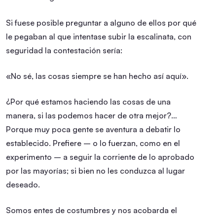
Si fuese posible preguntar a alguno de ellos por qué
le pegaban al que intentase subir la escalinata, con
seguridad la contestación sería:
«No sé, las cosas siempre se han hecho así aquí».
¿Por qué estamos haciendo las cosas de una
manera, si las podemos hacer de otra mejor?…
Porque muy poca gente se aventura a debatir lo
establecido. Prefiere – o lo fuerzan, como en el
experimento – a seguir la corriente de lo aprobado
por las mayorías; si bien no les conduzca al lugar
deseado.
Somos entes de costumbres y nos acobarda el