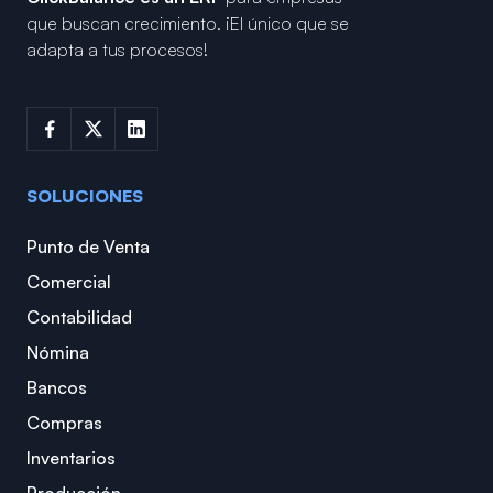
que buscan crecimiento.
¡El único que se
adapta a tus procesos!
SOLUCIONES
Punto de Venta
Comercial
Contabilidad
Nómina
Bancos
Compras
Inventarios