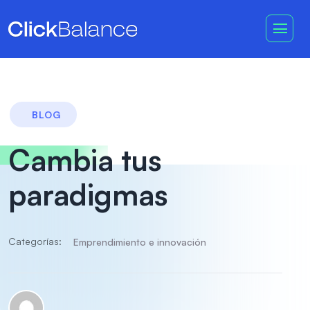
BLOG
Cambia tus
paradigmas
Categorías:
Emprendimiento e innovación