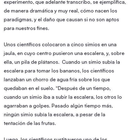
experimento, que adelante transcribo, se ejemplifica,
de manera dramática y muy real, cómo nacen los
paradigmas, y el daño que causan si no son aptos
para nuestros fines.
Unos científicos colocaron a cinco simios en una
jaula, en cuyo centro pusieron una escalera, y, sobre
ella, un pila de plátanos. Cuando un simio subía la
escalera para tomar los bananos, los científicos
lanzaban un chorro de agua fría sobre los que
quedaban en el suelo. “Después de un tiempo,
cuando un simio iba a subir la escalera, los otros lo
agarraban a golpes. Pasado algún tiempo más,
ningún simio subía la escalera, a pesar de la
tentación de las frutas.
Luego, los científicos sustituyeron uno de los