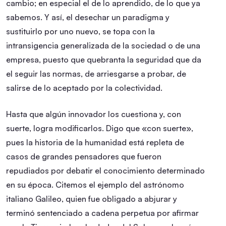
cambio; en especial el de lo aprendido, de lo que ya
sabemos. Y así, el desechar un paradigma y
sustituirlo por uno nuevo, se topa con la
intransigencia generalizada de la sociedad o de una
empresa, puesto que quebranta la seguridad que da
el seguir las normas, de arriesgarse a probar, de
salirse de lo aceptado por la colectividad.
Hasta que algún innovador los cuestiona y, con
suerte, logra modificarlos. Digo que «con suerte»,
pues la historia de la humanidad está repleta de
casos de grandes pensadores que fueron
repudiados por debatir el conocimiento determinado
en su época. Citemos el ejemplo del astrónomo
italiano Galileo, quien fue obligado a abjurar y
terminó sentenciado a cadena perpetua por afirmar