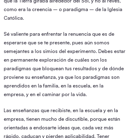
que la Tierra giraba alrededor del Sol, y no al revés,
como era la creencia – o paradigma – de la Iglesia
Católica.
Sé valiente para enfrentar la renuencia que es de
esperarse que se te presente, pues aún somos
semejantes a los simios del experimento. Debes estar
en permanente exploración de cuáles son los
paradigmas que bloquean tus resultados y de dónde
proviene su enseñanza, ya que los paradigmas son
aprendidos en la familia, en la escuela, en la
empresa, y en el caminar por la vida.
Las enseñanzas que recibiste, en la escuela y en la
empresa, tienen mucho de discutible, porque están
orientadas a endosarte ideas que, cada vez más
rápido, caducan y pierden aplicabilidad. Tener