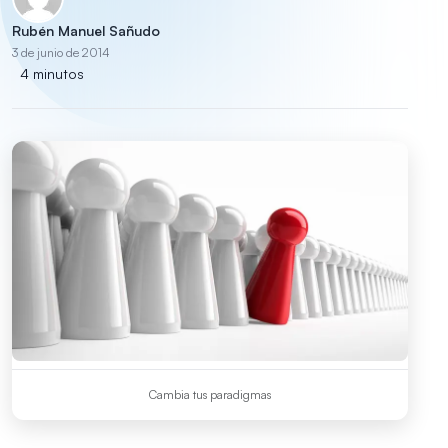
Rubén Manuel Sañudo
3 de junio de 2014
4 minutos
Cambia tus paradigmas