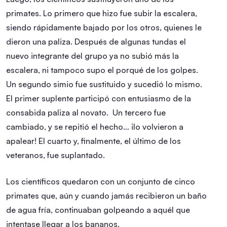
primates. Lo primero que hizo fue subir la escalera,
siendo rápidamente bajado por los otros, quienes le
dieron una paliza. Después de algunas tundas el
nuevo integrante del grupo ya no subió más la
escalera, ni tampoco supo el porqué de los golpes.
Un segundo simio fue sustituido y sucedió lo mismo.
El primer suplente participó con entusiasmo de la
consabida paliza al novato. Un tercero fue
cambiado, y se repitió el hecho… ¡lo volvieron a
apalear! El cuarto y, finalmente, el último de los
veteranos, fue suplantado.
Los científicos quedaron con un conjunto de cinco
primates que, aún y cuando jamás recibieron un baño
de agua fría, continuaban golpeando a aquél que
intentase llegar a los bananos.