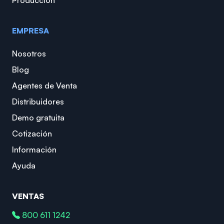
Producción
EMPRESA
Nosotros
Blog
Agentes de Venta
Distribuidores
Demo gratuita
Cotización
Información
Ayuda
VENTAS
800 611 1242