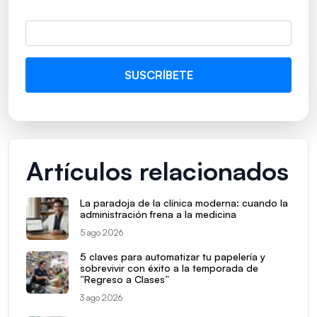
Artículos relacionados
La paradoja de la clínica moderna: cuando la
administración frena a la medicina
5 ago 2026
5 claves para automatizar tu papelería y
sobrevivir con éxito a la temporada de
“Regreso a Clases”
3 ago 2026