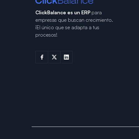
ClickBalance es un ERP
para
empresas que buscan crecimiento.
¡El único que se adapta a tus
procesos!