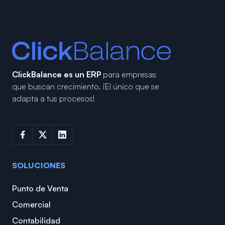
ClickBalance es un ERP
para empresas
que buscan crecimiento.
¡El único que se
adapta a tus procesos!
SOLUCIONES
Punto de Venta
Comercial
Contabilidad