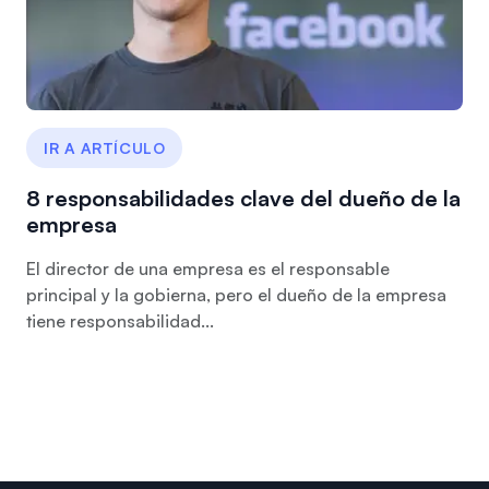
IR A ARTÍCULO
8 responsabilidades clave del dueño de la
empresa
El director de una empresa es el responsable
principal y la gobierna, pero el dueño de la empresa
tiene responsabilidad...