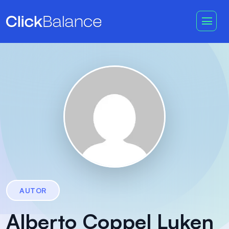
AUTOR
Alberto Coppel Luken