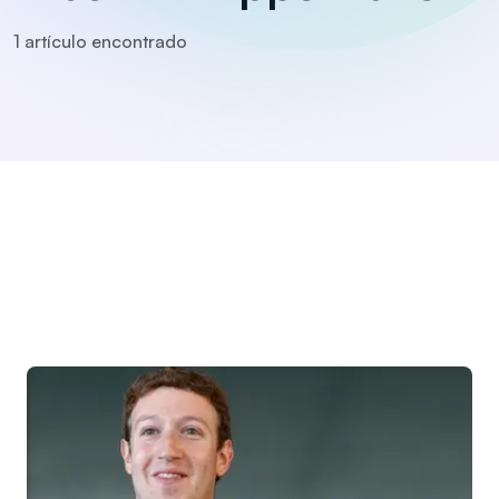
1
artículo
encontrado