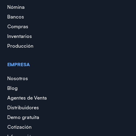
Nómina
Bancos
Compras
Inventarios
Producción
EMPRESA
Nosotros
Blog
Agentes de Venta
Distribuidores
Demo gratuita
Cotización