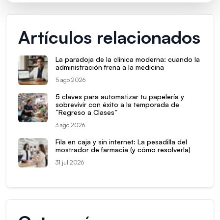
Artículos relacionados
La paradoja de la clínica moderna: cuando la
administración frena a la medicina
5 ago 2026
5 claves para automatizar tu papelería y
sobrevivir con éxito a la temporada de
“Regreso a Clases”
3 ago 2026
Fila en caja y sin internet: La pesadilla del
mostrador de farmacia (y cómo resolverla)
31 jul 2026