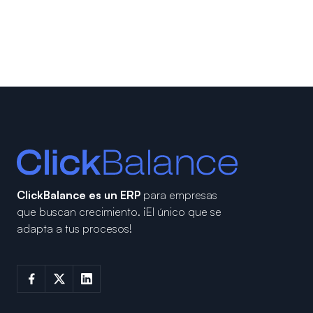
ClickBalance es un ERP
para empresas
que buscan crecimiento.
¡El único que se
adapta a tus procesos!