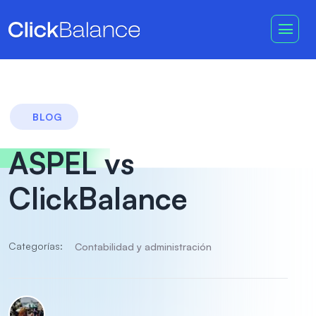
BLOG
ASPEL vs
ClickBalance
Categorías:
Contabilidad y administración