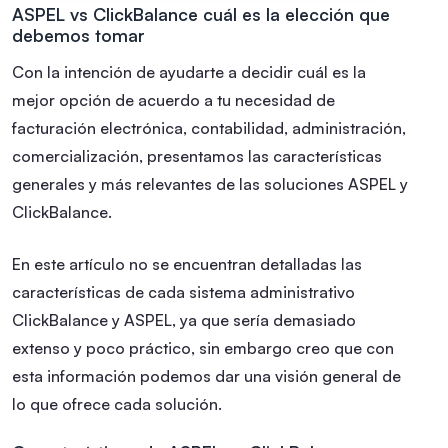
ASPEL vs ClickBalance cuál es la elección que
debemos tomar
Con la intención de ayudarte a decidir cuál es la
mejor opción de acuerdo a tu necesidad de
facturación electrónica, contabilidad, administración,
comercialización, presentamos las características
generales y más relevantes de las soluciones ASPEL y
ClickBalance.
En este artículo no se encuentran detalladas las
características de cada sistema administrativo
ClickBalance y ASPEL, ya que sería demasiado
extenso y poco práctico, sin embargo creo que con
esta información podemos dar una visión general de
lo que ofrece cada solución.