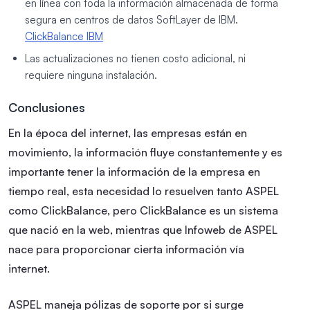
en línea con toda la información almacenada de forma
segura en centros de datos SoftLayer de IBM.
ClickBalance IBM
Las actualizaciones no tienen costo adicional, ni
requiere ninguna instalación.
Conclusiones
En la época del internet, las empresas están en
movimiento, la información fluye constantemente y es
importante tener la información de la empresa en
tiempo real, esta necesidad lo resuelven tanto ASPEL
como ClickBalance, pero ClickBalance es un sistema
que nació en la web, mientras que Infoweb de ASPEL
nace para proporcionar cierta información vía
internet.
ASPEL maneja pólizas de soporte por si surge