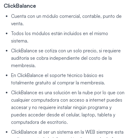
ClickBalance
Cuenta con un módulo comercial, contable, punto de
venta.
Todos los módulos están incluidos en el mismo
sistema.
ClickBalance se cotiza con un solo precio, si requiere
auditoría se cobra independiente del costo de la
membresía.
En ClickBalance el soporte técnico básico es
totalmente gratuito al comprar la membresía.
ClickBalance es una solución en la nube por lo que con
cualquier computadora con acceso a internet puedes
accesar y no requiere instalar ningún programa y
puedes acceder desde el celular, laptop, tableta y
computadora de escritorio.
ClickBalance al ser un sistema en la WEB siempre esta