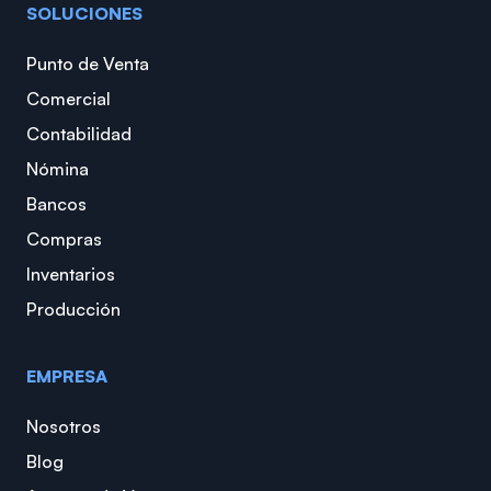
SOLUCIONES
Punto de Venta
Comercial
Contabilidad
Nómina
Bancos
Compras
Inventarios
Producción
EMPRESA
Nosotros
Blog