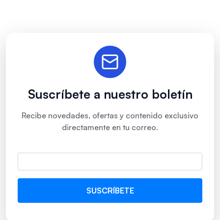
Suscríbete a nuestro boletín
Recibe novedades, ofertas y contenido exclusivo
directamente en tu correo.