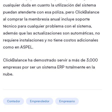
cualquier duda en cuanto la utilización del sistema
puedan atenderte con esa póliza, pero ClickBalance
al comprar la membresía anual incluye soporte
técnico para cualquier problema con el sistema,
además que las actualizaciones son automáticas, no
requiere instalaciones y no tiene costos adicionales
como en ASPEL.
ClickBalance ha demostrado servir a más de 3,000
empresas por ser un sistema ERP totalmente en la
nube.
Contador
Emprendedor
Empresario