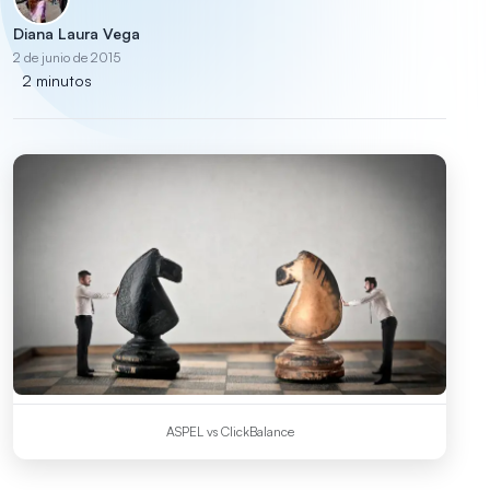
Diana Laura Vega
2 de junio de 2015
2 minutos
ASPEL vs ClickBalance