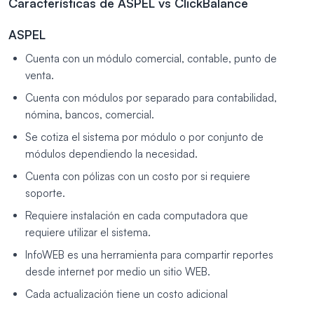
Características de ASPEL vs ClickBalance
ASPEL
Cuenta con un módulo comercial, contable, punto de
venta.
Cuenta con módulos por separado para contabilidad,
nómina, bancos, comercial.
Se cotiza el sistema por módulo o por conjunto de
módulos dependiendo la necesidad.
Cuenta con pólizas con un costo por si requiere
soporte.
Requiere instalación en cada computadora que
requiere utilizar el sistema.
InfoWEB es una herramienta para compartir reportes
desde internet por medio un sitio WEB.
Cada actualización tiene un costo adicional