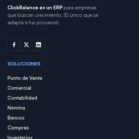
ClickBalance es un ERP
para empresas
que buscan crecimiento.
¡El único que se
adapta a tus procesos!
SOLUCIONES
Punto de Venta
Comercial
Contabilidad
Nómina
Bancos
Compras
Inventarios