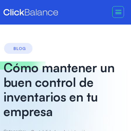
BLOG
Cómo mantener un
buen control de
inventarios en tu
empresa