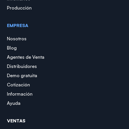
Producción
EMPRESA
Nosotros
Blog
Agentes de Venta
Distribuidores
Demo gratuita
Cotización
Información
Ayuda
VENTAS