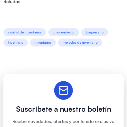
Saludos.
control de inventarios
Emprendedor
Empresario
Inventario
inventarios
metodos de inventario
Suscríbete a nuestro boletín
Recibe novedades, ofertas y contenido exclusivo