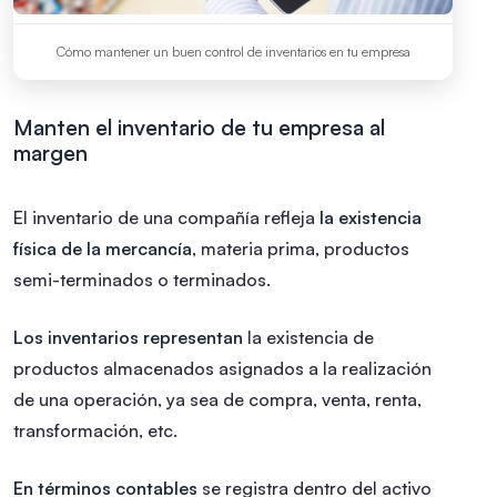
Cómo mantener un buen control de inventarios en tu empresa
Manten el inventario de tu empresa al
margen
El inventario de una compañía refleja
la existencia
física de la mercancía
, materia prima, productos
semi-terminados o terminados.
Los inventarios representan
la existencia de
productos almacenados asignados a la realización
de una operación, ya sea de compra, venta, renta,
transformación, etc.
En términos contables
se registra dentro del activo