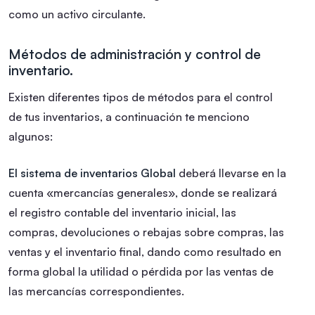
como un activo circulante.
Métodos de administración y control de
inventario.
Existen diferentes tipos de métodos para el control
de tus inventarios, a continuación te menciono
algunos:
El sistema de inventarios Global
deberá llevarse en la
cuenta «mercancías generales», donde se realizará
el registro contable del inventario inicial, las
compras, devoluciones o rebajas sobre compras, las
ventas y el inventario final, dando como resultado en
forma global la utilidad o pérdida por las ventas de
las mercancías correspondientes.