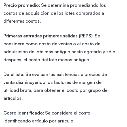
Precio promedio:
Se determina promediando los
costos de adquisición de los lotes comprados a
diferentes costos.
Primeras entradas primeras salidas (PEPS):
Se
considera como costo de ventas o el costo de
adquisición de lote más antiguo hasta agotarlo y sólo
después, el costo del lote menos antiguo.
Detallista:
Se evalúan las existencias a precios de
venta disminuyendo los factores de margen de
utilidad bruta, para obtener el costo por grupo de
artículos.
Costo identificado:
Se considera el costo
identificando artículo por artículo.