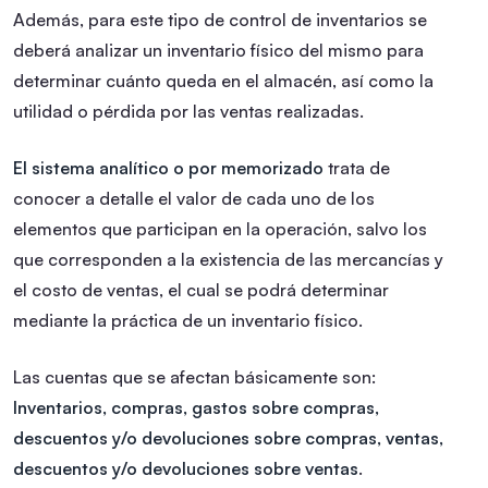
Además, para este tipo de control de inventarios se
deberá analizar un inventario físico del mismo para
determinar cuánto queda en el almacén, así como la
utilidad o pérdida por las ventas realizadas.
El sistema analítico o por memorizado
trata de
conocer a detalle el valor de cada uno de los
elementos que participan en la operación, salvo los
que corresponden a la existencia de las mercancías y
el costo de ventas, el cual se podrá determinar
mediante la práctica de un inventario físico.
Las cuentas que se afectan básicamente son:
Inventarios, compras, gastos sobre compras,
descuentos y/o devoluciones sobre compras, ventas,
descuentos y/o devoluciones sobre ventas
.