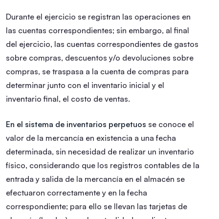
Durante el ejercicio se registran las operaciones en
las cuentas correspondientes; sin embargo, al final
del ejercicio, las cuentas correspondientes de gastos
sobre compras, descuentos y/o devoluciones sobre
compras, se traspasa a la cuenta de compras para
determinar junto con el inventario inicial y el
inventario final, el costo de ventas.
En el sistema de inventarios perpetuos
se conoce el
valor de la mercancía en existencia a una fecha
determinada, sin necesidad de realizar un inventario
físico, considerando que los registros contables de la
entrada y salida de la mercancía en el almacén se
efectuaron correctamente y en la fecha
correspondiente; para ello se llevan las tarjetas de