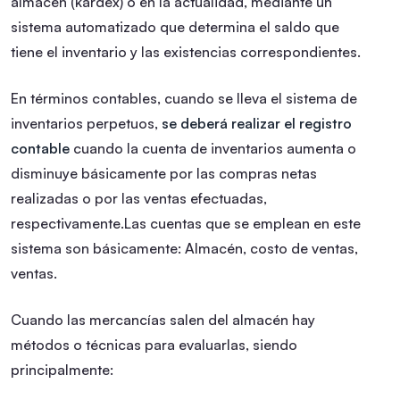
almacén (kardex) o en la actualidad, mediante un
sistema automatizado que determina el saldo que
tiene el inventario y las existencias correspondientes.
En términos contables, cuando se lleva el sistema de
inventarios perpetuos,
se deberá realizar el registro
contable
cuando la cuenta de inventarios aumenta o
disminuye básicamente por las compras netas
realizadas o por las ventas efectuadas,
respectivamente.Las cuentas que se emplean en este
sistema son básicamente: Almacén, costo de ventas,
ventas.
Cuando las mercancías salen del almacén hay
métodos o técnicas para evaluarlas, siendo
principalmente: