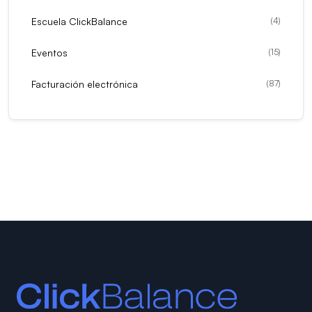
Escuela ClickBalance
(
4
)
Eventos
(
15
)
Facturación electrónica
(
87
)