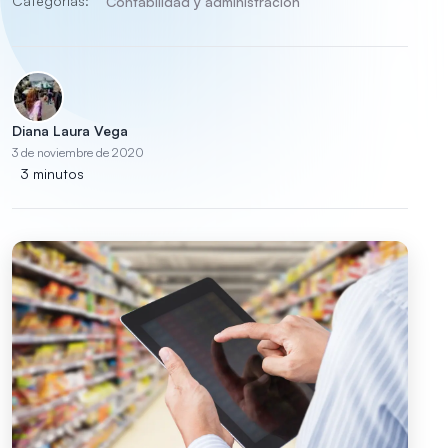
Categorías:
Contabilidad y administración
Diana Laura Vega
3 de noviembre de 2020
3 minutos