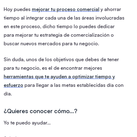
Hoy puedes
mejorar tu proceso comercial
y ahorrar
tiempo al integrar cada una de las áreas involucradas
en este proceso, dicho tiempo lo puedes dedicar
para mejorar tu estrategia de comercialización o
buscar nuevos mercados para tu negocio.
Sin duda, unos de los objetivos que debes de tener
para tu negocio, es el de encontrar mejores
herramientas que te ayuden a optimizar tiempo y
esfuerzo
para llegar a las metas establecidas día con
día.
¿Quieres conocer cómo…?
Yo te puedo ayudar…