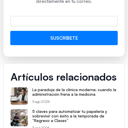
directamente en tu correo.
Artículos relacionados
La paradoja de la clínica moderna: cuando la
administración frena a la medicina
5 ago 2026
5 claves para automatizar tu papelería y
sobrevivir con éxito a la temporada de
“Regreso a Clases”
3 ago 2026