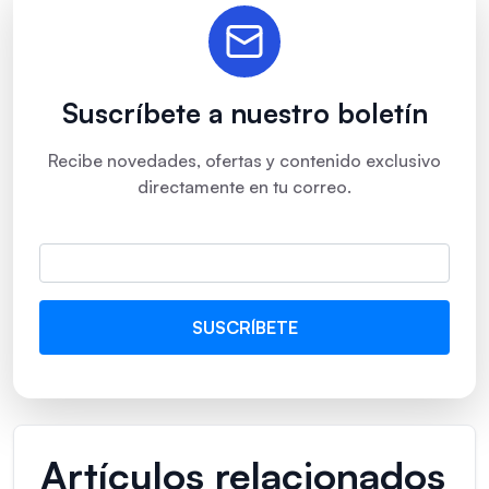
Suscríbete a nuestro boletín
Recibe novedades, ofertas y contenido exclusivo
directamente en tu correo.
Artículos relacionados