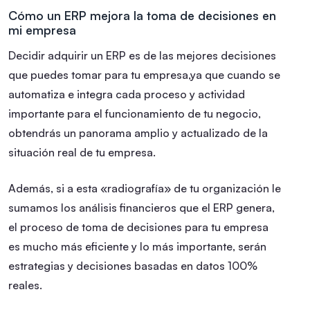
Cómo un ERP mejora la toma de decisiones en
mi empresa
Decidir adquirir un ERP es de las mejores decisiones
que puedes tomar para tu empresa,ya que cuando se
automatiza e integra cada proceso y actividad
importante para el funcionamiento de tu negocio,
obtendrás un panorama amplio y actualizado de la
situación real de tu empresa.
Además, si a esta «radiografía» de tu organización le
sumamos los análisis financieros que el ERP genera,
el proceso de toma de decisiones para tu empresa
es mucho más eficiente y lo más importante, serán
estrategias y decisiones basadas en datos 100%
reales.