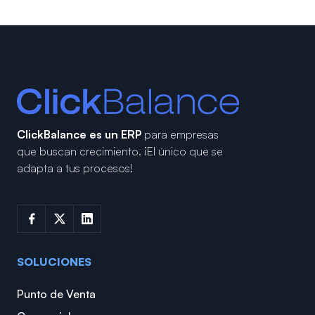
ClickBalance es un ERP
para empresas
que buscan crecimiento.
¡El único que se
adapta a tus procesos!
SOLUCIONES
Punto de Venta