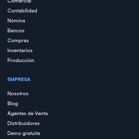
Comercial
Contabilidad
Nómina
Bancos
Compras
Inventarios
Producción
EMPRESA
Nosotros
Blog
Agentes de Venta
Distribuidores
Demo gratuita