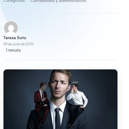
Categorías:
Contabilidad y administración
Teresa Soto
29 de junio de 2015
1 minuto