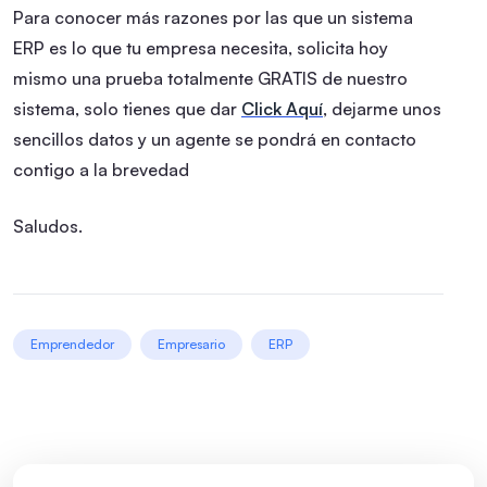
Para conocer más razones por las que un sistema
ERP es lo que tu empresa necesita, solicita hoy
mismo una prueba totalmente GRATIS de nuestro
sistema, solo tienes que dar
Click Aquí
, dejarme unos
sencillos datos y un agente se pondrá en contacto
contigo a la brevedad
Saludos.
Emprendedor
Empresario
ERP