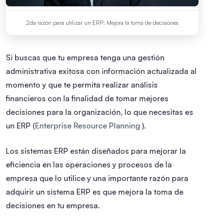
2da razón para utilizar un ERP: Mejora la toma de decisiones
Si buscas que tu empresa tenga una gestión
administrativa exitosa con información actualizada al
momento y que te permita realizar análisis
financieros con la finalidad de tomar mejores
decisiones para la organización, lo que necesitas es
un ERP (
Enterprise Resource Planning
).
Los sistemas ERP están diseñados para mejorar la
eficiencia en las operaciones y procesos de la
empresa que lo utilice y una importante razón para
adquirir un sistema ERP es que mejora la toma de
decisiones en tu empresa.