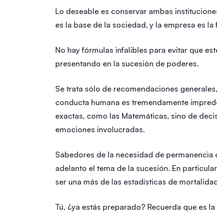
Lo deseable es conservar ambas instituciones
es la base de la sociedad, y la empresa es la 
No hay fórmulas infalibles para evitar que e
presentando en la sucesión de poderes.
Se trata sólo de recomendaciones generales
conducta humana es tremendamente impredec
exactas, como las Matemáticas, sino de deci
emociones involucradas.
Sabedores de la necesidad de permanencia 
adelanto el tema de la sucesión. En particular
ser una más de las estadísticas de mortalida
Tú, ¿ya estás preparado? Recuerda que es la 