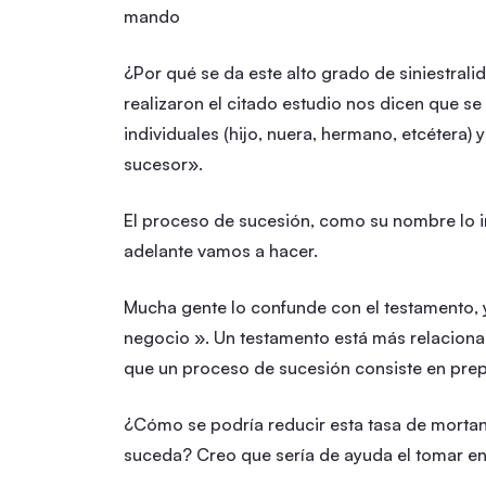
mando
¿Por qué se da este alto grado de siniestral
realizaron el citado estudio nos dicen que se 
individuales (hijo, nuera, hermano, etcétera)
sucesor».
El proceso de sucesión, como su nombre lo i
adelante vamos a hacer.
Mucha gente lo confunde con el testamento, y
negocio ». Un testamento está más relacionad
que un proceso de sucesión consiste en prepa
¿Cómo se podría reducir esta tasa de morta
suceda? Creo que sería de ayuda el tomar en 