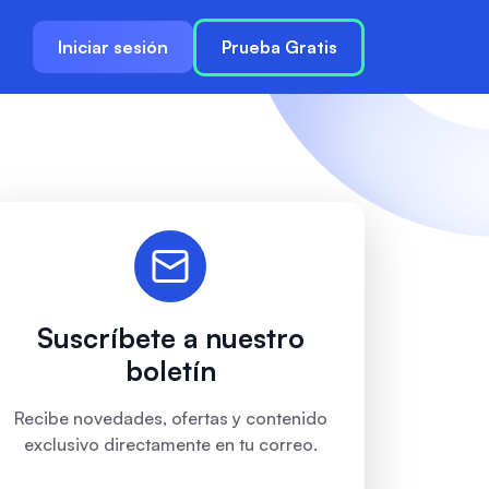
Iniciar sesión
Prueba Gratis
Suscríbete a nuestro
boletín
Recibe novedades, ofertas y contenido
exclusivo directamente en tu correo.