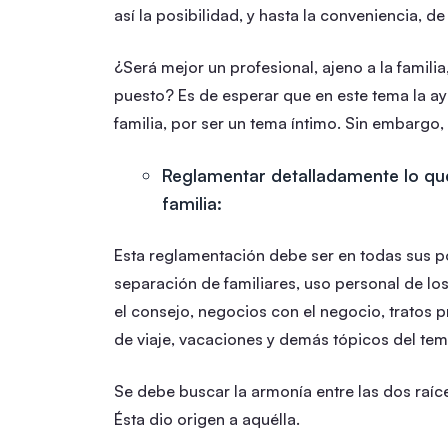
así la posibilidad, y hasta la conveniencia, d
¿Será mejor un profesional, ajeno a la familia
puesto? Es de esperar que en este tema la ay
familia, por ser un tema íntimo. Sin embargo,
Reglamentar detalladamente lo qu
familia:
Esta reglamentación debe ser en todas sus p
separación de familiares, uso personal de los
el consejo, negocios con el negocio, tratos 
de viaje, vacaciones y demás tópicos del tem
Se debe buscar la armonía entre las dos raíce
Ésta dio origen a aquélla.