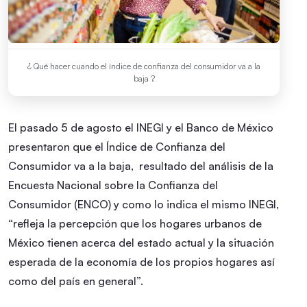
¿ Qué hacer cuando el índice de confianza del consumidor va a la
baja ?
El pasado 5 de agosto el INEGI y el Banco de México
presentaron que el Índice de Confianza del
Consumidor va a la baja, resultado del análisis de la
Encuesta Nacional sobre la Confianza del
Consumidor (ENCO) y como lo indica el mismo INEGI,
“refleja la percepción que los hogares urbanos de
México tienen acerca del estado actual y la situación
esperada de la economía de los propios hogares así
como del país en general”.