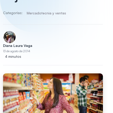
Categorías:
Mercadotecnia y ventas
Diana Laura Vega
13 de agosto de 2014
4 minutos