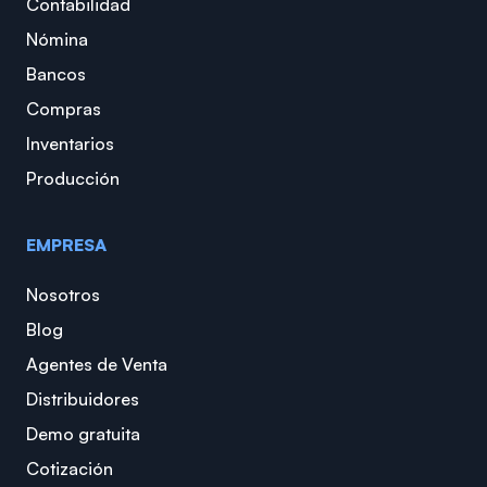
Contabilidad
Nómina
Bancos
Compras
Inventarios
Producción
EMPRESA
Nosotros
Blog
Agentes de Venta
Distribuidores
Demo gratuita
Cotización