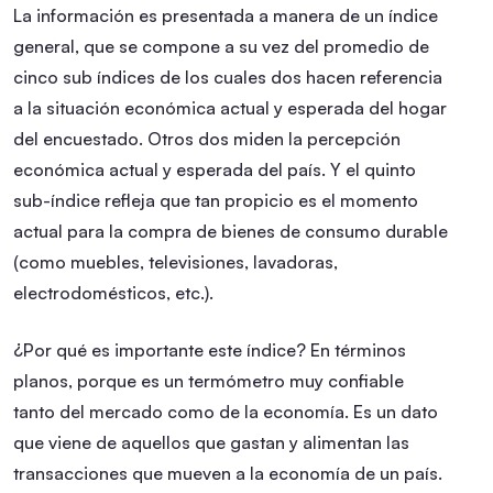
La información es presentada a manera de un índice
general, que se compone a su vez del promedio de
cinco sub índices de los cuales dos hacen referencia
a la situación económica actual y esperada del hogar
del encuestado. Otros dos miden la percepción
económica actual y esperada del país. Y el quinto
sub-índice refleja que tan propicio es el momento
actual para la compra de bienes de consumo durable
(como muebles, televisiones, lavadoras,
electrodomésticos, etc.).
¿Por qué es importante este índice? En términos
planos, porque es un termómetro muy confiable
tanto del mercado como de la economía. Es un dato
que viene de aquellos que gastan y alimentan las
transacciones que mueven a la economía de un país.