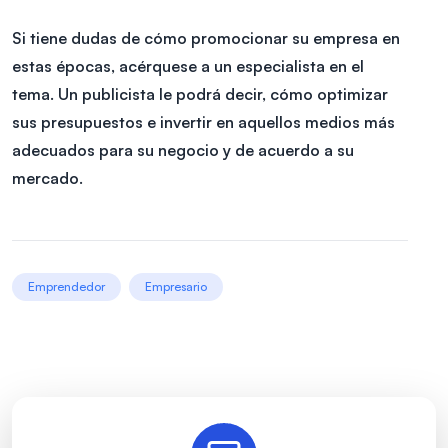
Si tiene dudas de cómo promocionar su empresa en
estas épocas, acérquese a un especialista en el
tema. Un publicista le podrá decir, cómo optimizar
sus presupuestos e invertir en aquellos medios más
adecuados para su negocio y de acuerdo a su
mercado.
Emprendedor
Empresario