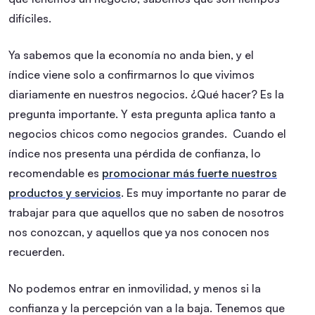
difíciles.
Ya sabemos que la economía no anda bien, y el
índice viene solo a confirmarnos lo que vivimos
diariamente en nuestros negocios. ¿Qué hacer? Es la
pregunta importante. Y esta pregunta aplica tanto a
negocios chicos como negocios grandes. Cuando el
índice nos presenta una pérdida de confianza, lo
recomendable es
promocionar más fuerte nuestros
productos y servicios
. Es muy importante no parar de
trabajar para que aquellos que no saben de nosotros
nos conozcan, y aquellos que ya nos conocen nos
recuerden.
No podemos entrar en inmovilidad, y menos si la
confianza y la percepción van a la baja. Tenemos que