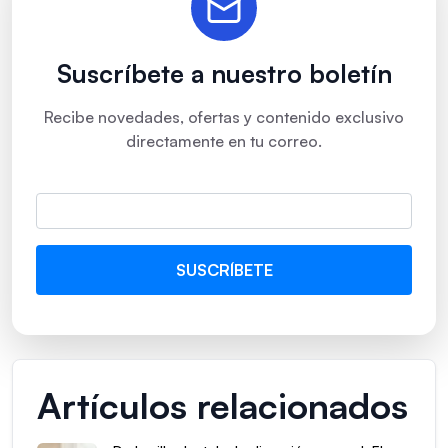
Suscríbete a nuestro boletín
Recibe novedades, ofertas y contenido exclusivo
directamente en tu correo.
Artículos relacionados