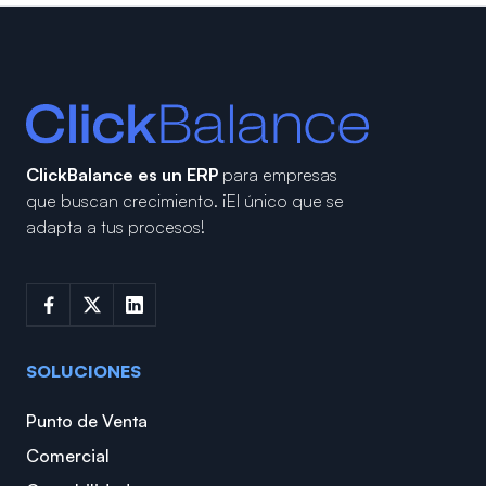
ClickBalance es un ERP
para empresas
que buscan crecimiento.
¡El único que se
adapta a tus procesos!
SOLUCIONES
Punto de Venta
Comercial