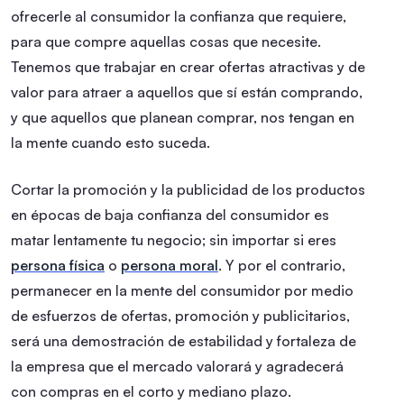
ofrecerle al consumidor la confianza que requiere,
para que compre aquellas cosas que necesite.
Tenemos que trabajar en crear ofertas atractivas y de
valor para atraer a aquellos que sí están comprando,
y que aquellos que planean comprar, nos tengan en
la mente cuando esto suceda.
Cortar la promoción y la publicidad de los productos
en épocas de baja confianza del consumidor es
matar lentamente tu negocio; sin importar si eres
persona física
o
persona moral
. Y por el contrario,
permanecer en la mente del consumidor por medio
de esfuerzos de ofertas, promoción y publicitarios,
será una demostración de estabilidad y fortaleza de
la empresa que el mercado valorará y agradecerá
con compras en el corto y mediano plazo.