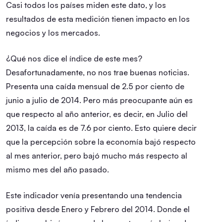
Casi todos los países miden este dato, y los
resultados de esta medición tienen impacto en los
negocios y los mercados.
¿Qué nos dice el índice de este mes?
Desafortunadamente, no nos trae buenas noticias.
Presenta una caída mensual de 2.5 por ciento de
junio a julio de 2014. Pero más preocupante aún es
que respecto al año anterior, es decir, en Julio del
2013, la caída es de 7.6 por ciento. Esto quiere decir
que la percepción sobre la economía bajó respecto
al mes anterior, pero bajó mucho más respecto al
mismo mes del año pasado.
Este indicador venía presentando una tendencia
positiva desde Enero y Febrero del 2014. Donde el