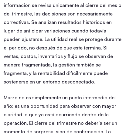
información se revisa únicamente al cierre del mes o
del trimestre, las decisiones son necesariamente
correctivas. Se analizan resultados históricos en
lugar de anticipar variaciones cuando todavía
pueden ajustarse. La utilidad real se protege durante
el periodo, no después de que este termina. Si
ventas, costos, inventarios y flujo se observan de
manera fragmentada, la gestión también se
fragmenta, y la rentabilidad difícilmente puede
sostenerse en un entorno desconectado.
Marzo no es simplemente un punto intermedio del
año; es una oportunidad para observar con mayor
claridad lo que ya está ocurriendo dentro de la
operación. El cierre del trimestre no debería ser un
momento de sorpresa, sino de confirmación. La