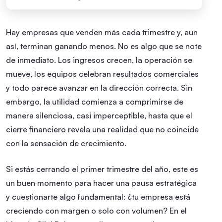
Hay empresas que venden más cada trimestre y, aun
así, terminan ganando menos. No es algo que se note
de inmediato. Los ingresos crecen, la operación se
mueve, los equipos celebran resultados comerciales
y todo parece avanzar en la dirección correcta. Sin
embargo, la utilidad comienza a comprimirse de
manera silenciosa, casi imperceptible, hasta que el
cierre financiero revela una realidad que no coincide
con la sensación de crecimiento.
Si estás cerrando el primer trimestre del año, este es
un buen momento para hacer una pausa estratégica
y cuestionarte algo fundamental: ¿tu empresa está
creciendo con margen o solo con volumen? En el