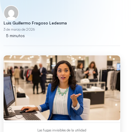
Luis Guillermo Fragoso Ledesma
3 de marzo de 2026
5 minutos
Las fugas invisibles de la utilidad