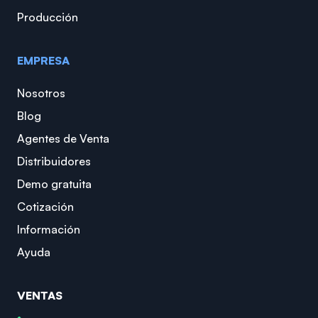
Producción
EMPRESA
Nosotros
Blog
Agentes de Venta
Distribuidores
Demo gratuita
Cotización
Información
Ayuda
VENTAS