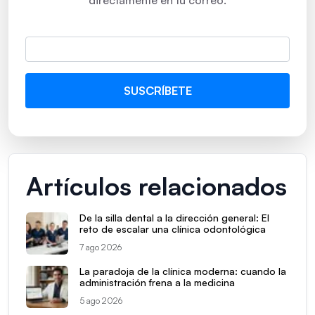
directamente en tu correo.
Artículos relacionados
De la silla dental a la dirección general: El
reto de escalar una clínica odontológica
7 ago 2026
La paradoja de la clínica moderna: cuando la
administración frena a la medicina
5 ago 2026