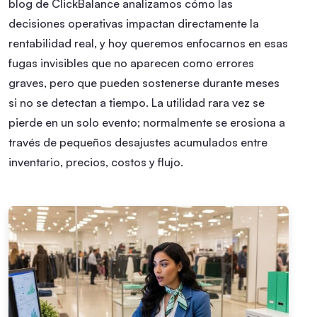
blog de ClickBalance analizamos cómo las
decisiones operativas impactan directamente la
rentabilidad real, y hoy queremos enfocarnos en esas
fugas invisibles que no aparecen como errores
graves, pero que pueden sostenerse durante meses
si no se detectan a tiempo. La utilidad rara vez se
pierde en un solo evento; normalmente se erosiona a
través de pequeños desajustes acumulados entre
inventario, precios, costos y flujo.