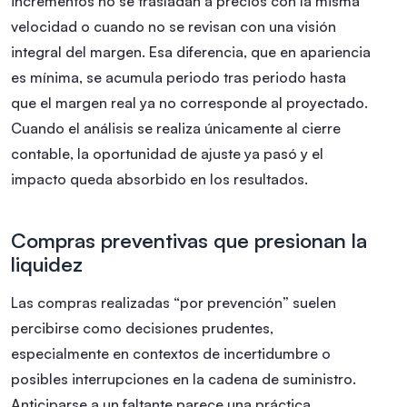
incrementos no se trasladan a precios con la misma
velocidad o cuando no se revisan con una visión
integral del margen. Esa diferencia, que en apariencia
es mínima, se acumula periodo tras periodo hasta
que el margen real ya no corresponde al proyectado.
Cuando el análisis se realiza únicamente al cierre
contable, la oportunidad de ajuste ya pasó y el
impacto queda absorbido en los resultados.
Compras preventivas que presionan la
liquidez
Las compras realizadas “por prevención” suelen
percibirse como decisiones prudentes,
especialmente en contextos de incertidumbre o
posibles interrupciones en la cadena de suministro.
Anticiparse a un faltante parece una práctica