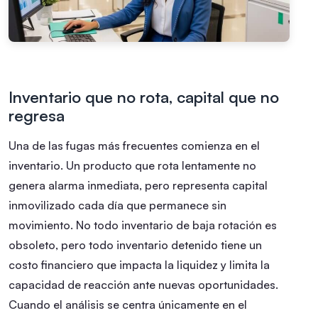
Inventario que no rota, capital que no
regresa
Una de las fugas más frecuentes comienza en el
inventario. Un producto que rota lentamente no
genera alarma inmediata, pero representa capital
inmovilizado cada día que permanece sin
movimiento. No todo inventario de baja rotación es
obsoleto, pero todo inventario detenido tiene un
costo financiero que impacta la liquidez y limita la
capacidad de reacción ante nuevas oportunidades.
Cuando el análisis se centra únicamente en el