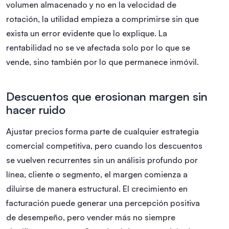
volumen almacenado y no en la velocidad de
rotación, la utilidad empieza a comprimirse sin que
exista un error evidente que lo explique. La
rentabilidad no se ve afectada solo por lo que se
vende, sino también por lo que permanece inmóvil.
Descuentos que erosionan margen sin
hacer ruido
Ajustar precios forma parte de cualquier estrategia
comercial competitiva, pero cuando los descuentos
se vuelven recurrentes sin un análisis profundo por
línea, cliente o segmento, el margen comienza a
diluirse de manera estructural. El crecimiento en
facturación puede generar una percepción positiva
de desempeño, pero vender más no siempre