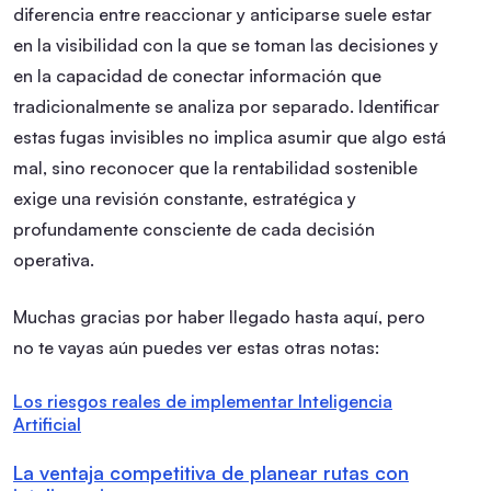
diferencia entre reaccionar y anticiparse suele estar
en la visibilidad con la que se toman las decisiones y
en la capacidad de conectar información que
tradicionalmente se analiza por separado. Identificar
estas fugas invisibles no implica asumir que algo está
mal, sino reconocer que la rentabilidad sostenible
exige una revisión constante, estratégica y
profundamente consciente de cada decisión
operativa.
Muchas gracias por haber llegado hasta aquí, pero
no te vayas aún puedes ver estas otras notas:
Los riesgos reales de implementar Inteligencia
Artificial
La ventaja competitiva de planear rutas con