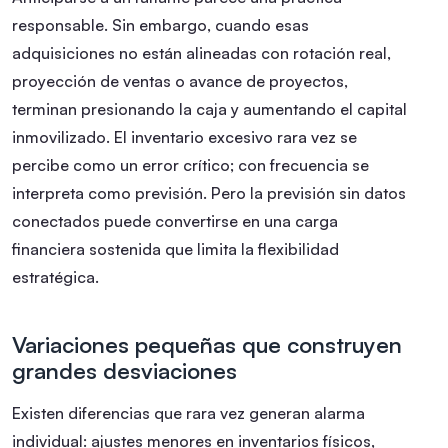
responsable. Sin embargo, cuando esas
adquisiciones no están alineadas con rotación real,
proyección de ventas o avance de proyectos,
terminan presionando la caja y aumentando el capital
inmovilizado. El inventario excesivo rara vez se
percibe como un error crítico; con frecuencia se
interpreta como previsión. Pero la previsión sin datos
conectados puede convertirse en una carga
financiera sostenida que limita la flexibilidad
estratégica.
Variaciones pequeñas que construyen
grandes desviaciones
Existen diferencias que rara vez generan alarma
individual: ajustes menores en inventarios físicos,