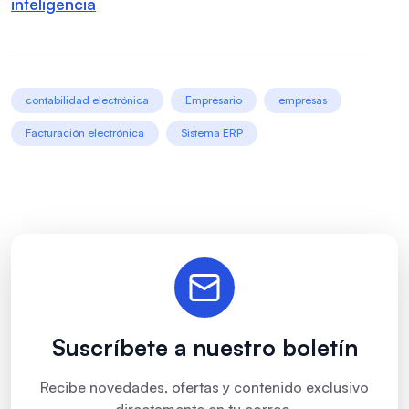
inteligencia
contabilidad electrónica
Empresario
empresas
Facturación electrónica
Sistema ERP
Suscríbete a nuestro boletín
Recibe novedades, ofertas y contenido exclusivo