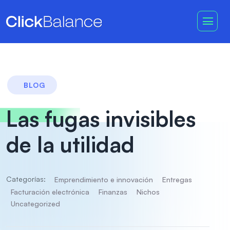
BLOG
Las fugas invisibles
de la utilidad
Categorías:
Emprendimiento e innovación
Entregas
Facturación electrónica
Finanzas
Nichos
Uncategorized