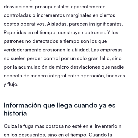
desviaciones presupuestales aparentemente
controladas o incrementos marginales en ciertos
costos operativos. Aisladas, parecen insignificantes.
Repetidas en el tiempo, construyen patrones. Y los
patrones no detectados a tiempo son los que
verdaderamente erosionan la utilidad. Las empresas
no suelen perder control por un solo gran fallo, sino
por la acumulación de micro desviaciones que nadie
conecta de manera integral entre operación, finanzas
y flujo.
Información que llega cuando ya es
historia
Quizá la fuga más costosa no esté en el inventario ni
en los descuentos, sino en el tiempo. Cuando la