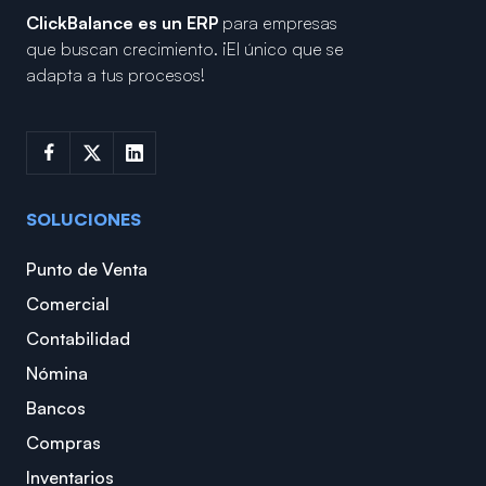
ClickBalance es un ERP
para empresas
que buscan crecimiento.
¡El único que se
adapta a tus procesos!
SOLUCIONES
Punto de Venta
Comercial
Contabilidad
Nómina
Bancos
Compras
Inventarios