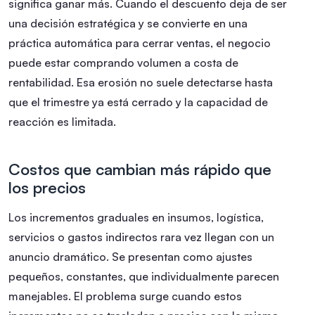
significa ganar más. Cuando el descuento deja de ser
una decisión estratégica y se convierte en una
práctica automática para cerrar ventas, el negocio
puede estar comprando volumen a costa de
rentabilidad. Esa erosión no suele detectarse hasta
que el trimestre ya está cerrado y la capacidad de
reacción es limitada.
Costos que cambian más rápido que
los precios
Los incrementos graduales en insumos, logística,
servicios o gastos indirectos rara vez llegan con un
anuncio dramático. Se presentan como ajustes
pequeños, constantes, que individualmente parecen
manejables. El problema surge cuando estos