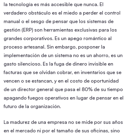
la tecnología es más accesible que nunca. El
verdadero obstáculo es el miedo a perder el control
manual o el sesgo de pensar que los sistemas de
gestión (ERP) son herramientas exclusivas para los
grandes corporativos. Es un apego romántico al
proceso artesanal. Sin embargo, posponer la
implementación de un sistema no es un ahorro, es un
gasto silencioso. Es la fuga de dinero invisible en
facturas que se olvidan cobrar, en inventarios que se
vencen o se estancan, y en el costo de oportunidad
de un director general que pasa el 80% de su tiempo
apagando fuegos operativos en lugar de pensar en el
futuro de la organización.
La madurez de una empresa no se mide por sus años
en el mercado ni por el tamaño de sus oficinas, sino