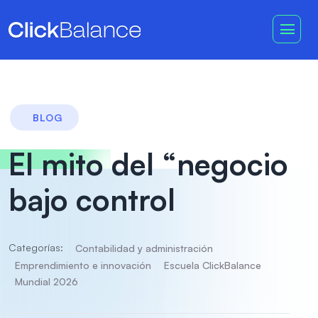
BLOG
El mito del “negocio
bajo control
Categorías:
Contabilidad y administración
Emprendimiento e innovación
Escuela ClickBalance
Mundial 2026