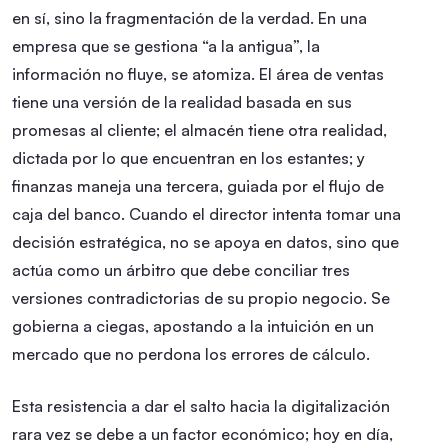
en sí, sino la fragmentación de la verdad. En una
empresa que se gestiona “a la antigua”, la
información no fluye, se atomiza. El área de ventas
tiene una versión de la realidad basada en sus
promesas al cliente; el almacén tiene otra realidad,
dictada por lo que encuentran en los estantes; y
finanzas maneja una tercera, guiada por el flujo de
caja del banco. Cuando el director intenta tomar una
decisión estratégica, no se apoya en datos, sino que
actúa como un árbitro que debe conciliar tres
versiones contradictorias de su propio negocio. Se
gobierna a ciegas, apostando a la intuición en un
mercado que no perdona los errores de cálculo.
Esta resistencia a dar el salto hacia la digitalización
rara vez se debe a un factor económico; hoy en día,