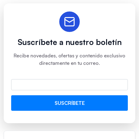
Suscríbete a nuestro boletín
Recibe novedades, ofertas y contenido exclusivo
directamente en tu correo.