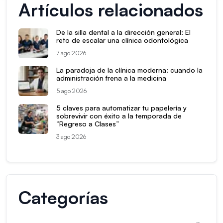
Artículos relacionados
De la silla dental a la dirección general: El
reto de escalar una clínica odontológica
7 ago 2026
La paradoja de la clínica moderna: cuando la
administración frena a la medicina
5 ago 2026
5 claves para automatizar tu papelería y
sobrevivir con éxito a la temporada de
“Regreso a Clases”
3 ago 2026
Categorías