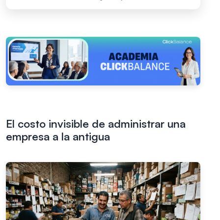
El costo invisible de administrar una
empresa a la antigua