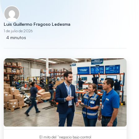
Luis Guillermo Fragoso Ledesma
1 de julio de 2026
4 minutos
El mito del “negocio bajo control