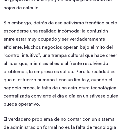
hojas de cálculo.
Sin embargo, detrás de ese activismo frenético suele
esconderse una realidad incómoda: la confusión
entre estar muy ocupado y ser verdaderamente
eficiente. Muchos negocios operan bajo el mito del
“control intuitivo”, una trampa cultural que hace creer
al líder que, mientras él esté al frente resolviendo
problemas, la empresa es sólida. Pero la realidad es
que el esfuerzo humano tiene un límite y, cuando el
negocio crece, la falta de una estructura tecnológica
centralizada convierte el día a día en un sálvese quien
pueda operativo.
El verdadero problema de no contar con un sistema
de administración formal no es la falta de tecnología