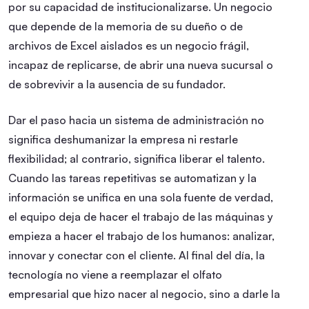
por su capacidad de institucionalizarse. Un negocio
que depende de la memoria de su dueño o de
archivos de Excel aislados es un negocio frágil,
incapaz de replicarse, de abrir una nueva sucursal o
de sobrevivir a la ausencia de su fundador.
Dar el paso hacia un sistema de administración no
significa deshumanizar la empresa ni restarle
flexibilidad; al contrario, significa liberar el talento.
Cuando las tareas repetitivas se automatizan y la
información se unifica en una sola fuente de verdad,
el equipo deja de hacer el trabajo de las máquinas y
empieza a hacer el trabajo de los humanos: analizar,
innovar y conectar con el cliente. Al final del día, la
tecnología no viene a reemplazar el olfato
empresarial que hizo nacer al negocio, sino a darle la