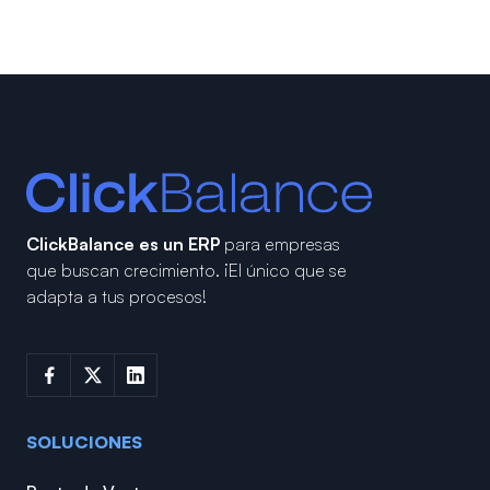
ClickBalance es un ERP
para empresas
que buscan crecimiento.
¡El único que se
adapta a tus procesos!
SOLUCIONES