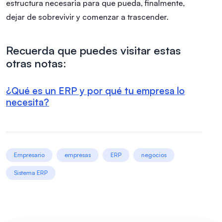
estructura necesaria para que pueda, finalmente,
dejar de sobrevivir y comenzar a trascender.
Recuerda que puedes visitar estas
otras notas:
¿Qué es un ERP y por qué tu empresa lo
necesita?
Empresario
empresas
ERP
negocios
Sistema ERP