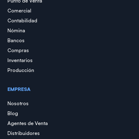
Punto de Venta
Comercial
Contabilidad
Nómina
Bancos
Compras
Inventarios
Producción
EMPRESA
Nosotros
Blog
Agentes de Venta
Distribuidores