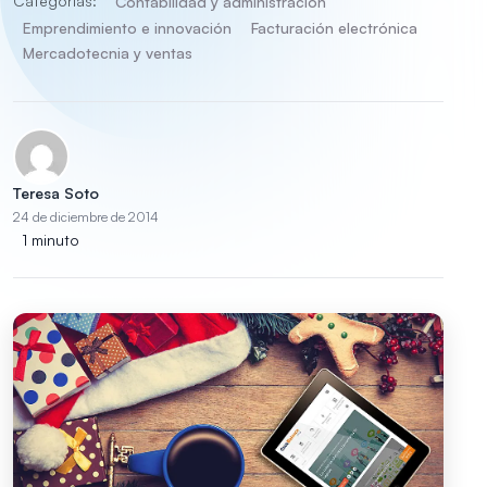
Categorías:
Contabilidad y administración
Emprendimiento e innovación
Facturación electrónica
Mercadotecnia y ventas
Teresa Soto
24 de diciembre de 2014
1 minuto