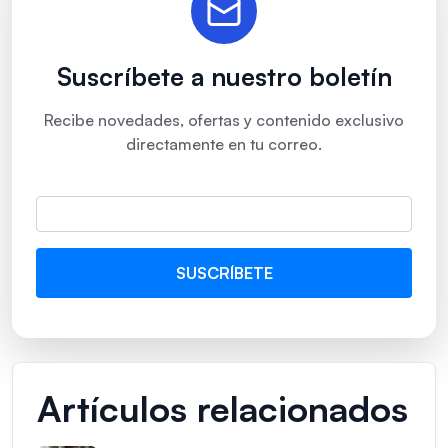
Suscríbete a nuestro boletín
Recibe novedades, ofertas y contenido exclusivo
directamente en tu correo.
Artículos relacionados