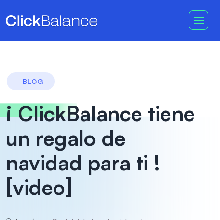
BLOG
¡ ClickBalance tiene
un regalo de
navidad para ti !
[video]