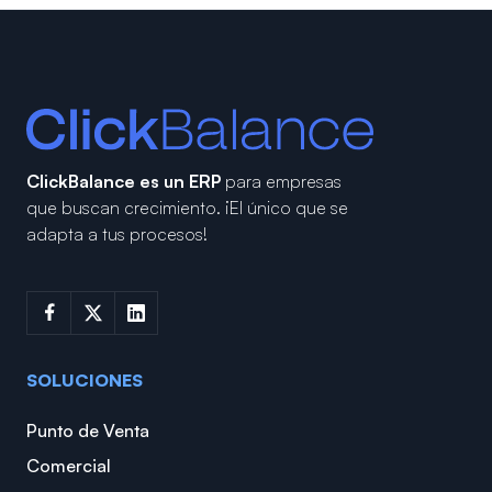
ClickBalance es un ERP
para empresas
que buscan crecimiento.
¡El único que se
adapta a tus procesos!
SOLUCIONES
Punto de Venta
Comercial