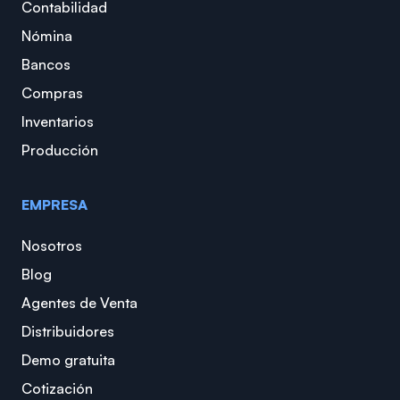
Contabilidad
Nómina
Bancos
Compras
Inventarios
Producción
EMPRESA
Nosotros
Blog
Agentes de Venta
Distribuidores
Demo gratuita
Cotización