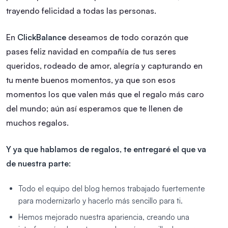
trayendo felicidad a todas las personas.
En
ClickBalance
deseamos de todo corazón que
pases feliz navidad en compañía de tus seres
queridos, rodeado de amor, alegría y capturando en
tu mente buenos momentos, ya que son esos
momentos los que valen más que el regalo más caro
del mundo; aún así esperamos que te llenen de
muchos regalos.
Y ya que hablamos de regalos, te entregaré el que va
de nuestra parte:
Todo el equipo del blog hemos trabajado fuertemente
para modernizarlo y hacerlo más sencillo para ti.
Hemos mejorado nuestra apariencia, creando una