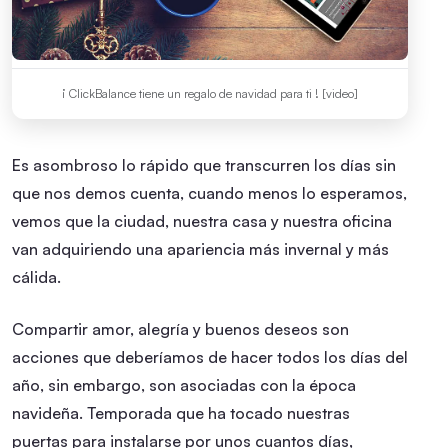
¡ ClickBalance tiene un regalo de navidad para ti ! [video]
Es asombroso lo rápido que transcurren los días sin
que nos demos cuenta, cuando menos lo esperamos,
vemos que la ciudad, nuestra casa y nuestra oficina
van adquiriendo una apariencia más invernal y más
cálida.
Compartir amor, alegría y buenos deseos son
acciones que deberíamos de hacer todos los días del
año, sin embargo, son asociadas con la época
navideña. Temporada que ha tocado nuestras
puertas para instalarse por unos cuantos días,