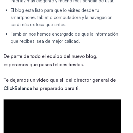
interfaz más elegante y mucho más sencilla de usar.
El blog está listo para que lo visites desde tu
smartphone, tablet o computadora y la navegación
será más exitosa que antes.
También nos hemos encargado de que la información
que recibes, sea de mejor calidad.
De parte de todo el equipo del nuevo blog,
esperamos que pases felices fiestas.
Te dejamos un video que el del director general de
ClickBalance
ha preparado para ti.