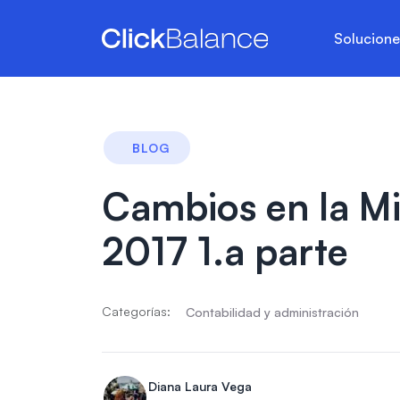
Solucion
BLOG
Cambios en la Mi
2017 1.a parte
Categorías:
Contabilidad y administración
Diana Laura Vega