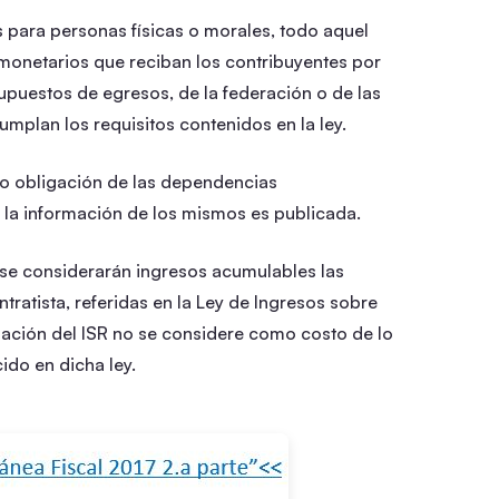
para personas físicas o morales, todo aquel
onetarios que reciban los contribuyentes por
upuestos de egresos, de la federación o de las
mplan los requisitos contenidos en la ley.
mo obligación de las dependencias
la información de los mismos es publicada.
se considerarán ingresos acumulables las
tratista, referidas en la Ley de Ingresos sobre
ación del ISR no se considere como costo de lo
ido en dicha ley.