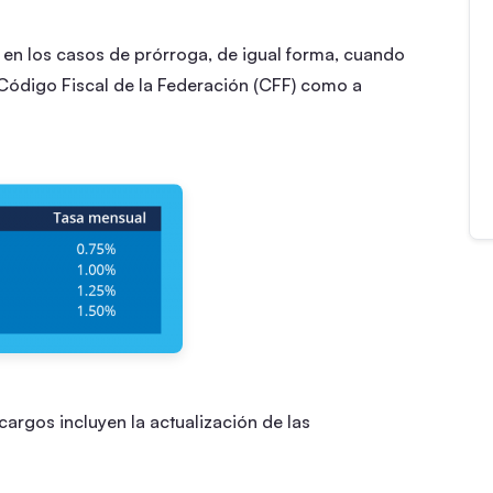
 en los casos de prórroga, de igual forma, cuando
 Código Fiscal de la Federación (CFF) como a
argos incluyen la actualización de las