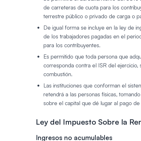
de carreteras de cuota para los contrib
terrestre público o privado de carga o p
De igual forma se incluye en la ley de in
de los trabajadores pagadas en el period
para los contribuyentes.
Es permitido que toda persona que adqui
corresponda contra el ISR del ejercicio,
combustión.
Las instituciones que conforman el sist
retendrá a las personas físicas, tomando
sobre el capital que dé lugar al pago de 
Ley del Impuesto Sobre la Re
Ingresos no acumulables