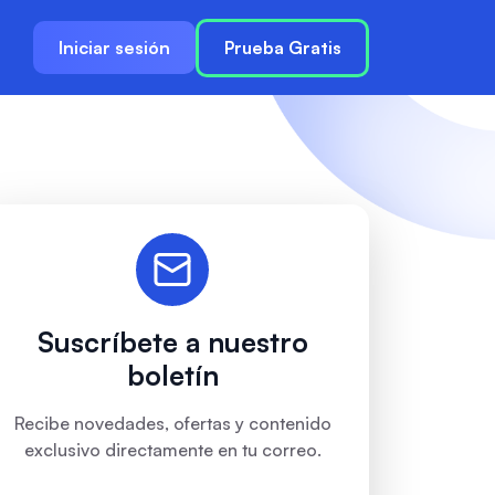
Iniciar sesión
Prueba Gratis
Suscríbete a nuestro
boletín
Recibe novedades, ofertas y contenido
exclusivo directamente en tu correo.