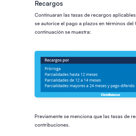
Recargos
Continuaran las tasas de recargos aplicables
se autorice el pago a plazos en términos del
continuación se muestra:
Previamente se menciona que las tasas de rec
contribuciones.