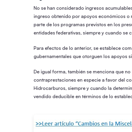
No se han considerado ingresos acumulables 
ingreso obtenido por apoyos económicos o m
parte de los programas previstos en los pres
entidades federativas, siempre y cuando se cu
Para efectos de lo anterior, se establece co
gubernamentales que otorguen los apoyos si 
De igual forma, también se menciona que no 
contraprestaciones en especie a favor del con
Hidrocarburos, siempre y cuando la determin
vendido deducible en términos de lo establec